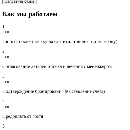
Как мы работаем
1
шаг
Гость оставляет заявку на сайте (или звонит по телефону)
2
шаг
Согласование деталей отдыха и лечения с менеджером
3
шаг
Подтверждение бронирования (выставление счета)
4
шаг
Предоплата от гостя
5