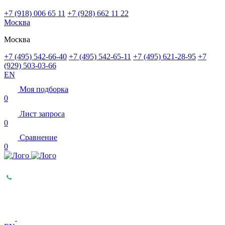
+7 (918) 006 65 11
+7 (928) 662 11 22
Москва
Москва
+7 (495) 542-66-40
+7 (495) 542-65-11
+7 (495) 621-28-95
+7
(929) 503-03-66
EN
Моя подборка
0
Лист запроса
0
Сравнение
0