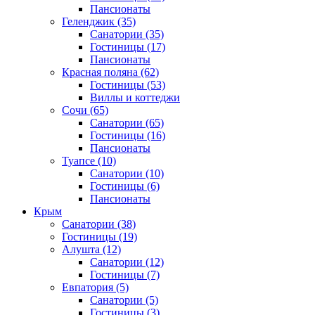
Пансионаты
Геленджик
(35)
Санатории
(35)
Гостиницы
(17)
Пансионаты
Красная поляна
(62)
Гостиницы
(53)
Виллы и коттеджи
Сочи
(65)
Санатории
(65)
Гостиницы
(16)
Пансионаты
Туапсе
(10)
Санатории
(10)
Гостиницы
(6)
Пансионаты
Крым
Санатории
(38)
Гостиницы
(19)
Алушта
(12)
Санатории
(12)
Гостиницы
(7)
Евпатория
(5)
Санатории
(5)
Гостиницы
(3)