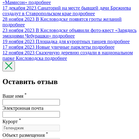
«Мамисон»
подробнее
17 декабря 2023
Санаторий на месте бывшей дачи Брежнева
создадут в Ставропольском крае
подробнее
28 ноября 2023
В Кисловодске появятся гроты желаний
подробнее
23 ноября 2023
В Кисловодске объявили фото-квест «Зарядись
эмоциями Чебурашки»
подробнее
19 ноября 2023
Площадка для курортных танцев
подробнее
17 ноября 2023
Новые уличные парклеты
подробнее
12 ноября 2023
Сказочную деревню создали в национальном
парке Кисловодска
подробнее
Оставить отзыв
*
Ваше имя
Электронная почта
*
Курорт
*
Объект размещения