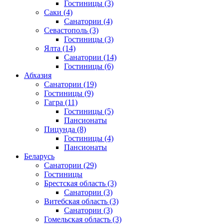
Гостиницы
(3)
Саки
(4)
Санатории
(4)
Севастополь
(3)
Гостиницы
(3)
Ялта
(14)
Санатории
(14)
Гостиницы
(6)
Абхазия
Санатории
(19)
Гостиницы
(9)
Гагра
(11)
Гостиницы
(5)
Пансионаты
Пицунда
(8)
Гостиницы
(4)
Пансионаты
Беларусь
Санатории
(29)
Гостиницы
Брестская область
(3)
Санатории
(3)
Витебская область
(3)
Санатории
(3)
Гомельская область
(3)