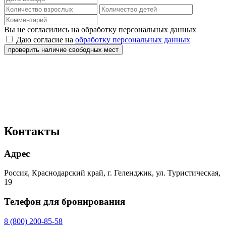
Вы не согласились на обработку персональных данных
Даю согласие на
обработку персональных данных
проверить наличие свободных мест
Контакты
Адрес
Россия, Краснодарский край, г. Геленджик, ул. Туристическая,
19
Телефон для бронирования
8 (800) 200-85-58