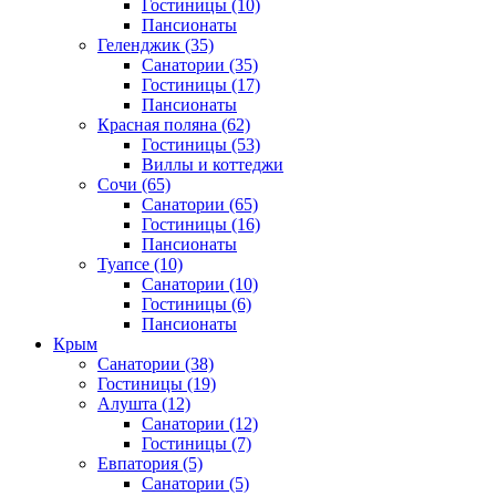
Гостиницы
(10)
Пансионаты
Геленджик
(35)
Санатории
(35)
Гостиницы
(17)
Пансионаты
Красная поляна
(62)
Гостиницы
(53)
Виллы и коттеджи
Сочи
(65)
Санатории
(65)
Гостиницы
(16)
Пансионаты
Туапсе
(10)
Санатории
(10)
Гостиницы
(6)
Пансионаты
Крым
Санатории
(38)
Гостиницы
(19)
Алушта
(12)
Санатории
(12)
Гостиницы
(7)
Евпатория
(5)
Санатории
(5)