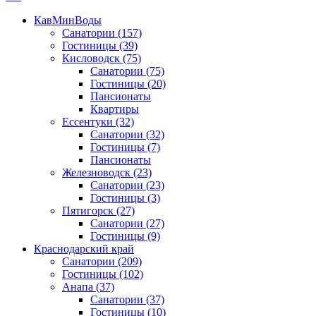
КавМинВоды
Санатории
(157)
Гостиницы
(39)
Кисловодск
(75)
Санатории
(75)
Гостиницы
(20)
Пансионаты
Квартиры
Ессентуки
(32)
Санатории
(32)
Гостиницы
(7)
Пансионаты
Железноводск
(23)
Санатории
(23)
Гостиницы
(3)
Пятигорск
(27)
Санатории
(27)
Гостиницы
(9)
Краснодарский край
Санатории
(209)
Гостиницы
(102)
Анапа
(37)
Санатории
(37)
Гостиницы
(10)