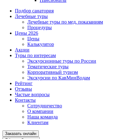
Пансионаты
Подбор санатория
Лечебные туры
Лечебные туры по мед. показаниям
Процедуры
Цены 2026
Цены
Калькулятор
Акции
Туры по интересам
Экскурсионные туры по России
Тематические туры
Корпоративный туризм
Экскурсии по КавМинВодам
Рейтинг
Отзывы
Частые вопросы
Контакты
Сотрудничество
О компании
Наша команда
Клиентам
Заказать онлайн