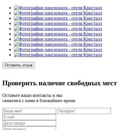
Оставить отзыв
Проверить наличие свободных мест
Оставьте ваши контакты и мы
свяжемся с вами в ближайшее время