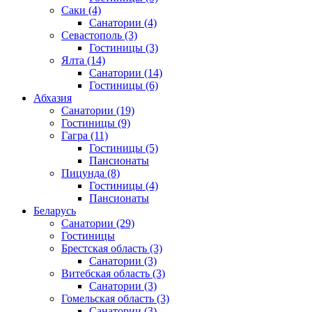
Саки
(4)
Санатории
(4)
Севастополь
(3)
Гостиницы
(3)
Ялта
(14)
Санатории
(14)
Гостиницы
(6)
Абхазия
Санатории
(19)
Гостиницы
(9)
Гагра
(11)
Гостиницы
(5)
Пансионаты
Пицунда
(8)
Гостиницы
(4)
Пансионаты
Беларусь
Санатории
(29)
Гостиницы
Брестская область
(3)
Санатории
(3)
Витебская область
(3)
Санатории
(3)
Гомельская область
(3)
Санатории
(3)