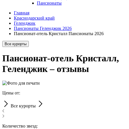
Пансионаты
Главная
Краснодарский край
Геленджик
Пансионаты Геленджик 2026
Пансионат-отель Кристалл Пансионаты 2026
Все курорты
Пансионат-отель Кристалл,
Геленджик – отзывы
Цены от:
Все курорты
Количество звезд: