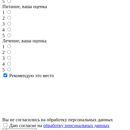
5
Питание, ваша оценка
1
2
3
4
5
Лечение, ваша оценка
1
2
3
4
5
Рекомендую это место
Вы не согласились на обработку персональных данных
Даю согласие на
обработку персональных данных