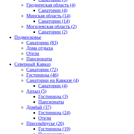
Гродненская область
(4)
Санатории
(4)
Минская область
(14)
Санатории
(14)
Могилевская область
(2)
Санатории
(2)
Подмосковье
Санатории
(83)
Дома отдыха
Отели
Пансионаты
Северный Кавказ
Санатории
(72)
Гостиницы
(46)
Санатории на Кавказе
(4)
Санатории
(4)
Архыз
(5)
Гостиницы
(3)
Пансионаты
Домбай
(37)
Гостиницы
(24)
Отели
Приэльбрусье
(26)
Гостиницы
(19)