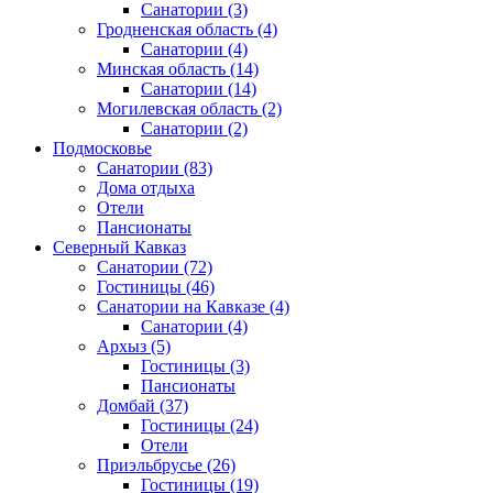
Санатории
(3)
Гродненская область
(4)
Санатории
(4)
Минская область
(14)
Санатории
(14)
Могилевская область
(2)
Санатории
(2)
Подмосковье
Санатории
(83)
Дома отдыха
Отели
Пансионаты
Северный Кавказ
Санатории
(72)
Гостиницы
(46)
Санатории на Кавказе
(4)
Санатории
(4)
Архыз
(5)
Гостиницы
(3)
Пансионаты
Домбай
(37)
Гостиницы
(24)
Отели
Приэльбрусье
(26)
Гостиницы
(19)