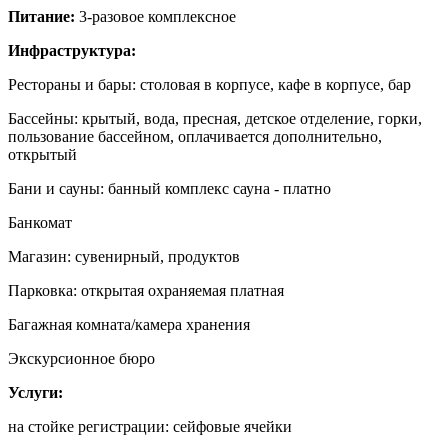
Питание:
3-разовое комплексное
Инфраструктура:
Рестораны и бары: столовая в корпусе, кафе в корпусе, бар
Бассейны: крытый, вода, пресная, детское отделение, горки,
пользование бассейном, оплачивается дополнительно,
открытый
Бани и сауны: банный комплекс сауна - платно
Банкомат
Магазин: сувенирный, продуктов
Парковка: открытая охраняемая платная
Багажная комната/камера хранения
Экскурсионное бюро
Услуги:
на стойке регистрации: сейфовые ячейки