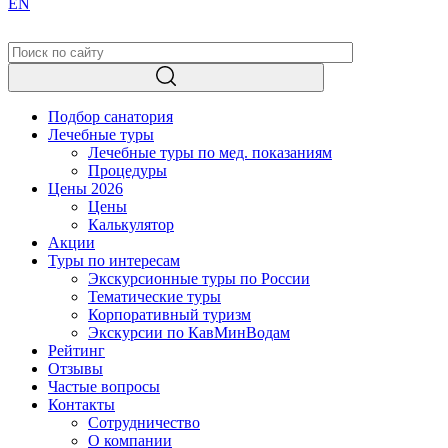
EN
Подбор санатория
Лечебные туры
Лечебные туры по мед. показаниям
Процедуры
Цены 2026
Цены
Калькулятор
Акции
Туры по интересам
Экскурсионные туры по России
Тематические туры
Корпоративный туризм
Экскурсии по КавМинВодам
Рейтинг
Отзывы
Частые вопросы
Контакты
Сотрудничество
О компании