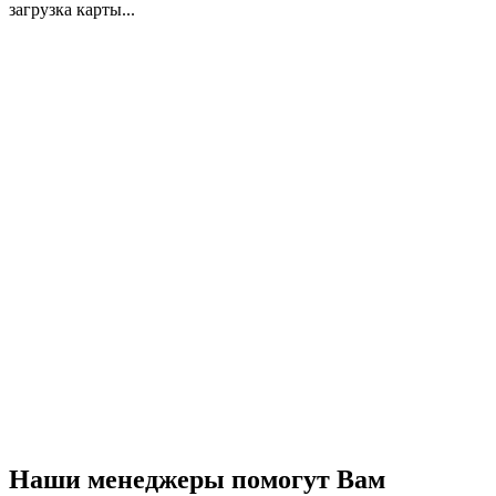
загрузка карты...
Наши менеджеры помогут Вам