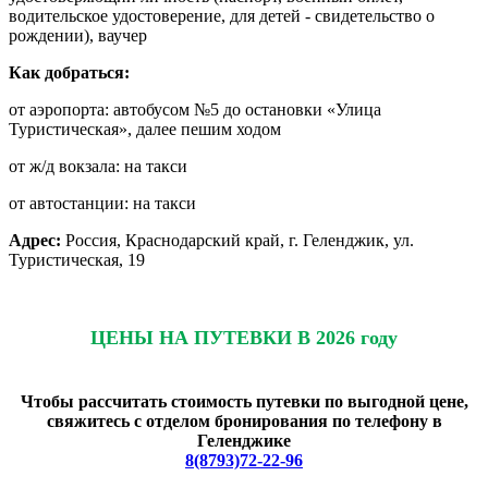
водительское удостоверение, для детей - свидетельство о
рождении), ваучер
Как добраться:
от аэропорта: автобусом №5 до остановки «Улица
Туристическая», далее пешим ходом
от ж/д вокзала: на такси
от автостанции: на такси
Адрес:
Россия, Краснодарский край, г. Геленджик, ул.
Туристическая, 19
ЦЕНЫ НА ПУТЕВКИ В 2026 году
Чтобы рассчитать стоимость путевки по выгодной цене,
свяжитесь с отделом бронирования по телефону в
Геленджике
8(8793)72-22-96