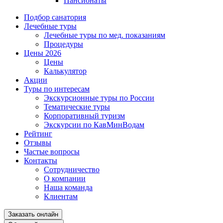
Пансионаты
Подбор санатория
Лечебные туры
Лечебные туры по мед. показаниям
Процедуры
Цены 2026
Цены
Калькулятор
Акции
Туры по интересам
Экскурсионные туры по России
Тематические туры
Корпоративный туризм
Экскурсии по КавМинВодам
Рейтинг
Отзывы
Частые вопросы
Контакты
Сотрудничество
О компании
Наша команда
Клиентам
Заказать онлайн