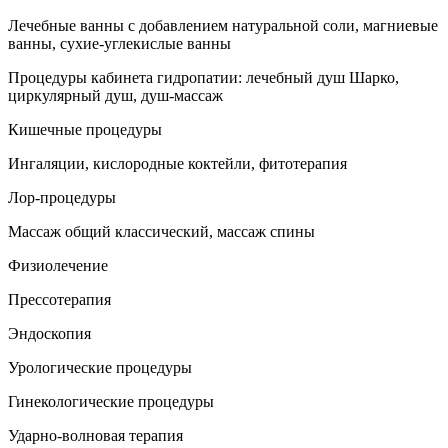
Лечебные ванны с добавлением натуральной соли, магниевые
ванны, сухие-углекислые ванны
Процедуры кабинета гидропатии: лечебный душ Шарко,
циркулярный душ, душ-массаж
Кишечные процедуры
Ингаляции, кислородные коктейли, фитотерапия
Лор-процедуры
Массаж общий классический, массаж спины
Физиолечение
Прессотерапия
Эндоскопия
Урологические процедуры
Гинекологические процедуры
Ударно-волновая терапия