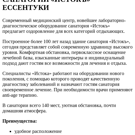
ЕССЕНТУКИ
Современный медицинский центр, новейшее лабораторно-
диагностическое оборудование санатория «Истокъ»
предлагает оздоровление для всех категорий отдыхающих.
Построенное более 100 лет назад здание санатория «Истокъ»,
сегодня представляет собой современную здравницу высокого
уровня. Комфортная обстановка, первоклассное оснащение
лечебной базы, изысканные интерьеры и индивидуальный
подход дают гостям все возможности для лечения и отдыха.
Специалисты «Истока» работают на оборудовании нового
поколения, с помощью которого проводят качественную
диагностику заболеваний и назначают гостям санатория
своевременное лечение. При необходимости врачи применяют
anti-age терапию.
В санатории всего 140 мест, уютная обстановка, почти
домашняя атмосфера.
Преимущества:
удобное расположение