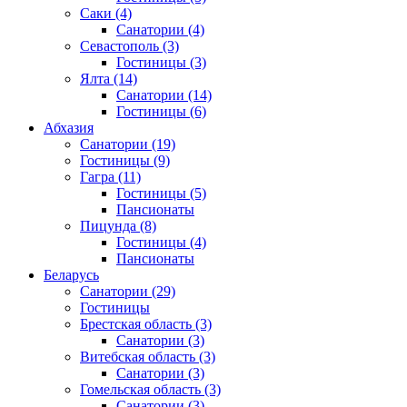
Саки
(4)
Санатории
(4)
Севастополь
(3)
Гостиницы
(3)
Ялта
(14)
Санатории
(14)
Гостиницы
(6)
Абхазия
Санатории
(19)
Гостиницы
(9)
Гагра
(11)
Гостиницы
(5)
Пансионаты
Пицунда
(8)
Гостиницы
(4)
Пансионаты
Беларусь
Санатории
(29)
Гостиницы
Брестская область
(3)
Санатории
(3)
Витебская область
(3)
Санатории
(3)
Гомельская область
(3)
Санатории
(3)