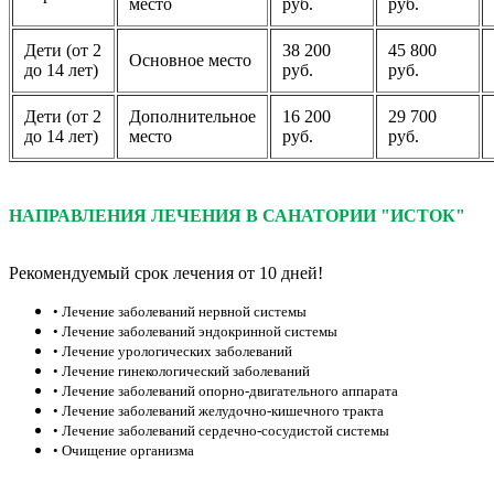
место
руб.
руб.
Дети (от 2
38 200
45 800
Основное место
до 14 лет)
руб.
руб.
Дети (от 2
Дополнительное
16 200
29 700
до 14 лет)
место
руб.
руб.
НАПРАВЛЕНИЯ ЛЕЧЕНИЯ В САНАТОРИИ "ИСТОК"
Рекомендуемый срок лечения от 10 дней!
• Лечение заболеваний нервной системы
• Лечение заболеваний эндокринной системы
• Лечение урологических заболеваний
• Лечение гинекологический заболеваний
• Лечение заболеваний опорно-двигательного аппарата
• Лечение заболеваний желудочно-кишечного тракта
• Лечение заболеваний сердечно-сосудистой системы
• Очищение организма