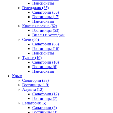
Пансионаты
Геленджик
(35)
Санатории
(35)
Гостиницы
(17)
Пансионаты
Красная поляна
(62)
Гостиницы
(53)
Виллы и коттеджи
Сочи
(65)
Санатории
(65)
Гостиницы
(16)
Пансионаты
Туапсе
(10)
Санатории
(10)
Гостиницы
(6)
Пансионаты
Крым
Санатории
(38)
Гостиницы
(19)
Алушта
(12)
Санатории
(12)
Гостиницы
(7)
Евпатория
(5)
Санатории
(5)
Гостиницы
(3)