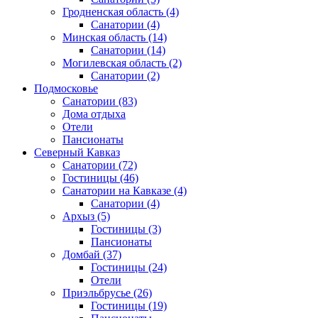
Гродненская область
(4)
Санатории
(4)
Минская область
(14)
Санатории
(14)
Могилевская область
(2)
Санатории
(2)
Подмосковье
Санатории
(83)
Дома отдыха
Отели
Пансионаты
Северный Кавказ
Санатории
(72)
Гостиницы
(46)
Санатории на Кавказе
(4)
Санатории
(4)
Архыз
(5)
Гостиницы
(3)
Пансионаты
Домбай
(37)
Гостиницы
(24)
Отели
Приэльбрусье
(26)
Гостиницы
(19)