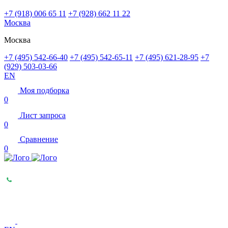
+7 (918) 006 65 11
+7 (928) 662 11 22
Москва
Москва
+7 (495) 542-66-40
+7 (495) 542-65-11
+7 (495) 621-28-95
+7
(929) 503-03-66
EN
Моя подборка
0
Лист запроса
0
Сравнение
0