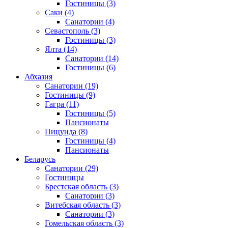
Гостиницы
(3)
Саки
(4)
Санатории
(4)
Севастополь
(3)
Гостиницы
(3)
Ялта
(14)
Санатории
(14)
Гостиницы
(6)
Абхазия
Санатории
(19)
Гостиницы
(9)
Гагра
(11)
Гостиницы
(5)
Пансионаты
Пицунда
(8)
Гостиницы
(4)
Пансионаты
Беларусь
Санатории
(29)
Гостиницы
Брестская область
(3)
Санатории
(3)
Витебская область
(3)
Санатории
(3)
Гомельская область
(3)