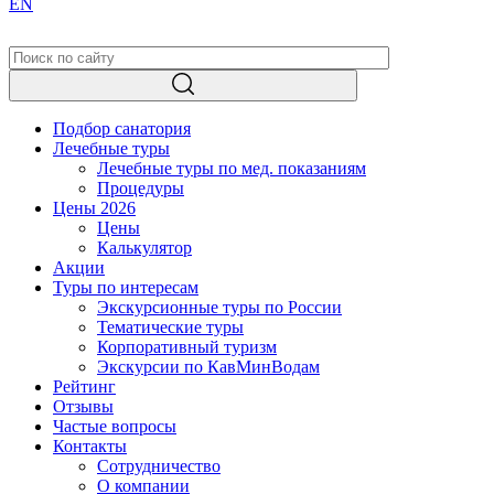
EN
Подбор санатория
Лечебные туры
Лечебные туры по мед. показаниям
Процедуры
Цены 2026
Цены
Калькулятор
Акции
Туры по интересам
Экскурсионные туры по России
Тематические туры
Корпоративный туризм
Экскурсии по КавМинВодам
Рейтинг
Отзывы
Частые вопросы
Контакты
Сотрудничество
О компании