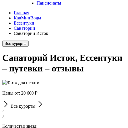
Пансионаты
Главная
КавМинВоды
Ессентуки
Санатории
Санаторий Исток
Все курорты
Санаторий Исток, Ессентуки
– путевки – отзывы
Цены от: 20 600 ₽
Все курорты
Количество звезд: