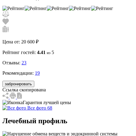
Цена от:
20 600 ₽
Рейтинг гостей:
4.41
5
из
Отзывы:
23
Рекомендации:
19
забронировать
Ссылка скопирована
Гарантия лучшей цены
Все фото 68
Лечебный профиль