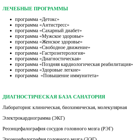
ЛЕЧЕБНЫЕ ПРОГРАММЫ
программа «Детокс»
программа «Антистресс»
программа «Сахарный диабет»
программа «Мужское здоровье»
программа «Женское здоровье»
программа «Свободное движение»
программа «Гастроэнтерология»
программа «Диагностическая»
программа «Поздняя кардиологическая реабилитация»
программа «Здоровые легкие»
программа «Повышение иммунитета»
ДИАГНОСТИЧЕСКАЯ БАЗА САНАТОРИЯ
Лаборатория: клиническая, биохимическая, молекулярная
Электрокардиограмма (ЭКГ)
Реоэнцефалография сосудов головного мозга (РЭГ)
Эхоэнцефалография головного мозга (ЭЭГ)