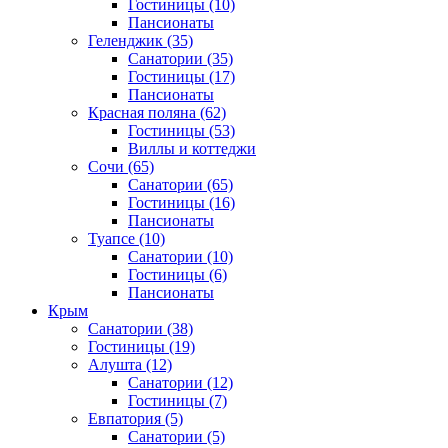
Гостиницы
(10)
Пансионаты
Геленджик
(35)
Санатории
(35)
Гостиницы
(17)
Пансионаты
Красная поляна
(62)
Гостиницы
(53)
Виллы и коттеджи
Сочи
(65)
Санатории
(65)
Гостиницы
(16)
Пансионаты
Туапсе
(10)
Санатории
(10)
Гостиницы
(6)
Пансионаты
Крым
Санатории
(38)
Гостиницы
(19)
Алушта
(12)
Санатории
(12)
Гостиницы
(7)
Евпатория
(5)
Санатории
(5)