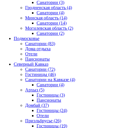
Санатории
(3)
Гродненская область
(4)
Санатории
(4)
Минская область
(14)
Санатории
(14)
Могилевская область
(2)
Санатории
(2)
Подмосковье
Санатории
(83)
Дома отдыха
Отели
Пансионаты
Северный Кавказ
Санатории
(72)
Гостиницы
(46)
Санатории на Кавказе
(4)
Санатории
(4)
Архыз
(5)
Гостиницы
(3)
Пансионаты
Домбай
(37)
Гостиницы
(24)
Отели
Приэльбрусье
(26)
Гостиницы
(19)