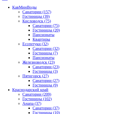
КавМинВоды
Санатории
(157)
Гостиницы
(39)
Кисловодск
(75)
Санатории
(75)
Гостиницы
(20)
Пансионаты
Квартиры
Ессентуки
(32)
Санатории
(32)
Гостиницы
(7)
Пансионаты
Железноводск
(23)
Санатории
(23)
Гостиницы
(3)
Пятигорск
(27)
Санатории
(27)
Гостиницы
(9)
Краснодарский край
Санатории
(209)
Гостиницы
(102)
Анапа
(37)
Санатории
(37)
Гостиницы
(10)