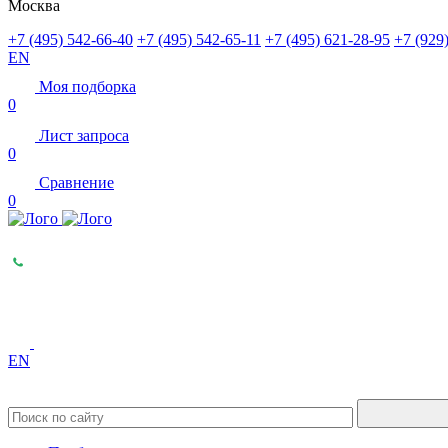
Москва
+7 (495) 542-66-40
+7 (495) 542-65-11
+7 (495) 621-28-95
+7 (929
EN
Моя подборка
0
Лист запроса
0
Сравнение
0
EN