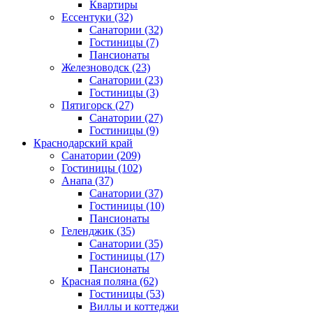
Квартиры
Ессентуки
(32)
Санатории
(32)
Гостиницы
(7)
Пансионаты
Железноводск
(23)
Санатории
(23)
Гостиницы
(3)
Пятигорск
(27)
Санатории
(27)
Гостиницы
(9)
Краснодарский край
Санатории
(209)
Гостиницы
(102)
Анапа
(37)
Санатории
(37)
Гостиницы
(10)
Пансионаты
Геленджик
(35)
Санатории
(35)
Гостиницы
(17)
Пансионаты
Красная поляна
(62)
Гостиницы
(53)
Виллы и коттеджи