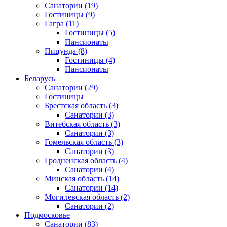
Санатории
(19)
Гостиницы
(9)
Гагра
(11)
Гостиницы
(5)
Пансионаты
Пицунда
(8)
Гостиницы
(4)
Пансионаты
Беларусь
Санатории
(29)
Гостиницы
Брестская область
(3)
Санатории
(3)
Витебская область
(3)
Санатории
(3)
Гомельская область
(3)
Санатории
(3)
Гродненская область
(4)
Санатории
(4)
Минская область
(14)
Санатории
(14)
Могилевская область
(2)
Санатории
(2)
Подмосковье
Санатории
(83)