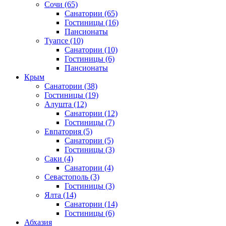
Сочи
(65)
Санатории
(65)
Гостиницы
(16)
Пансионаты
Туапсе
(10)
Санатории
(10)
Гостиницы
(6)
Пансионаты
Крым
Санатории
(38)
Гостиницы
(19)
Алушта
(12)
Санатории
(12)
Гостиницы
(7)
Евпатория
(5)
Санатории
(5)
Гостиницы
(3)
Саки
(4)
Санатории
(4)
Севастополь
(3)
Гостиницы
(3)
Ялта
(14)
Санатории
(14)
Гостиницы
(6)
Абхазия