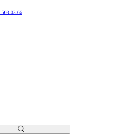
) 503-03-66