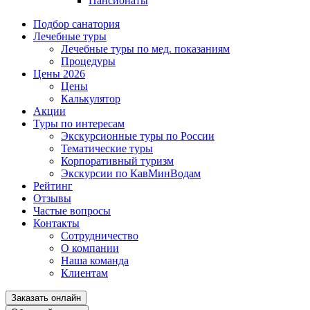
Пансионаты
Подбор санатория
Лечебные туры
Лечебные туры по мед. показаниям
Процедуры
Цены 2026
Цены
Калькулятор
Акции
Туры по интересам
Экскурсионные туры по России
Тематические туры
Корпоративный туризм
Экскурсии по КавМинВодам
Рейтинг
Отзывы
Частые вопросы
Контакты
Сотрудничество
О компании
Наша команда
Клиентам
Заказать онлайн