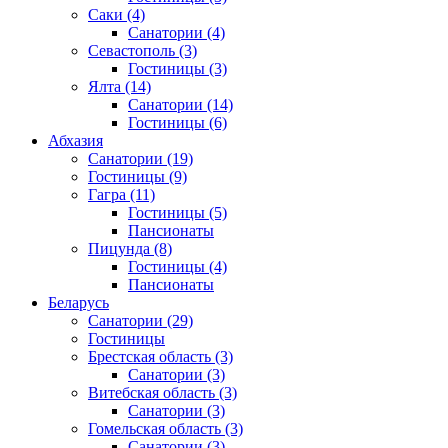
Саки
(4)
Санатории
(4)
Севастополь
(3)
Гостиницы
(3)
Ялта
(14)
Санатории
(14)
Гостиницы
(6)
Абхазия
Санатории
(19)
Гостиницы
(9)
Гагра
(11)
Гостиницы
(5)
Пансионаты
Пицунда
(8)
Гостиницы
(4)
Пансионаты
Беларусь
Санатории
(29)
Гостиницы
Брестская область
(3)
Санатории
(3)
Витебская область
(3)
Санатории
(3)
Гомельская область
(3)
Санатории
(3)