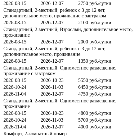
2026-08-15
2026-12-07
2750 руб./сутки
Стандартный, 2-местный, ребенок с 3 до 12 лет,
дополнительное место, проживание с завтраком
2026-08-15
2026-12-07
2100 руб./сутки
Стандартный, 2-местный, Взрослый, дополнительное место,
проживание
2026-08-15
2026-12-07
2000 руб./сутки
Стандартный, 2-местный, ребенок с 3 до 12 лет,
дополнительное место, проживание
2026-08-15
2026-12-07
1350 руб./сутки
Стандартный, 2-местный, Одноместное размещение,
проживание с завтраком
2026-08-15
2026-10-23
5550 руб./сутки
2026-10-24
2026-11-03
6450 руб./сутки
2026-11-04
2026-12-07
4750 руб./сутки
Стандартный, 2-местный, Одноместное размещение,
проживание
2026-08-15
2026-10-23
4800 руб./сутки
2026-10-24
2026-11-03
5700 руб./сутки
2026-11-04
2026-12-07
4000 руб./сутки
Комфорт, 2-комнатный номер