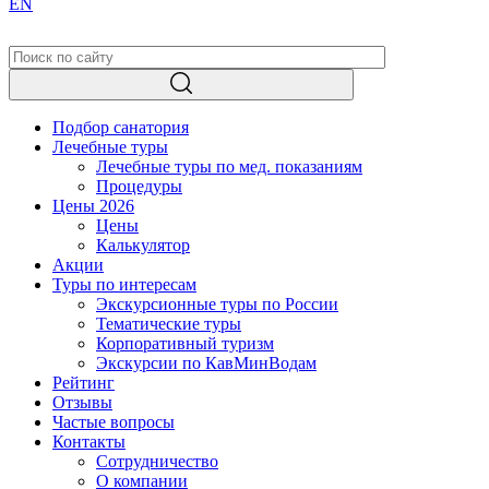
EN
Подбор санатория
Лечебные туры
Лечебные туры по мед. показаниям
Процедуры
Цены 2026
Цены
Калькулятор
Акции
Туры по интересам
Экскурсионные туры по России
Тематические туры
Корпоративный туризм
Экскурсии по КавМинВодам
Рейтинг
Отзывы
Частые вопросы
Контакты
Сотрудничество
О компании