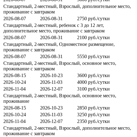
Стандартный, 2-местный, Взрослый, дополнительное место,
проживание с завтраком
2026-08-07
2026-08-31
2750 руб./сутки
Стандартный, 2-местный, ребенок с 3 до 12 лет,
дополнительное место, проживание с завтраком
2026-08-07
2026-08-31
2100 руб./сутки
Стандартный, 2-местный, Одноместное размещение,
проживание с завтраком
2026-08-07
2026-08-31
5550 руб./сутки
Стандартный, 2-местный, Взрослый, основное место,
проживание с завтраком
2026-08-15
2026-10-23
3600 руб./сутки
2026-10-24
2026-11-03
4000 руб./сутки
2026-11-04
2026-12-07
3100 руб./сутки
Стандартный, 2-местный, Взрослый, основное место,
проживание
2026-08-15
2026-10-23
2850 руб./сутки
2026-10-24
2026-11-03
3250 руб./сутки
2026-11-04
2026-12-07
2350 руб./сутки
Стандартный, 2-местный, Взрослый, дополнительное место,
проживание с завтраком