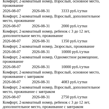
Комфорт, 2-комнатный номер, Взрослый, основное место,
проживание
2026-08-07
2026-08-31
3333 руб./сутки
Комфорт, 2-комнатный номер, Взрослый, дополнительное
место, проживание
2026-08-07
2026-08-31
2000 руб./сутки
Комфорт, 2-комнатный номер, ребенок с 3 до 12 лет,
дополнительное место, проживание
2026-08-07
2026-08-31
1350 руб./сутки
Комфорт, 2-комнатный номер, 2взрослых, проживание
2026-08-07
2026-08-31
10000 руб./сутки
Комфорт, 2-комнатный номер, Одноместное размещение,
проживание
2026-08-07
2026-08-31
10000 руб./сутки
Комфорт, 2-комнатный номер, Взрослый, основное место,
проживание с завтраком
2026-08-07
2026-08-31
4083 руб./сутки
Комфорт, 2-комнатный номер, Взрослый, дополнительное
место, проживание с завтраком
2026-08-07
2026-08-31
2750 руб./сутки
Комфорт, 2-комнатный номер, ребенок с 3 до 12 лет,
дополнительное место, проживание с завтраком