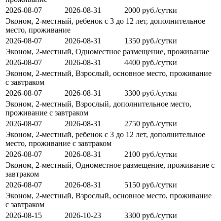
2026-08-07
2026-08-31
2000 руб./сутки
Эконом, 2-местный, ребенок с 3 до 12 лет, дополнительное
место, проживание
2026-08-07
2026-08-31
1350 руб./сутки
Эконом, 2-местный, Одноместное размещение, проживание
2026-08-07
2026-08-31
4400 руб./сутки
Эконом, 2-местный, Взрослый, основное место, проживание
с завтраком
2026-08-07
2026-08-31
3300 руб./сутки
Эконом, 2-местный, Взрослый, дополнительное место,
проживание с завтраком
2026-08-07
2026-08-31
2750 руб./сутки
Эконом, 2-местный, ребенок с 3 до 12 лет, дополнительное
место, проживание с завтраком
2026-08-07
2026-08-31
2100 руб./сутки
Эконом, 2-местный, Одноместное размещение, проживание с
завтраком
2026-08-07
2026-08-31
5150 руб./сутки
Эконом, 2-местный, Взрослый, основное место, проживание
с завтраком
2026-08-15
2026-10-23
3300 руб./сутки