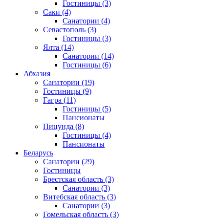
Гостиницы
(3)
Саки
(4)
Санатории
(4)
Севастополь
(3)
Гостиницы
(3)
Ялта
(14)
Санатории
(14)
Гостиницы
(6)
Абхазия
Санатории
(19)
Гостиницы
(9)
Гагра
(11)
Гостиницы
(5)
Пансионаты
Пицунда
(8)
Гостиницы
(4)
Пансионаты
Беларусь
Санатории
(29)
Гостиницы
Брестская область
(3)
Санатории
(3)
Витебская область
(3)
Санатории
(3)
Гомельская область
(3)