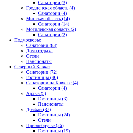
Санатории
(3)
Гродненская область
(4)
Санатории
(4)
Минская область
(14)
Санатории
(14)
Могилевская область
(2)
Санатории
(2)
Подмосковье
Санатории
(83)
Дома отдыха
Отели
Пансионаты
Северный Кавказ
Санатории
(72)
Гостиницы
(46)
Санатории на Кавказе
(4)
Санатории
(4)
Архыз
(5)
Гостиницы
(3)
Пансионаты
Домбай
(37)
Гостиницы
(24)
Отели
Приэльбрусье
(26)
Гостиницы
(19)