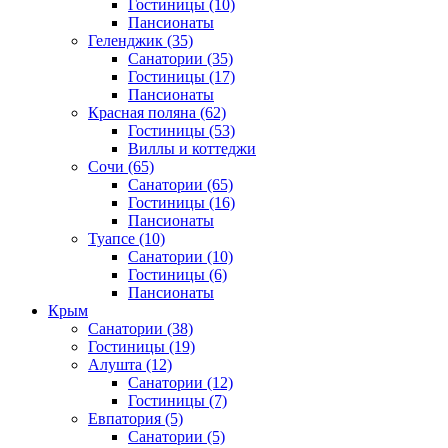
Гостиницы
(10)
Пансионаты
Геленджик
(35)
Санатории
(35)
Гостиницы
(17)
Пансионаты
Красная поляна
(62)
Гостиницы
(53)
Виллы и коттеджи
Сочи
(65)
Санатории
(65)
Гостиницы
(16)
Пансионаты
Туапсе
(10)
Санатории
(10)
Гостиницы
(6)
Пансионаты
Крым
Санатории
(38)
Гостиницы
(19)
Алушта
(12)
Санатории
(12)
Гостиницы
(7)
Евпатория
(5)
Санатории
(5)