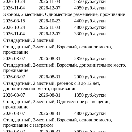
2026-10-24
2026-11-03
5550 руб./сутки
2026-11-04
2026-12-07
4050 руб./сутки
Эконом, 2-местный, Одноместное размещение, проживание
2026-08-15
2026-10-23
4400 руб./сутки
2026-10-24
2026-11-03
4800 руб./сутки
2026-11-04
2026-12-07
3300 руб./сутки
Стандартный, 2-местный
Стандартный, 2-местный, Взрослый, основное место,
проживание
2026-08-07
2026-08-31
2850 руб./сутки
Стандартный, 2-местный, Взрослый, дополнительное место,
проживание
2026-08-07
2026-08-31
2000 руб./сутки
Стандартный, 2-местный, ребенок с 3 до 12 лет,
дополнительное место, проживание
2026-08-07
2026-08-31
1350 руб./сутки
Стандартный, 2-местный, Одноместное размещение,
проживание
2026-08-07
2026-08-31
4800 руб./сутки
Стандартный, 2-местный, Взрослый, основное место,
проживание с завтраком
2026-08-07
2026-08-31
3600 руб./сутки