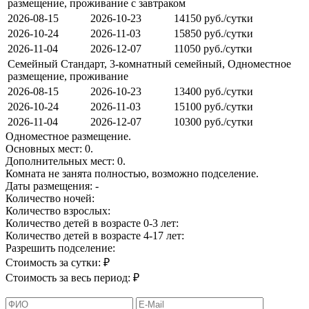
размещение, проживание с завтраком
2026-08-15
2026-10-23
14150 руб./сутки
2026-10-24
2026-11-03
15850 руб./сутки
2026-11-04
2026-12-07
11050 руб./сутки
Семейный Стандарт, 3-комнатный семейный, Одноместное
размещение, проживание
2026-08-15
2026-10-23
13400 руб./сутки
2026-10-24
2026-11-03
15100 руб./сутки
2026-11-04
2026-12-07
10300 руб./сутки
Одноместное размещение.
Основных мест:
0
.
Дополнительных мест:
0
.
Комната не занята полностью, возможно подселение.
Даты размещения:
-
Количество ночей:
Количество взрослых:
Количество детей в возрасте 0-3 лет:
Количество детей в возрасте 4-17 лет:
Разрешить подселение:
Стоимость за сутки:
₽
Стоимость за весь период:
₽