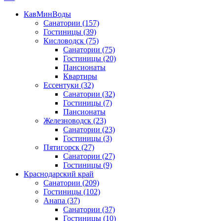
КавМинВоды
Санатории
(157)
Гостиницы
(39)
Кисловодск
(75)
Санатории
(75)
Гостиницы
(20)
Пансионаты
Квартиры
Ессентуки
(32)
Санатории
(32)
Гостиницы
(7)
Пансионаты
Железноводск
(23)
Санатории
(23)
Гостиницы
(3)
Пятигорск
(27)
Санатории
(27)
Гостиницы
(9)
Краснодарский край
Санатории
(209)
Гостиницы
(102)
Анапа
(37)
Санатории
(37)
Гостиницы
(10)