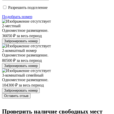
Разрешить подселение
Подобрать номер
2-местный
Одноместное размещение.
36050 ₽
за весь период
2-комнатный номер
Одноместное размещение.
80500 ₽
за весь период
3-комнатный семейный
Одноместное размещение.
104300 ₽
за весь период
Оставить отзыв
Проверить наличие свободных мест