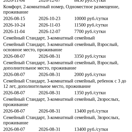
2026-11-04
2026-12-07
8450 руб./сутки
Комфорт, 2-комнатный номер, Одноместное размещение,
проживание
2026-08-15
2026-10-23
10000 руб./сутки
2026-10-24
2026-11-03
11500 руб./сутки
2026-11-04
2026-12-07
7700 руб./сутки
Семейный Стандарт, 3-комнатный семейный
Семейный Стандарт, 3-комнатный семейный, Взрослый,
основное место, проживание
2026-08-07
2026-08-31
3350 руб./сутки
Семейный Стандарт, 3-комнатный семейный, Взрослый,
дополнительное место, проживание
2026-08-07
2026-08-31
2000 руб./сутки
Семейный Стандарт, 3-комнатный семейный, ребенок с 3 до
12 лет, дополнительное место, проживание
2026-08-07
2026-08-31
1350 руб./сутки
Семейный Стандарт, 3-комнатный семейный, 2взрослых,
проживание
2026-08-07
2026-08-31
13400 руб./сутки
Семейный Стандарт, 3-комнатный семейный, 3взрослых,
проживание
2026-08-07
2026-08-31
13400 руб./сутки