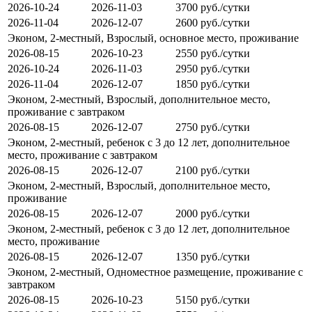
2026-10-24
2026-11-03
3700 руб./сутки
2026-11-04
2026-12-07
2600 руб./сутки
Эконом, 2-местный, Взрослый, основное место, проживание
2026-08-15
2026-10-23
2550 руб./сутки
2026-10-24
2026-11-03
2950 руб./сутки
2026-11-04
2026-12-07
1850 руб./сутки
Эконом, 2-местный, Взрослый, дополнительное место,
проживание с завтраком
2026-08-15
2026-12-07
2750 руб./сутки
Эконом, 2-местный, ребенок с 3 до 12 лет, дополнительное
место, проживание с завтраком
2026-08-15
2026-12-07
2100 руб./сутки
Эконом, 2-местный, Взрослый, дополнительное место,
проживание
2026-08-15
2026-12-07
2000 руб./сутки
Эконом, 2-местный, ребенок с 3 до 12 лет, дополнительное
место, проживание
2026-08-15
2026-12-07
1350 руб./сутки
Эконом, 2-местный, Одноместное размещение, проживание с
завтраком
2026-08-15
2026-10-23
5150 руб./сутки