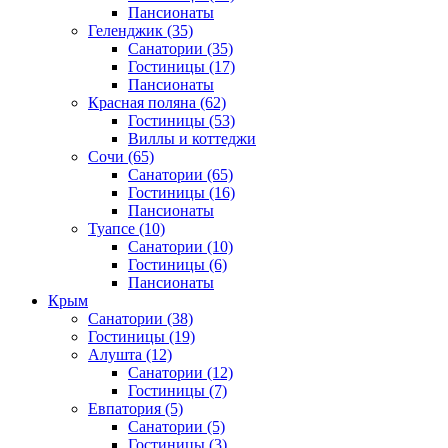
Пансионаты
Геленджик
(35)
Санатории
(35)
Гостиницы
(17)
Пансионаты
Красная поляна
(62)
Гостиницы
(53)
Виллы и коттеджи
Сочи
(65)
Санатории
(65)
Гостиницы
(16)
Пансионаты
Туапсе
(10)
Санатории
(10)
Гостиницы
(6)
Пансионаты
Крым
Санатории
(38)
Гостиницы
(19)
Алушта
(12)
Санатории
(12)
Гостиницы
(7)
Евпатория
(5)
Санатории
(5)
Гостиницы
(3)