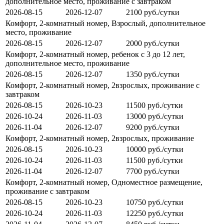
дополнительное место, проживание с завтраком
2026-08-15
2026-12-07
2100 руб./сутки
Комфорт, 2-комнатный номер, Взрослый, дополнительное
место, проживание
2026-08-15
2026-12-07
2000 руб./сутки
Комфорт, 2-комнатный номер, ребенок с 3 до 12 лет,
дополнительное место, проживание
2026-08-15
2026-12-07
1350 руб./сутки
Комфорт, 2-комнатный номер, 2взрослых, проживание с
завтраком
2026-08-15
2026-10-23
11500 руб./сутки
2026-10-24
2026-11-03
13000 руб./сутки
2026-11-04
2026-12-07
9200 руб./сутки
Комфорт, 2-комнатный номер, 2взрослых, проживание
2026-08-15
2026-10-23
10000 руб./сутки
2026-10-24
2026-11-03
11500 руб./сутки
2026-11-04
2026-12-07
7700 руб./сутки
Комфорт, 2-комнатный номер, Одноместное размещение,
проживание с завтраком
2026-08-15
2026-10-23
10750 руб./сутки
2026-10-24
2026-11-03
12250 руб./сутки