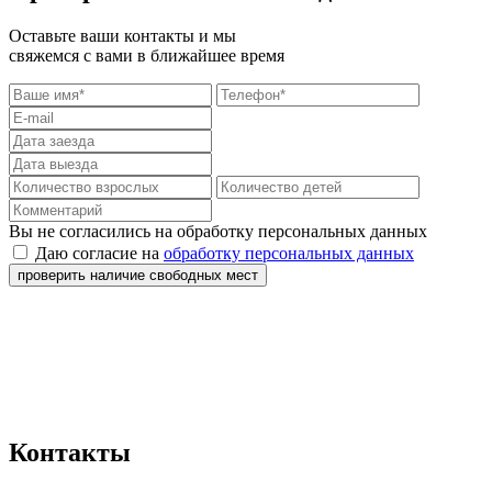
Оставьте ваши контакты и мы
свяжемся с вами в ближайшее время
Вы не согласились на обработку персональных данных
Даю согласие на
обработку персональных данных
проверить наличие свободных мест
Контакты