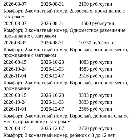
2026-08-07
2026-08-31
2100 руб./сутки
Комфорт, 2-комнатный номер, 2взрослых, проживание с
завтраком
2026-08-07
2026-08-31
11500 руб./сутки
Комфорт, 2-комнатный номер, Одноместное размещение,
проживание с завтраком
2026-08-07
2026-08-31
10750 руб./сутки
Комфорт, 2-комнатный номер, Взрослый, основное место,
проживание с завтраком
2026-08-15
2026-10-23
4083 руб./сутки
2026-10-24
2026-11-03
4583 руб./сутки
2026-11-04
2026-12-07
3316 руб./сутки
Комфорт, 2-комнатный номер, Взрослый, основное место,
проживание
2026-08-15
2026-10-23
3333 руб./сутки
2026-10-24
2026-11-03
3833 руб./сутки
2026-11-04
2026-12-07
2566 руб./сутки
Комфорт, 2-комнатный номер, Взрослый, дополнительное
место, проживание с завтраком
2026-08-15
2026-12-07
2750 руб./сутки
Комфорт, 2-комнатный номер, ребенок с 3 до 12 лет,