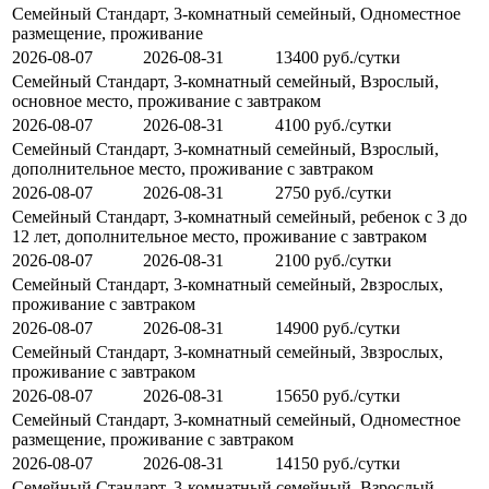
Семейный Стандарт, 3-комнатный семейный, Одноместное
размещение, проживание
2026-08-07
2026-08-31
13400 руб./сутки
Семейный Стандарт, 3-комнатный семейный, Взрослый,
основное место, проживание с завтраком
2026-08-07
2026-08-31
4100 руб./сутки
Семейный Стандарт, 3-комнатный семейный, Взрослый,
дополнительное место, проживание с завтраком
2026-08-07
2026-08-31
2750 руб./сутки
Семейный Стандарт, 3-комнатный семейный, ребенок с 3 до
12 лет, дополнительное место, проживание с завтраком
2026-08-07
2026-08-31
2100 руб./сутки
Семейный Стандарт, 3-комнатный семейный, 2взрослых,
проживание с завтраком
2026-08-07
2026-08-31
14900 руб./сутки
Семейный Стандарт, 3-комнатный семейный, 3взрослых,
проживание с завтраком
2026-08-07
2026-08-31
15650 руб./сутки
Семейный Стандарт, 3-комнатный семейный, Одноместное
размещение, проживание с завтраком
2026-08-07
2026-08-31
14150 руб./сутки
Семейный Стандарт, 3-комнатный семейный, Взрослый,