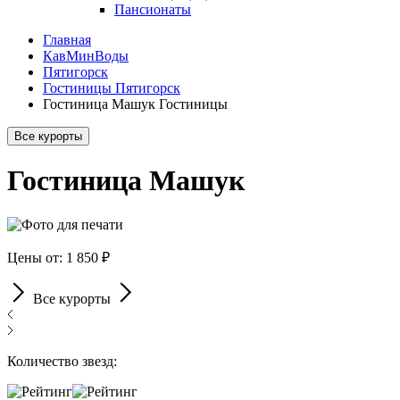
Пансионаты
Главная
КавМинВоды
Пятигорск
Гостиницы Пятигорск
Гостиница Машук Гостиницы
Все курорты
Гостиница Машук
Цены от: 1 850 ₽
Все курорты
Количество звезд: