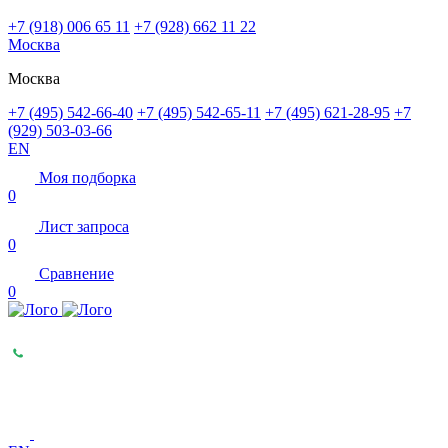
+7 (918) 006 65 11
+7 (928) 662 11 22
Москва
Москва
+7 (495) 542-66-40
+7 (495) 542-65-11
+7 (495) 621-28-95
+7
(929) 503-03-66
EN
Моя подборка
0
Лист запроса
0
Сравнение
0