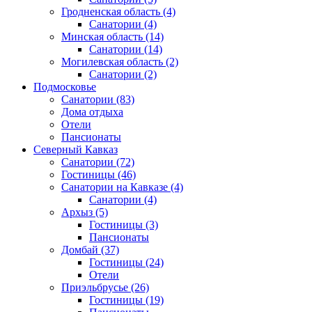
Гродненская область
(4)
Санатории
(4)
Минская область
(14)
Санатории
(14)
Могилевская область
(2)
Санатории
(2)
Подмосковье
Санатории
(83)
Дома отдыха
Отели
Пансионаты
Северный Кавказ
Санатории
(72)
Гостиницы
(46)
Санатории на Кавказе
(4)
Санатории
(4)
Архыз
(5)
Гостиницы
(3)
Пансионаты
Домбай
(37)
Гостиницы
(24)
Отели
Приэльбрусье
(26)
Гостиницы
(19)