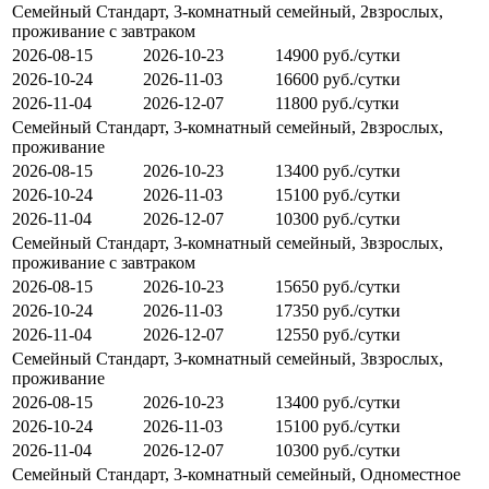
Семейный Стандарт, 3-комнатный семейный, 2взрослых,
проживание с завтраком
2026-08-15
2026-10-23
14900 руб./сутки
2026-10-24
2026-11-03
16600 руб./сутки
2026-11-04
2026-12-07
11800 руб./сутки
Семейный Стандарт, 3-комнатный семейный, 2взрослых,
проживание
2026-08-15
2026-10-23
13400 руб./сутки
2026-10-24
2026-11-03
15100 руб./сутки
2026-11-04
2026-12-07
10300 руб./сутки
Семейный Стандарт, 3-комнатный семейный, 3взрослых,
проживание с завтраком
2026-08-15
2026-10-23
15650 руб./сутки
2026-10-24
2026-11-03
17350 руб./сутки
2026-11-04
2026-12-07
12550 руб./сутки
Семейный Стандарт, 3-комнатный семейный, 3взрослых,
проживание
2026-08-15
2026-10-23
13400 руб./сутки
2026-10-24
2026-11-03
15100 руб./сутки
2026-11-04
2026-12-07
10300 руб./сутки
Семейный Стандарт, 3-комнатный семейный, Одноместное