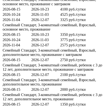
основное место, проживание с завтраком
2026-08-15
2026-10-23
4100 руб./сутки
2026-10-24
2026-11-03
4525 руб./сутки
2026-11-04
2026-12-07
3325 руб./сутки
Семейный Стандарт, 3-комнатный семейный, Взрослый,
основное место, проживание
2026-08-15
2026-10-23
3350 руб./сутки
2026-10-24
2026-11-03
3775 руб./сутки
2026-11-04
2026-12-07
2575 руб./сутки
Семейный Стандарт, 3-комнатный семейный, Взрослый,
дополнительное место, проживание с завтраком
2026-08-15
2026-12-07
2750 руб./сутки
Семейный Стандарт, 3-комнатный семейный, ребенок с 3 до
12 лет, дополнительное место, проживание с завтраком
2026-08-15
2026-12-07
2100 руб./сутки
Семейный Стандарт, 3-комнатный семейный, Взрослый,
дополнительное место, проживание
2026-08-15
2026-12-07
2000 руб./сутки
Семейный Стандарт, 3-комнатный семейный, ребенок с 3 до
12 лет, дополнительное место, проживание
2026-08-15
2026-12-07
1350 руб./сутки