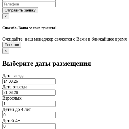
×
Спасибо, Ваша заявка принята!
Ожидайте, наш менеджер свяжется с Вами в ближайшее время
×
Выберите даты размещения
Дата заезда
Дата отъезда
Взрослых
Детей до 4 лет
Детей 4+