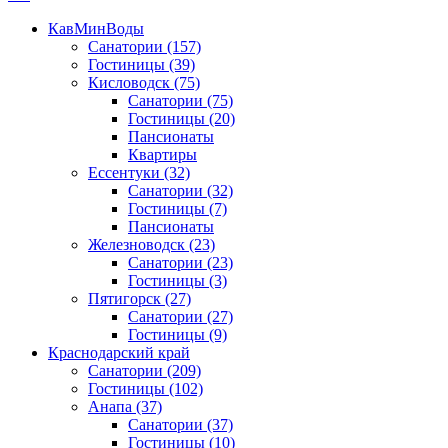
КавМинВоды
Санатории
(157)
Гостиницы
(39)
Кисловодск
(75)
Санатории
(75)
Гостиницы
(20)
Пансионаты
Квартиры
Ессентуки
(32)
Санатории
(32)
Гостиницы
(7)
Пансионаты
Железноводск
(23)
Санатории
(23)
Гостиницы
(3)
Пятигорск
(27)
Санатории
(27)
Гостиницы
(9)
Краснодарский край
Санатории
(209)
Гостиницы
(102)
Анапа
(37)
Санатории
(37)
Гостиницы
(10)