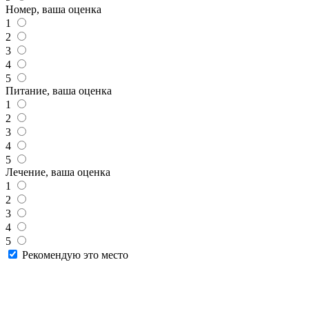
Номер, ваша оценка
1
2
3
4
5
Питание, ваша оценка
1
2
3
4
5
Лечение, ваша оценка
1
2
3
4
5
Рекомендую это место