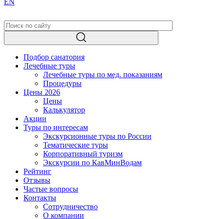
EN
Подбор санатория
Лечебные туры
Лечебные туры по мед. показаниям
Процедуры
Цены 2026
Цены
Калькулятор
Акции
Туры по интересам
Экскурсионные туры по России
Тематические туры
Корпоративный туризм
Экскурсии по КавМинВодам
Рейтинг
Отзывы
Частые вопросы
Контакты
Сотрудничество
О компании