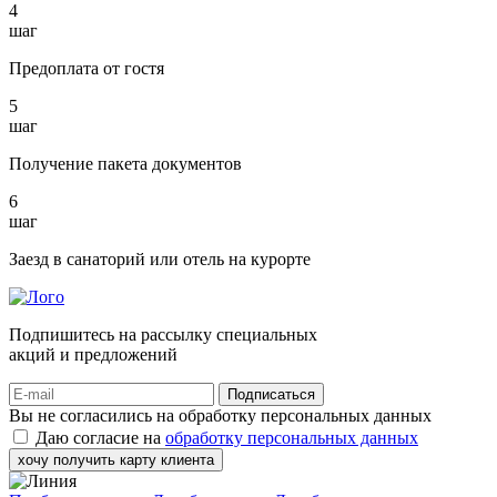
4
шаг
Предоплата от гостя
5
шаг
Получение пакета документов
6
шаг
Заезд в санаторий или отель на курорте
Подпишитесь на рассылку специальных
акций и предложений
Подписаться
Вы не согласились на обработку персональных данных
Даю согласие на
обработку персональных данных
хочу получить карту клиента