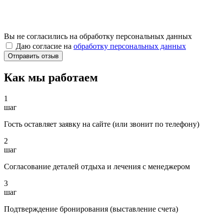
Вы не согласились на обработку персональных данных
Даю согласие на
обработку персональных данных
Как мы работаем
1
шаг
Гость оставляет заявку на сайте (или звонит по телефону)
2
шаг
Согласование деталей отдыха и лечения с менеджером
3
шаг
Подтверждение бронирования (выставление счета)