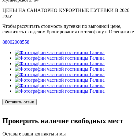
ЦЕНЫ НА САНАТОРНО-КУРОРТНЫЕ ПУТЕВКИ В 2026
году
Чтобы рассчитать стоимость путевки по выгодной цене,
свяжитесь с отделом бронирования по телефону в Геленджике
88002008558
Оставить отзыв
Проверить наличие свободных мест
Оставьте ваши контакты и мы