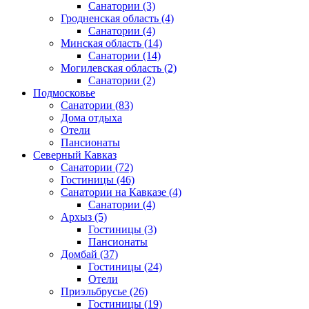
Санатории
(3)
Гродненская область
(4)
Санатории
(4)
Минская область
(14)
Санатории
(14)
Могилевская область
(2)
Санатории
(2)
Подмосковье
Санатории
(83)
Дома отдыха
Отели
Пансионаты
Северный Кавказ
Санатории
(72)
Гостиницы
(46)
Санатории на Кавказе
(4)
Санатории
(4)
Архыз
(5)
Гостиницы
(3)
Пансионаты
Домбай
(37)
Гостиницы
(24)
Отели
Приэльбрусье
(26)
Гостиницы
(19)