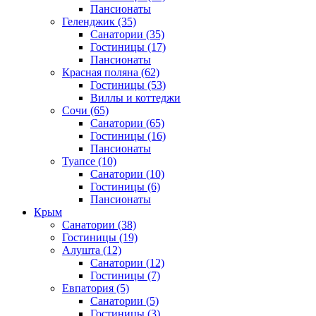
Пансионаты
Геленджик
(35)
Санатории
(35)
Гостиницы
(17)
Пансионаты
Красная поляна
(62)
Гостиницы
(53)
Виллы и коттеджи
Сочи
(65)
Санатории
(65)
Гостиницы
(16)
Пансионаты
Туапсе
(10)
Санатории
(10)
Гостиницы
(6)
Пансионаты
Крым
Санатории
(38)
Гостиницы
(19)
Алушта
(12)
Санатории
(12)
Гостиницы
(7)
Евпатория
(5)
Санатории
(5)
Гостиницы
(3)