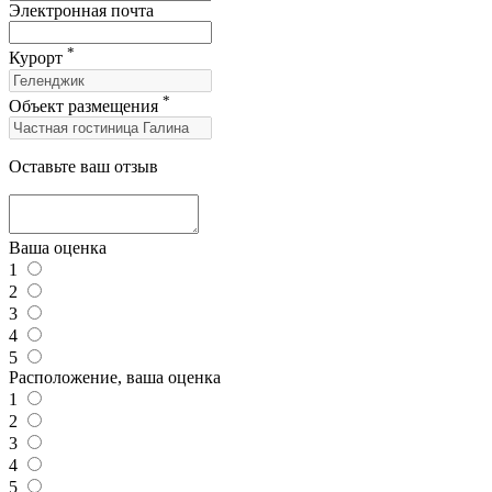
Электронная почта
*
Курорт
*
Объект размещения
Оставьте ваш отзыв
Ваша оценка
1
2
3
4
5
Расположение, ваша оценка
1
2
3
4
5