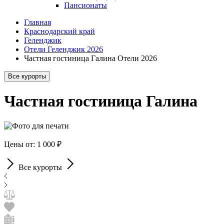
Пансионаты
Главная
Краснодарский край
Геленджик
Отели Геленджик 2026
Частная гостиница Галина Отели 2026
Все курорты
Частная гостиница Галина
Цены от: 1 000 ₽
Все курорты