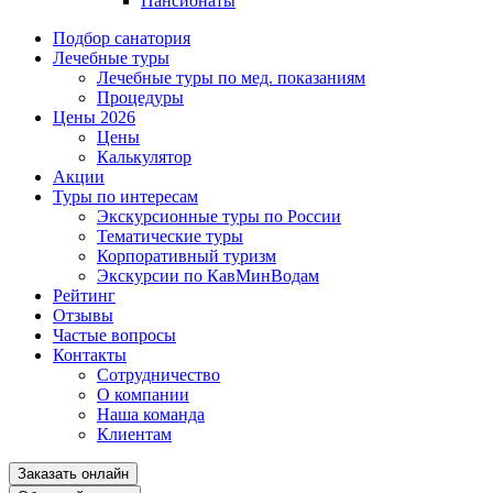
Пансионаты
Подбор санатория
Лечебные туры
Лечебные туры по мед. показаниям
Процедуры
Цены 2026
Цены
Калькулятор
Акции
Туры по интересам
Экскурсионные туры по России
Тематические туры
Корпоративный туризм
Экскурсии по КавМинВодам
Рейтинг
Отзывы
Частые вопросы
Контакты
Сотрудничество
О компании
Наша команда
Клиентам
Заказать онлайн