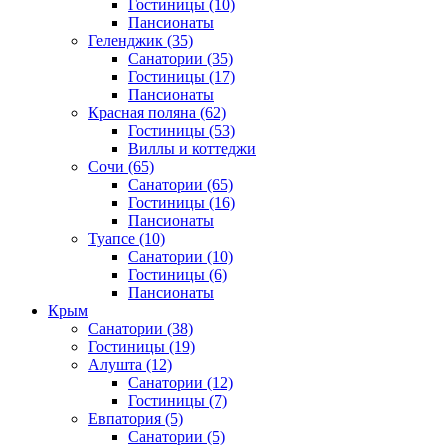
Гостиницы
(10)
Пансионаты
Геленджик
(35)
Санатории
(35)
Гостиницы
(17)
Пансионаты
Красная поляна
(62)
Гостиницы
(53)
Виллы и коттеджи
Сочи
(65)
Санатории
(65)
Гостиницы
(16)
Пансионаты
Туапсе
(10)
Санатории
(10)
Гостиницы
(6)
Пансионаты
Крым
Санатории
(38)
Гостиницы
(19)
Алушта
(12)
Санатории
(12)
Гостиницы
(7)
Евпатория
(5)
Санатории
(5)