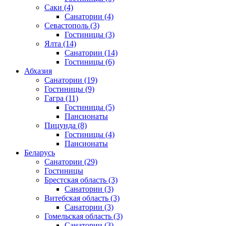
Саки
(4)
Санатории
(4)
Севастополь
(3)
Гостиницы
(3)
Ялта
(14)
Санатории
(14)
Гостиницы
(6)
Абхазия
Санатории
(19)
Гостиницы
(9)
Гагра
(11)
Гостиницы
(5)
Пансионаты
Пицунда
(8)
Гостиницы
(4)
Пансионаты
Беларусь
Санатории
(29)
Гостиницы
Брестская область
(3)
Санатории
(3)
Витебская область
(3)
Санатории
(3)
Гомельская область
(3)
Санатории
(3)