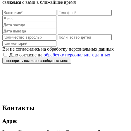
свяжемся с вами в ближайшее время
Вы не согласились на обработку персональных данных
Даю согласие на
обработку персональных данных
проверить наличие свободных мест
Контакты
Адрес