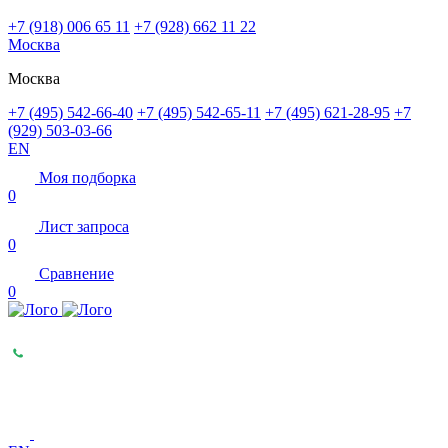
+7 (918) 006 65 11
+7 (928) 662 11 22
Москва
Москва
+7 (495) 542-66-40
+7 (495) 542-65-11
+7 (495) 621-28-95
+7
(929) 503-03-66
EN
Моя подборка
0
Лист запроса
0
Сравнение
0