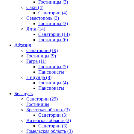
Гостиницы
(3)
Саки
(4)
Санатории
(4)
Севастополь
(3)
Гостиницы
(3)
Ялта
(14)
Санатории
(14)
Гостиницы
(6)
Абхазия
Санатории
(19)
Гостиницы
(9)
Гагра
(11)
Гостиницы
(5)
Пансионаты
Пицунда
(8)
Гостиницы
(4)
Пансионаты
Беларусь
Санатории
(29)
Гостиницы
Брестская область
(3)
Санатории
(3)
Витебская область
(3)
Санатории
(3)
Гомельская область
(3)