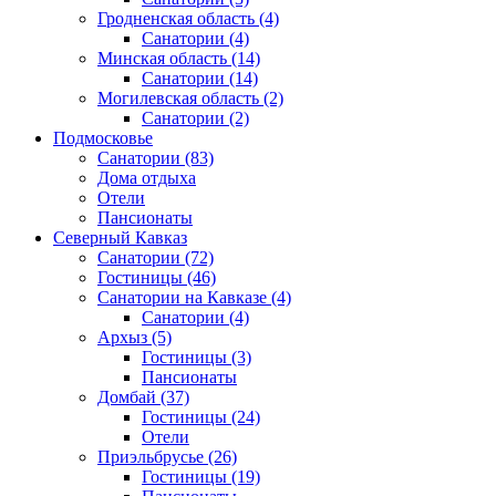
Гродненская область
(4)
Санатории
(4)
Минская область
(14)
Санатории
(14)
Могилевская область
(2)
Санатории
(2)
Подмосковье
Санатории
(83)
Дома отдыха
Отели
Пансионаты
Северный Кавказ
Санатории
(72)
Гостиницы
(46)
Санатории на Кавказе
(4)
Санатории
(4)
Архыз
(5)
Гостиницы
(3)
Пансионаты
Домбай
(37)
Гостиницы
(24)
Отели
Приэльбрусье
(26)
Гостиницы
(19)