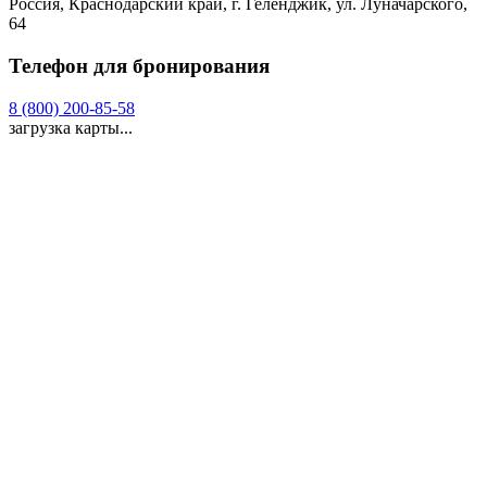
Россия, Краснодарский край, г. Геленджик, ул. Луначарского,
64
Телефон для бронирования
8 (800) 200-85-58
загрузка карты...