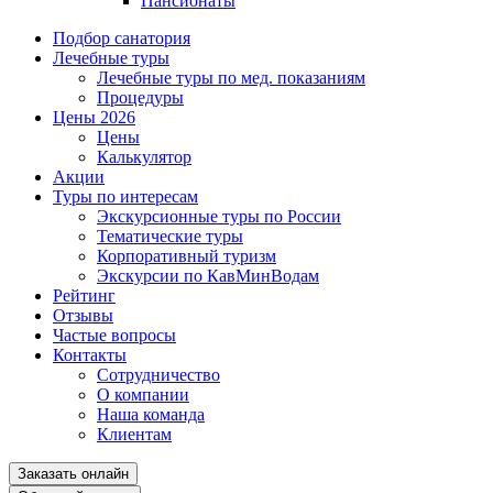
Пансионаты
Подбор санатория
Лечебные туры
Лечебные туры по мед. показаниям
Процедуры
Цены 2026
Цены
Калькулятор
Акции
Туры по интересам
Экскурсионные туры по России
Тематические туры
Корпоративный туризм
Экскурсии по КавМинВодам
Рейтинг
Отзывы
Частые вопросы
Контакты
Сотрудничество
О компании
Наша команда
Клиентам
Заказать онлайн