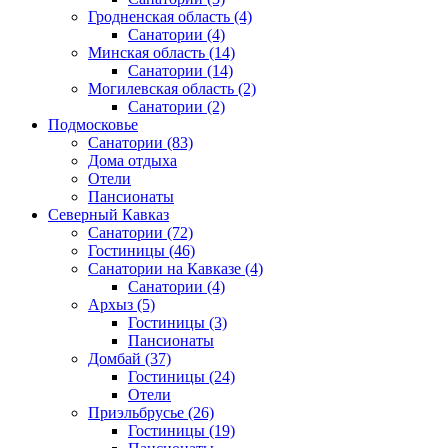
Гродненская область
(4)
Санатории
(4)
Минская область
(14)
Санатории
(14)
Могилевская область
(2)
Санатории
(2)
Подмосковье
Санатории
(83)
Дома отдыха
Отели
Пансионаты
Северный Кавказ
Санатории
(72)
Гостиницы
(46)
Санатории на Кавказе
(4)
Санатории
(4)
Архыз
(5)
Гостиницы
(3)
Пансионаты
Домбай
(37)
Гостиницы
(24)
Отели
Приэльбрусье
(26)
Гостиницы
(19)