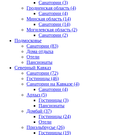
Санатории
(3)
Гродненская область
(4)
Санатории
(4)
Минская область
(14)
Санатории
(14)
Могилевская область
(2)
Санатории
(2)
Подмосковье
Санатории
(83)
Дома отдыха
Отели
Пансионаты
Северный Кавказ
Санатории
(72)
Гостиницы
(46)
Санатории на Кавказе
(4)
Санатории
(4)
Архыз
(5)
Гостиницы
(3)
Пансионаты
Домбай
(37)
Гостиницы
(24)
Отели
Приэльбрусье
(26)
Гостиницы
(19)