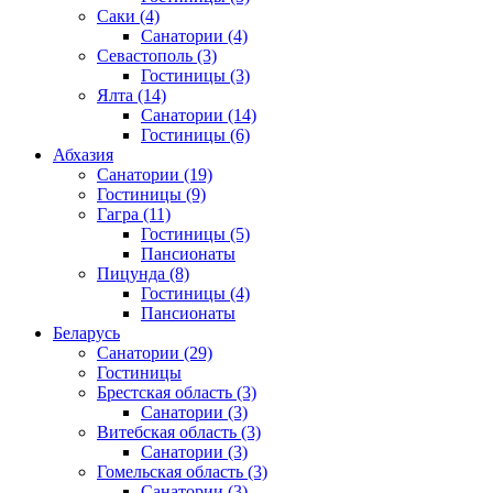
Саки
(4)
Санатории
(4)
Севастополь
(3)
Гостиницы
(3)
Ялта
(14)
Санатории
(14)
Гостиницы
(6)
Абхазия
Санатории
(19)
Гостиницы
(9)
Гагра
(11)
Гостиницы
(5)
Пансионаты
Пицунда
(8)
Гостиницы
(4)
Пансионаты
Беларусь
Санатории
(29)
Гостиницы
Брестская область
(3)
Санатории
(3)
Витебская область
(3)
Санатории
(3)
Гомельская область
(3)
Санатории
(3)