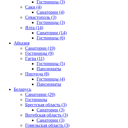
Гостиницы
(3)
Саки
(4)
Санатории
(4)
Севастополь
(3)
Гостиницы
(3)
Ялта
(14)
Санатории
(14)
Гостиницы
(6)
Абхазия
Санатории
(19)
Гостиницы
(9)
Гагра
(11)
Гостиницы
(5)
Пансионаты
Пицунда
(8)
Гостиницы
(4)
Пансионаты
Беларусь
Санатории
(29)
Гостиницы
Брестская область
(3)
Санатории
(3)
Витебская область
(3)
Санатории
(3)
Гомельская область
(3)