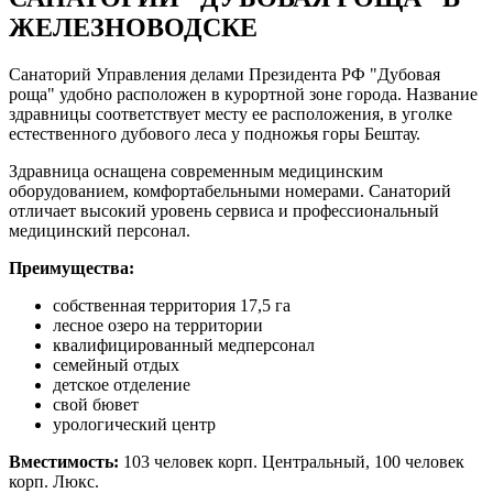
ЖЕЛЕЗНОВОДСКЕ
Санаторий Управления делами Президента РФ "Дубовая
роща" удобно расположен в курортной зоне города. Название
здравницы соответствует месту ее расположения, в уголке
естественного дубового леса у подножья горы Бештау.
Здравница оснащена современным медицинским
оборудованием, комфортабельными номерами. Санаторий
отличает высокий уровень сервиса и профессиональный
медицинский персонал.
Преимущества:
собственная территория 17,5 га
лесное озеро на территории
квалифицированный медперсонал
семейный отдых
детское отделение
свой бювет
урологический центр
Вместимость:
103 человек корп. Центральный, 100 человек
корп. Люкс.