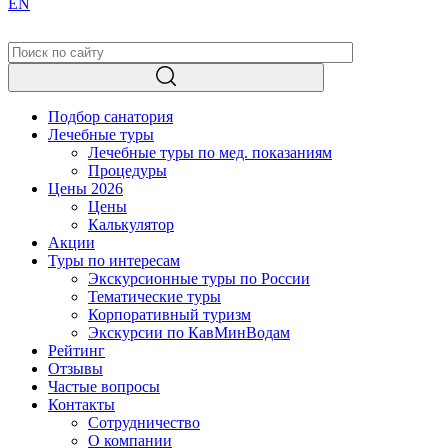
EN
Подбор санатория
Лечебные туры
Лечебные туры по мед. показаниям
Процедуры
Цены 2026
Цены
Калькулятор
Акции
Туры по интересам
Экскурсионные туры по России
Тематические туры
Корпоративный туризм
Экскурсии по КавМинВодам
Рейтинг
Отзывы
Частые вопросы
Контакты
Сотрудничество
О компании