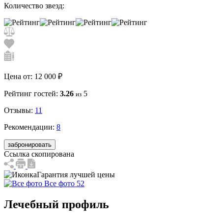
Количество звезд:
Цена от:
12 000 ₽
Рейтинг гостей:
3.26
5
из
Отзывы:
11
Рекомендации:
8
забронировать
Ссылка скопирована
Гарантия лучшей цены
Все фото 52
Лечебный профиль