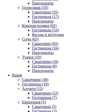
Пансионаты
Геленджик
(35)
Санатории
(35)
Гостиницы
(17)
Пансионаты
Красная поляна
(62)
Гостиницы
(53)
Виллы и коттеджи
Сочи
(65)
Санатории
(65)
Гостиницы
(16)
Пансионаты
Туапсе
(10)
Санатории
(10)
Гостиницы
(6)
Пансионаты
Крым
Санатории
(38)
Гостиницы
(19)
Алушта
(12)
Санатории
(12)
Гостиницы
(7)
Евпатория
(5)
Санатории
(5)
Гостиницы
(3)