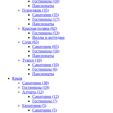
Гостиницы
(10)
Пансионаты
Геленджик
(35)
Санатории
(35)
Гостиницы
(17)
Пансионаты
Красная поляна
(62)
Гостиницы
(53)
Виллы и коттеджи
Сочи
(65)
Санатории
(65)
Гостиницы
(16)
Пансионаты
Туапсе
(10)
Санатории
(10)
Гостиницы
(6)
Пансионаты
Крым
Санатории
(38)
Гостиницы
(19)
Алушта
(12)
Санатории
(12)
Гостиницы
(7)
Евпатория
(5)
Санатории
(5)