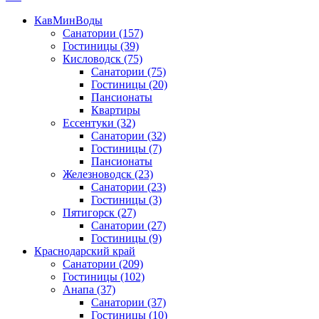
КавМинВоды
Санатории
(157)
Гостиницы
(39)
Кисловодск
(75)
Санатории
(75)
Гостиницы
(20)
Пансионаты
Квартиры
Ессентуки
(32)
Санатории
(32)
Гостиницы
(7)
Пансионаты
Железноводск
(23)
Санатории
(23)
Гостиницы
(3)
Пятигорск
(27)
Санатории
(27)
Гостиницы
(9)
Краснодарский край
Санатории
(209)
Гостиницы
(102)
Анапа
(37)
Санатории
(37)
Гостиницы
(10)