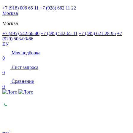
+7 (918) 006 65 11
+7 (928) 662 11 22
Москва
Москва
+7 (495) 542-66-40
+7 (495) 542-65-11
+7 (495) 621-28-95
+7
(929) 503-03-66
EN
Моя подборка
0
Лист запроса
0
Сравнение
0