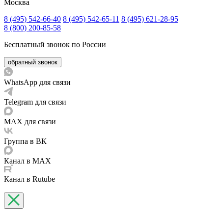
Москва
8 (495) 542-66-40
8 (495) 542-65-11
8 (495) 621-28-95
8 (800) 200-85-58
Бесплатный звонок по России
обратный звонок
WhatsApp для связи
Telegram для связи
MAX для связи
Группа в ВК
Канал в MAX
Канал в Rutube