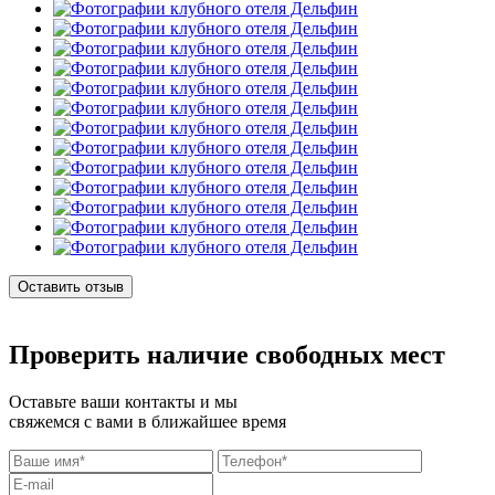
Оставить отзыв
Проверить наличие свободных мест
Оставьте ваши контакты и мы
свяжемся с вами в ближайшее время