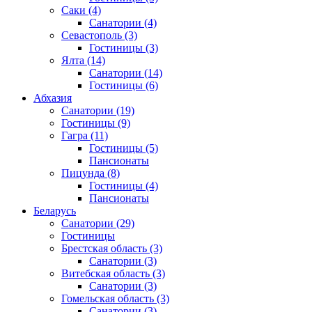
Саки
(4)
Санатории
(4)
Севастополь
(3)
Гостиницы
(3)
Ялта
(14)
Санатории
(14)
Гостиницы
(6)
Абхазия
Санатории
(19)
Гостиницы
(9)
Гагра
(11)
Гостиницы
(5)
Пансионаты
Пицунда
(8)
Гостиницы
(4)
Пансионаты
Беларусь
Санатории
(29)
Гостиницы
Брестская область
(3)
Санатории
(3)
Витебская область
(3)
Санатории
(3)
Гомельская область
(3)
Санатории
(3)