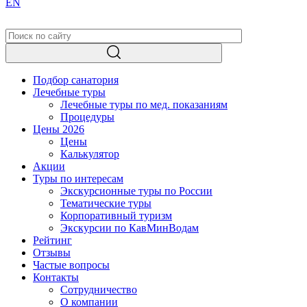
EN
Подбор санатория
Лечебные туры
Лечебные туры по мед. показаниям
Процедуры
Цены 2026
Цены
Калькулятор
Акции
Туры по интересам
Экскурсионные туры по России
Тематические туры
Корпоративный туризм
Экскурсии по КавМинВодам
Рейтинг
Отзывы
Частые вопросы
Контакты
Сотрудничество
О компании