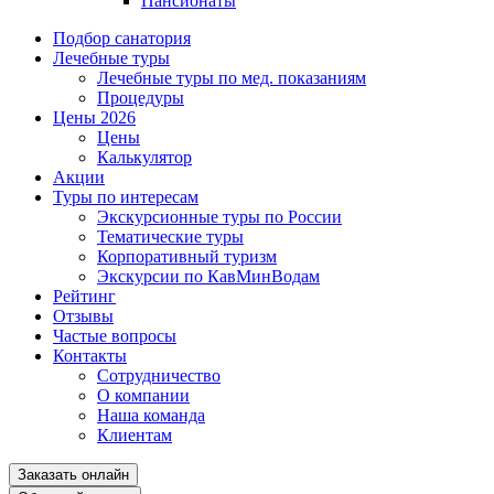
Пансионаты
Подбор санатория
Лечебные туры
Лечебные туры по мед. показаниям
Процедуры
Цены 2026
Цены
Калькулятор
Акции
Туры по интересам
Экскурсионные туры по России
Тематические туры
Корпоративный туризм
Экскурсии по КавМинВодам
Рейтинг
Отзывы
Частые вопросы
Контакты
Сотрудничество
О компании
Наша команда
Клиентам
Заказать онлайн