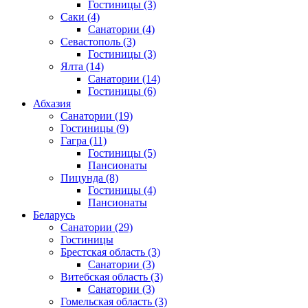
Гостиницы
(3)
Саки
(4)
Санатории
(4)
Севастополь
(3)
Гостиницы
(3)
Ялта
(14)
Санатории
(14)
Гостиницы
(6)
Абхазия
Санатории
(19)
Гостиницы
(9)
Гагра
(11)
Гостиницы
(5)
Пансионаты
Пицунда
(8)
Гостиницы
(4)
Пансионаты
Беларусь
Санатории
(29)
Гостиницы
Брестская область
(3)
Санатории
(3)
Витебская область
(3)
Санатории
(3)
Гомельская область
(3)