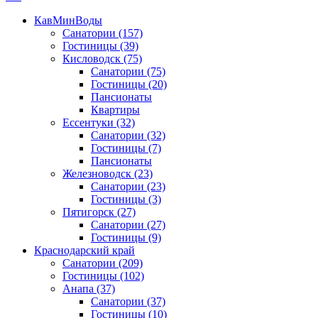
КавМинВоды
Санатории
(157)
Гостиницы
(39)
Кисловодск
(75)
Санатории
(75)
Гостиницы
(20)
Пансионаты
Квартиры
Ессентуки
(32)
Санатории
(32)
Гостиницы
(7)
Пансионаты
Железноводск
(23)
Санатории
(23)
Гостиницы
(3)
Пятигорск
(27)
Санатории
(27)
Гостиницы
(9)
Краснодарский край
Санатории
(209)
Гостиницы
(102)
Анапа
(37)
Санатории
(37)
Гостиницы
(10)