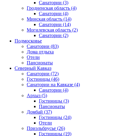
Санатории
(3)
Гродненская область
(4)
Санатории
(4)
Минская область
(14)
Санатории
(14)
Могилевская область
(2)
Санатории
(2)
Подмосковье
Санатории
(83)
Дома отдыха
Отели
Пансионаты
Северный Кавказ
Санатории
(72)
Гостиницы
(46)
Санатории на Кавказе
(4)
Санатории
(4)
Архыз
(5)
Гостиницы
(3)
Пансионаты
Домбай
(37)
Гостиницы
(24)
Отели
Приэльбрусье
(26)
Гостиницы
(19)