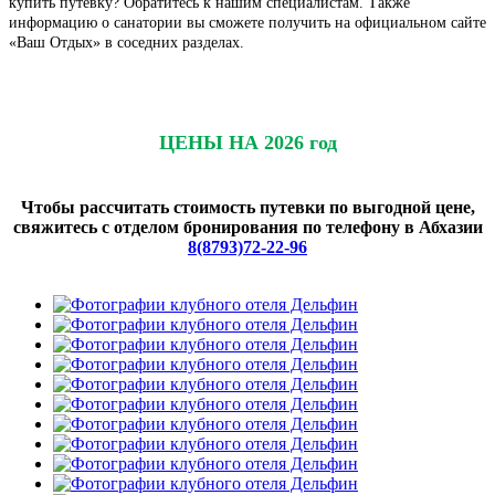
купить путевку? Обратитесь к нашим специалистам. Также
информацию о санатории вы сможете получить на официальном сайте
«Ваш Отдых» в соседних разделах.
ЦЕНЫ НА 2026 год
Чтобы рассчитать стоимость путевки по выгодной цене,
свяжитесь с отделом бронирования по телефону в Абхазии
8(8793)72-22-96