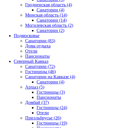
Гродненская область
(4)
Санатории
(4)
Минская область
(14)
Санатории
(14)
Могилевская область
(2)
Санатории
(2)
Подмосковье
Санатории
(83)
Дома отдыха
Отели
Пансионаты
Северный Кавказ
Санатории
(72)
Гостиницы
(46)
Санатории на Кавказе
(4)
Санатории
(4)
Архыз
(5)
Гостиницы
(3)
Пансионаты
Домбай
(37)
Гостиницы
(24)
Отели
Приэльбрусье
(26)
Гостиницы
(19)