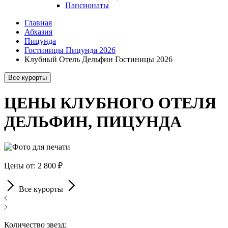
Пансионаты
Главная
Абхазия
Пицунда
Гостиницы Пицунда 2026
Клубный Отель Дельфин Гостиницы 2026
Все курорты
ЦЕНЫ КЛУБНОГО ОТЕЛЯ
ДЕЛЬФИН, ПИЦУНДА
Цены от: 2 800 ₽
Все курорты
Количество звезд: