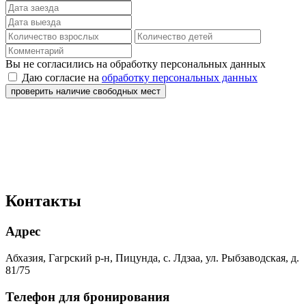
Вы не согласились на обработку персональных данных
Даю согласие на
обработку персональных данных
проверить наличие свободных мест
Контакты
Адрес
Абхазия, Гагрский р-н, Пицунда, с. Лдзаа, ул. Рыбзаводская, д.
81/75
Телефон для бронирования