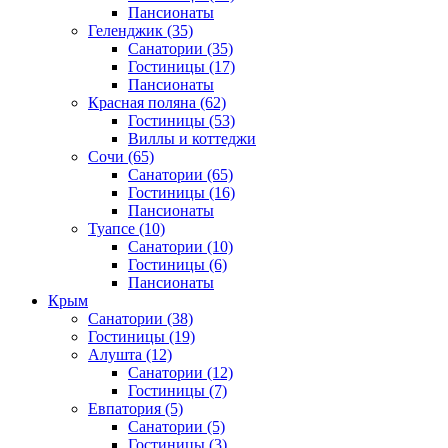
Пансионаты
Геленджик
(35)
Санатории
(35)
Гостиницы
(17)
Пансионаты
Красная поляна
(62)
Гостиницы
(53)
Виллы и коттеджи
Сочи
(65)
Санатории
(65)
Гостиницы
(16)
Пансионаты
Туапсе
(10)
Санатории
(10)
Гостиницы
(6)
Пансионаты
Крым
Санатории
(38)
Гостиницы
(19)
Алушта
(12)
Санатории
(12)
Гостиницы
(7)
Евпатория
(5)
Санатории
(5)
Гостиницы
(3)