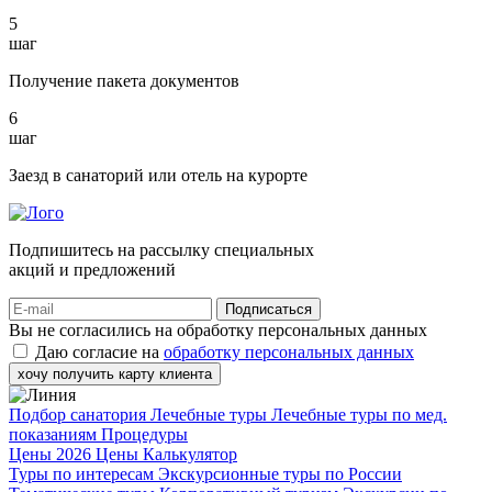
5
шаг
Получение пакета документов
6
шаг
Заезд в санаторий или отель на курорте
Подпишитесь на рассылку специальных
акций и предложений
Подписаться
Вы не согласились на обработку персональных данных
Даю согласие на
обработку персональных данных
хочу получить карту клиента
Подбор санатория
Лечебные туры
Лечебные туры по мед.
показаниям
Процедуры
Цены 2026
Цены
Калькулятор
Туры по интересам
Экскурсионные туры по России