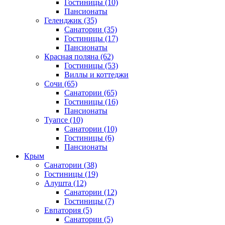
Гостиницы
(10)
Пансионаты
Геленджик
(35)
Санатории
(35)
Гостиницы
(17)
Пансионаты
Красная поляна
(62)
Гостиницы
(53)
Виллы и коттеджи
Сочи
(65)
Санатории
(65)
Гостиницы
(16)
Пансионаты
Туапсе
(10)
Санатории
(10)
Гостиницы
(6)
Пансионаты
Крым
Санатории
(38)
Гостиницы
(19)
Алушта
(12)
Санатории
(12)
Гостиницы
(7)
Евпатория
(5)
Санатории
(5)