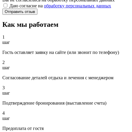
Даю согласие на
обработку персональных данных
Как мы работаем
1
шаг
Гость оставляет заявку на сайте (или звонит по телефону)
2
шаг
Согласование деталей отдыха и лечения с менеджером
3
шаг
Подтверждение бронирования (выставление счета)
4
шаг
Предоплата от гостя