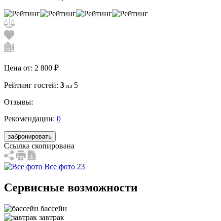
Цена от:
2 800 ₽
Рейтинг гостей:
3
5
из
Отзывы:
Рекомендации:
0
забронировать
Ссылка скопирована
Все фото 23
Сервисные возможности
бассейн
завтрак