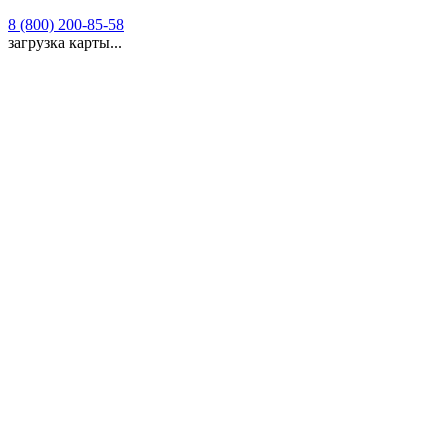
8 (800) 200-85-58
загрузка карты...