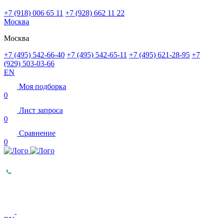
+7 (918) 006 65 11
+7 (928) 662 11 22
Москва
Москва
+7 (495) 542-66-40
+7 (495) 542-65-11
+7 (495) 621-28-95
+7
(929) 503-03-66
EN
Моя подборка
0
Лист запроса
0
Сравнение
0