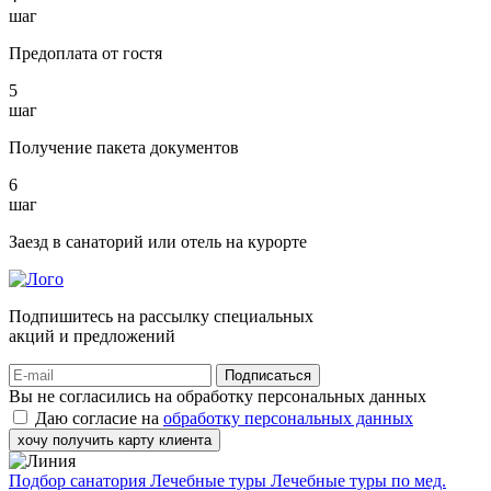
шаг
Предоплата от гостя
5
шаг
Получение пакета документов
6
шаг
Заезд в санаторий или отель на курорте
Подпишитесь на рассылку специальных
акций и предложений
Подписаться
Вы не согласились на обработку персональных данных
Даю согласие на
обработку персональных данных
хочу получить карту клиента
Подбор санатория
Лечебные туры
Лечебные туры по мед.