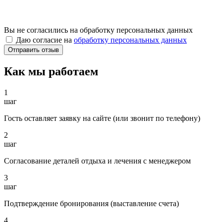
Вы не согласились на обработку персональных данных
Даю согласие на
обработку персональных данных
Как мы работаем
1
шаг
Гость оставляет заявку на сайте (или звонит по телефону)
2
шаг
Согласование деталей отдыха и лечения с менеджером
3
шаг
Подтверждение бронирования (выставление счета)
4