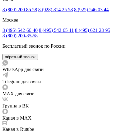
8 (800) 200 85 58
8 (928) 814 25 58
8 (925) 546 03 44
Москва
8 (495) 542-66-40
8 (495) 542-65-11
8 (495) 621-28-95
8 (800) 200-85-58
Бесплатный звонок по России
обратный звонок
WhatsApp для связи
Telegram для связи
MAX для связи
Группа в ВК
Канал в MAX
Канал в Rutube