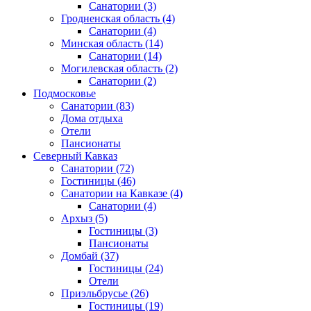
Санатории
(3)
Гродненская область
(4)
Санатории
(4)
Минская область
(14)
Санатории
(14)
Могилевская область
(2)
Санатории
(2)
Подмосковье
Санатории
(83)
Дома отдыха
Отели
Пансионаты
Северный Кавказ
Санатории
(72)
Гостиницы
(46)
Санатории на Кавказе
(4)
Санатории
(4)
Архыз
(5)
Гостиницы
(3)
Пансионаты
Домбай
(37)
Гостиницы
(24)
Отели
Приэльбрусье
(26)
Гостиницы
(19)