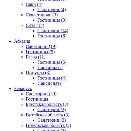
Саки
(4)
Санатории
(4)
Севастополь
(3)
Гостиницы
(3)
Ялта
(14)
Санатории
(14)
Гостиницы
(6)
Абхазия
Санатории
(19)
Гостиницы
(9)
Гагра
(11)
Гостиницы
(5)
Пансионаты
Пицунда
(8)
Гостиницы
(4)
Пансионаты
Беларусь
Санатории
(29)
Гостиницы
Брестская область
(3)
Санатории
(3)
Витебская область
(3)
Санатории
(3)
Гомельская область
(3)
Санатории
(3)