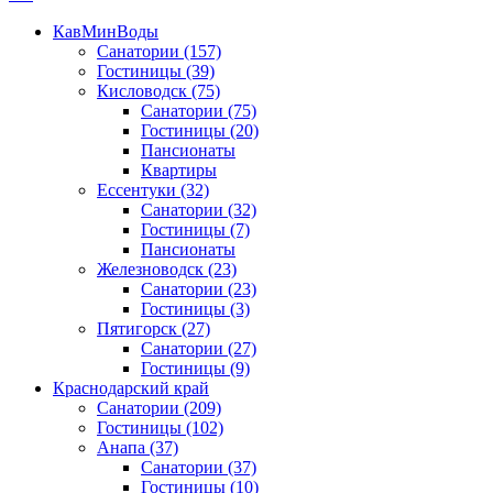
КавМинВоды
Санатории
(157)
Гостиницы
(39)
Кисловодск
(75)
Санатории
(75)
Гостиницы
(20)
Пансионаты
Квартиры
Ессентуки
(32)
Санатории
(32)
Гостиницы
(7)
Пансионаты
Железноводск
(23)
Санатории
(23)
Гостиницы
(3)
Пятигорск
(27)
Санатории
(27)
Гостиницы
(9)
Краснодарский край
Санатории
(209)
Гостиницы
(102)
Анапа
(37)
Санатории
(37)
Гостиницы
(10)