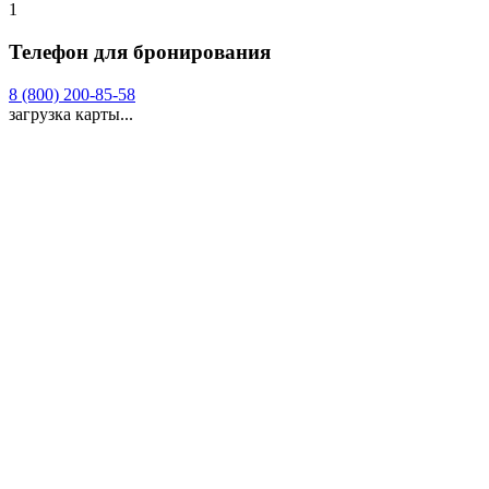
1
Телефон для бронирования
8 (800) 200-85-58
загрузка карты...