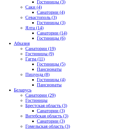
Гостиницы
(3)
Саки
(4)
Санатории
(4)
Севастополь
(3)
Гостиницы
(3)
Ялта
(14)
Санатории
(14)
Гостиницы
(6)
Абхазия
Санатории
(19)
Гостиницы
(9)
Гагра
(11)
Гостиницы
(5)
Пансионаты
Пицунда
(8)
Гостиницы
(4)
Пансионаты
Беларусь
Санатории
(29)
Гостиницы
Брестская область
(3)
Санатории
(3)
Витебская область
(3)
Санатории
(3)
Гомельская область
(3)