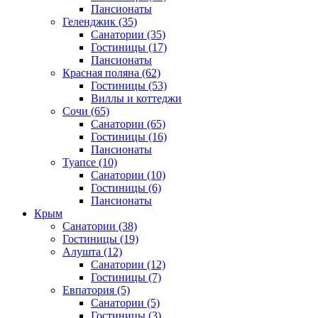
Пансионаты
Геленджик
(35)
Санатории
(35)
Гостиницы
(17)
Пансионаты
Красная поляна
(62)
Гостиницы
(53)
Виллы и коттеджи
Сочи
(65)
Санатории
(65)
Гостиницы
(16)
Пансионаты
Туапсе
(10)
Санатории
(10)
Гостиницы
(6)
Пансионаты
Крым
Санатории
(38)
Гостиницы
(19)
Алушта
(12)
Санатории
(12)
Гостиницы
(7)
Евпатория
(5)
Санатории
(5)
Гостиницы
(3)