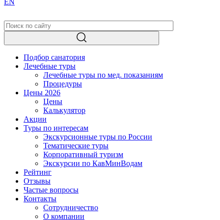
EN
Подбор санатория
Лечебные туры
Лечебные туры по мед. показаниям
Процедуры
Цены 2026
Цены
Калькулятор
Акции
Туры по интересам
Экскурсионные туры по России
Тематические туры
Корпоративный туризм
Экскурсии по КавМинВодам
Рейтинг
Отзывы
Частые вопросы
Контакты
Сотрудничество
О компании