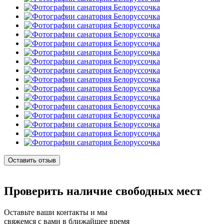
Оставить отзыв
Проверить наличие свободных мест
Оставьте ваши контакты и мы
свяжемся с вами в ближайшее время