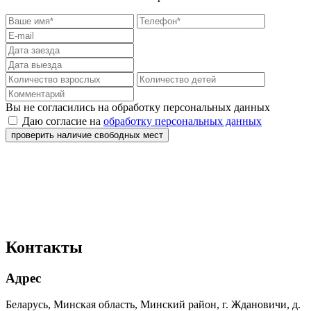
Вы не согласились на обработку персональных данных
Даю согласие на
обработку персональных данных
проверить наличие свободных мест
Контакты
Адрес
Беларусь, Минская область, Минский район, г. Ждановичи, д.