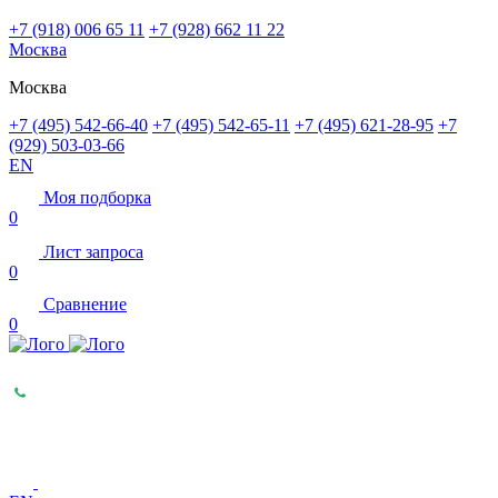
+7 (918) 006 65 11
+7 (928) 662 11 22
Москва
Москва
+7 (495) 542-66-40
+7 (495) 542-65-11
+7 (495) 621-28-95
+7
(929) 503-03-66
EN
Моя подборка
0
Лист запроса
0
Сравнение
0