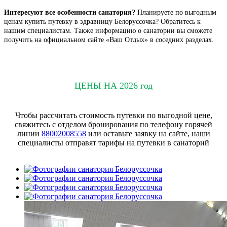
Интересуют все особенности санатория?
Планируете по выгодным
ценам купить путевку в здравницу Белоруссочка? Обратитесь к
нашим специалистам. Также информацию о санатории вы сможете
получить на официальном сайте «Ваш Отдых» в соседних разделах.
ЦЕНЫ НА 2026 год
Чтобы рассчитать стоимость путевки по выгодной цене,
свяжитесь с отделом бронирования по телефону горячей
линии
88002008558
или оставьте заявку на сайте, наши
специалисты отправят тарифы на путевки в санаторий