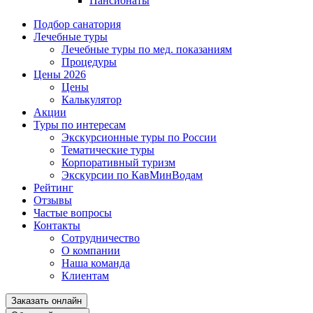
Пансионаты
Подбор санатория
Лечебные туры
Лечебные туры по мед. показаниям
Процедуры
Цены 2026
Цены
Калькулятор
Акции
Туры по интересам
Экскурсионные туры по России
Тематические туры
Корпоративный туризм
Экскурсии по КавМинВодам
Рейтинг
Отзывы
Частые вопросы
Контакты
Сотрудничество
О компании
Наша команда
Клиентам
Заказать онлайн