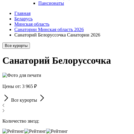
Пансионаты
Главная
Беларусь
Минская область
Санатории Минская область 2026
Санаторий Белоруссочка Санатории 2026
Все курорты
Санаторий Белоруссочка
Цены от: 3 965 ₽
Все курорты
Количество звезд: