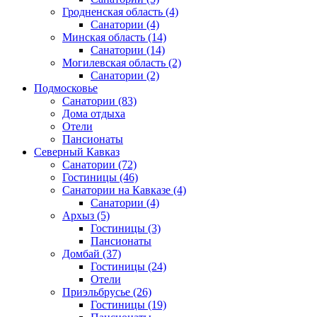
Гродненская область
(4)
Санатории
(4)
Минская область
(14)
Санатории
(14)
Могилевская область
(2)
Санатории
(2)
Подмосковье
Санатории
(83)
Дома отдыха
Отели
Пансионаты
Северный Кавказ
Санатории
(72)
Гостиницы
(46)
Санатории на Кавказе
(4)
Санатории
(4)
Архыз
(5)
Гостиницы
(3)
Пансионаты
Домбай
(37)
Гостиницы
(24)
Отели
Приэльбрусье
(26)
Гостиницы
(19)