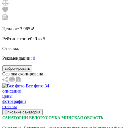
Цена от:
3 965 ₽
Рейтинг гостей:
3
5
из
Отзывы:
Рекомендации:
0
забронировать
Ссылка скопирована
Все фото 34
описание
цены
фотографии
отзывы
Описание санатория
САНАТОРИЙ БЕЛОРУСОЧКА МИНСКАЯ ОБЛАСТЬ