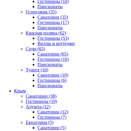
Гостиницы
(10)
Пансионаты
Геленджик
(35)
Санатории
(35)
Гостиницы
(17)
Пансионаты
Красная поляна
(62)
Гостиницы
(53)
Виллы и коттеджи
Сочи
(65)
Санатории
(65)
Гостиницы
(16)
Пансионаты
Туапсе
(10)
Санатории
(10)
Гостиницы
(6)
Пансионаты
Крым
Санатории
(38)
Гостиницы
(19)
Алушта
(12)
Санатории
(12)
Гостиницы
(7)
Евпатория
(5)
Санатории
(5)