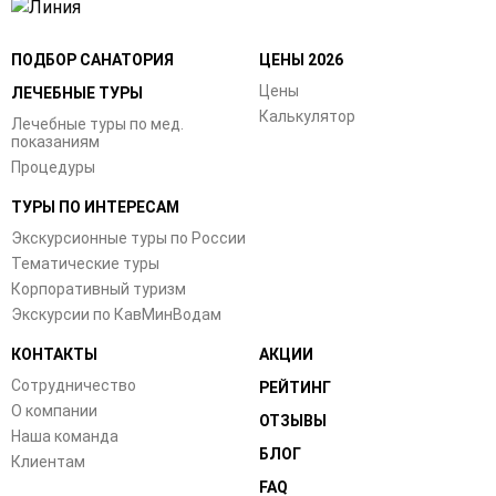
ПОДБОР САНАТОРИЯ
ЦЕНЫ 2026
Цены
ЛЕЧЕБНЫЕ ТУРЫ
Калькулятор
Лечебные туры по мед.
показаниям
Процедуры
ТУРЫ ПО ИНТЕРЕСАМ
Экскурсионные туры по России
Тематические туры
Корпоративный туризм
Экскурсии по КавМинВодам
КОНТАКТЫ
АКЦИИ
Сотрудничество
РЕЙТИНГ
О компании
ОТЗЫВЫ
Наша команда
БЛОГ
Клиентам
FAQ