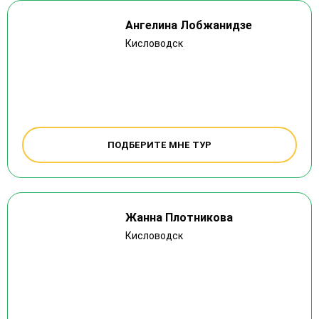
Ангелина Лобжанидзе
Кисловодск
ПОДБЕРИТЕ МНЕ ТУР
Жанна Плотникова
Кисловодск