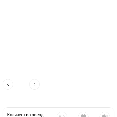
Количество звезд: