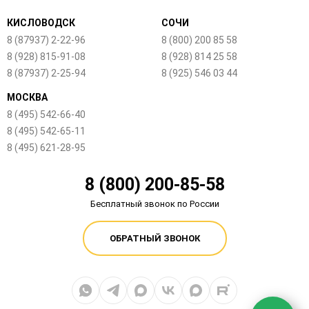
КИСЛОВОДСК
СОЧИ
8 (87937) 2-22-96
8 (800) 200 85 58
8 (928) 815-91-08
8 (928) 814 25 58
8 (87937) 2-25-94
8 (925) 546 03 44
МОСКВА
8 (495) 542-66-40
8 (495) 542-65-11
8 (495) 621-28-95
8 (800) 200-85-58
Бесплатный звонок по России
ОБРАТНЫЙ ЗВОНОК