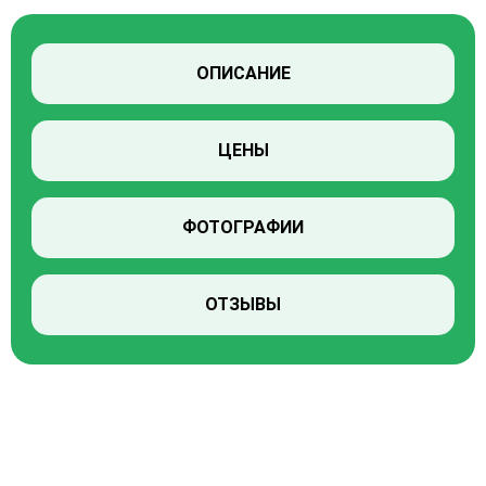
ОПИСАНИЕ
ЦЕНЫ
ФОТОГРАФИИ
ОТЗЫВЫ
ПРОВЕРИТЬ НАЛИЧИЕ СВОБОДНЫХ МЕСТ