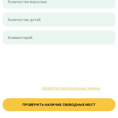
Даю согласие на
обработку персональных данных
ПРОВЕРИТЬ НАЛИЧИЕ СВОБОДНЫХ МЕСТ