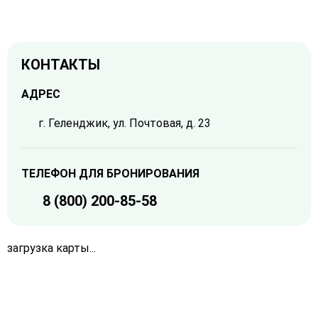
КОНТАКТЫ
АДРЕС
г. Геленджик, ул. Почтовая, д. 23
ТЕЛЕФОН ДЛЯ БРОНИРОВАНИЯ
8 (800) 200-85-58
загрузка карты...