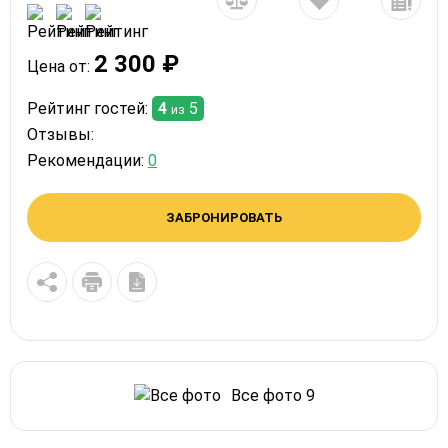
2 300 ₽
Цена от:
Рейтинг гостей:
4
5
из
Отзывы:
Рекомендации:
0
ЗАБРОНИРОВАТЬ
Все фото 9