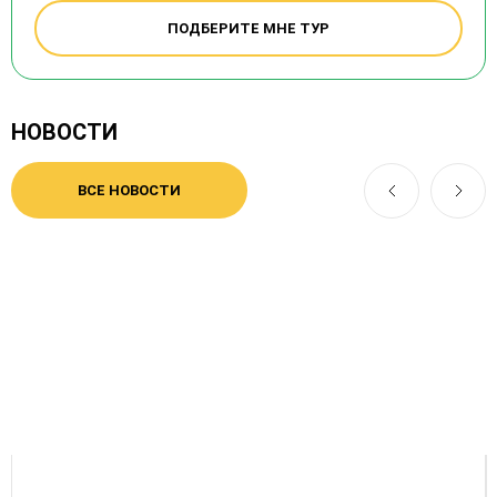
ПОДБЕРИТЕ МНЕ ТУР
НОВОСТИ
ВСЕ НОВОСТИ