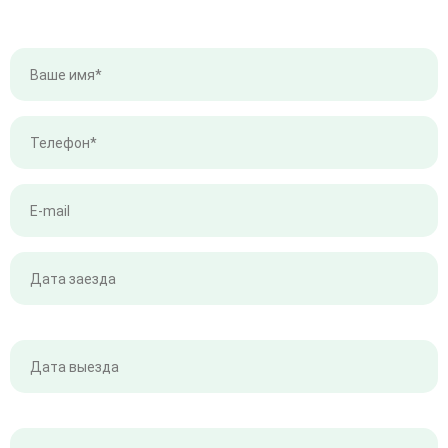
Оставьте ваши контакты и мы
свяжемся с вами в ближайшее время