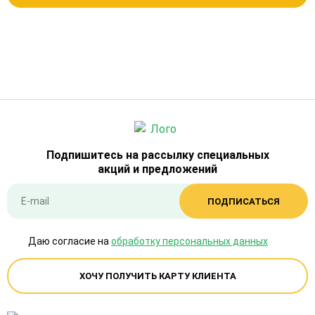
Подпишитесь на рассылку специальных
акций и предложений
ПОДПИСАТЬСЯ
Даю согласие на
обработку персональных данных
ХОЧУ ПОЛУЧИТЬ КАРТУ КЛИЕНТА