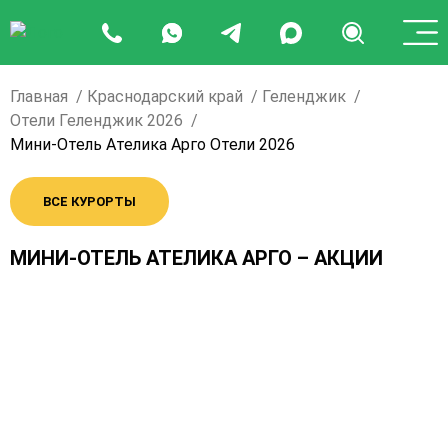
Главная
Краснодарский край
Геленджик
Отели Геленджик 2026
Мини-Отель Ателика Арго Отели 2026
ВСЕ КУРОРТЫ
МИНИ-ОТЕЛЬ АТЕЛИКА АРГО – АКЦИИ