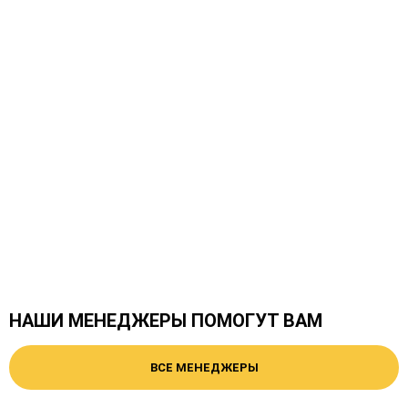
НАШИ МЕНЕДЖЕРЫ ПОМОГУТ ВАМ
ВСЕ МЕНЕДЖЕРЫ