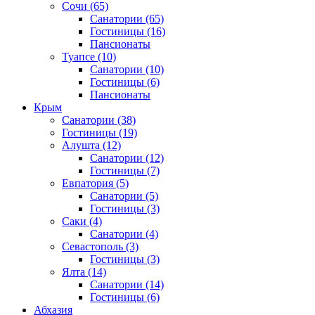
Сочи
(65)
Санатории
(65)
Гостиницы
(16)
Пансионаты
Туапсе
(10)
Санатории
(10)
Гостиницы
(6)
Пансионаты
Крым
Санатории
(38)
Гостиницы
(19)
Алушта
(12)
Санатории
(12)
Гостиницы
(7)
Евпатория
(5)
Санатории
(5)
Гостиницы
(3)
Саки
(4)
Санатории
(4)
Севастополь
(3)
Гостиницы
(3)
Ялта
(14)
Санатории
(14)
Гостиницы
(6)
Абхазия