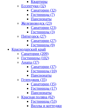
Квартиры
Ессентуки
(32)
Санатории
(32)
Гостиницы
(7)
Пансионаты
Железноводск
(23)
Санатории
(23)
Гостиницы
(3)
Пятигорск
(27)
Санатории
(27)
Гостиницы
(9)
Краснодарский край
Санатории
(209)
Гостиницы
(102)
Анапа
(37)
Санатории
(37)
Гостиницы
(10)
Пансионаты
Геленджик
(35)
Санатории
(35)
Гостиницы
(17)
Пансионаты
Красная поляна
(62)
Гостиницы
(53)
Виллы и коттеджи