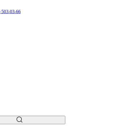
) 503-03-66