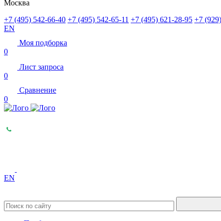
Москва
+7 (495) 542-66-40
+7 (495) 542-65-11
+7 (495) 621-28-95
+7 (929
EN
Моя подборка
0
Лист запроса
0
Сравнение
0
EN