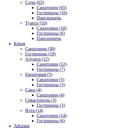
Сочи
(65)
Санатории
(65)
Гостиницы
(16)
Пансионаты
Туапсе
(10)
Санатории
(10)
Гостиницы
(6)
Пансионаты
Крым
Санатории
(38)
Гостиницы
(19)
Алушта
(12)
Санатории
(12)
Гостиницы
(7)
Евпатория
(5)
Санатории
(5)
Гостиницы
(3)
Саки
(4)
Санатории
(4)
Севастополь
(3)
Гостиницы
(3)
Ялта
(14)
Санатории
(14)
Гостиницы
(6)
Абхазия