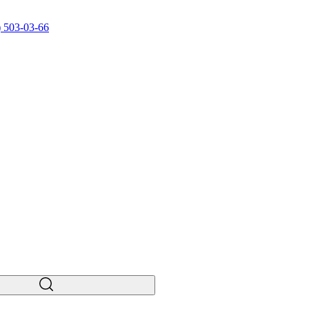
) 503-03-66