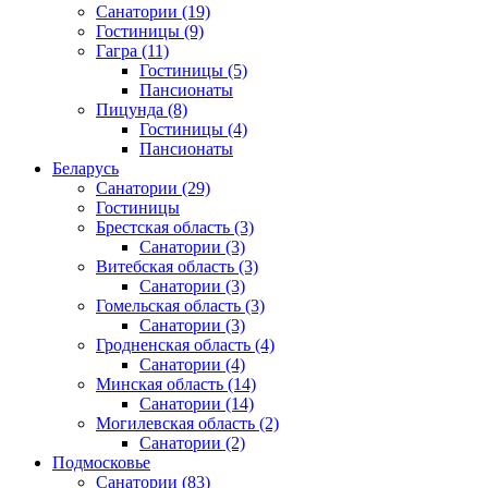
Санатории
(19)
Гостиницы
(9)
Гагра
(11)
Гостиницы
(5)
Пансионаты
Пицунда
(8)
Гостиницы
(4)
Пансионаты
Беларусь
Санатории
(29)
Гостиницы
Брестская область
(3)
Санатории
(3)
Витебская область
(3)
Санатории
(3)
Гомельская область
(3)
Санатории
(3)
Гродненская область
(4)
Санатории
(4)
Минская область
(14)
Санатории
(14)
Могилевская область
(2)
Санатории
(2)
Подмосковье
Санатории
(83)