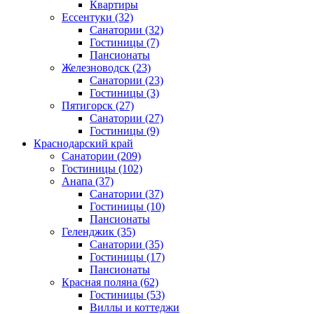
Квартиры
Ессентуки
(32)
Санатории
(32)
Гостиницы
(7)
Пансионаты
Железноводск
(23)
Санатории
(23)
Гостиницы
(3)
Пятигорск
(27)
Санатории
(27)
Гостиницы
(9)
Краснодарский край
Санатории
(209)
Гостиницы
(102)
Анапа
(37)
Санатории
(37)
Гостиницы
(10)
Пансионаты
Геленджик
(35)
Санатории
(35)
Гостиницы
(17)
Пансионаты
Красная поляна
(62)
Гостиницы
(53)
Виллы и коттеджи