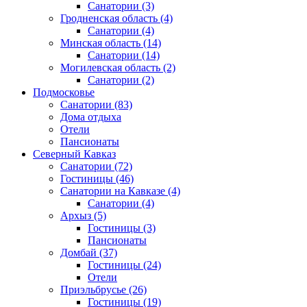
Санатории
(3)
Гродненская область
(4)
Санатории
(4)
Минская область
(14)
Санатории
(14)
Могилевская область
(2)
Санатории
(2)
Подмосковье
Санатории
(83)
Дома отдыха
Отели
Пансионаты
Северный Кавказ
Санатории
(72)
Гостиницы
(46)
Санатории на Кавказе
(4)
Санатории
(4)
Архыз
(5)
Гостиницы
(3)
Пансионаты
Домбай
(37)
Гостиницы
(24)
Отели
Приэльбрусье
(26)
Гостиницы
(19)