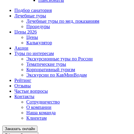
Пансионаты
Подбор санатория
Лечебные туры
Лечебные туры по мед. показаниям
Процедуры
Цены 2026
Цены
Калькулятор
Акции
Туры по интересам
Экскурсионные туры по России
Тематические туры
Корпоративный туризм
Экскурсии по КавМинВодам
Рейтинг
Отзывы
Частые вопросы
Контакты
Сотрудничество
О компании
Наша команда
Клиентам
Заказать онлайн