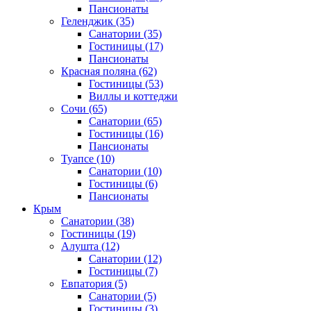
Пансионаты
Геленджик
(35)
Санатории
(35)
Гостиницы
(17)
Пансионаты
Красная поляна
(62)
Гостиницы
(53)
Виллы и коттеджи
Сочи
(65)
Санатории
(65)
Гостиницы
(16)
Пансионаты
Туапсе
(10)
Санатории
(10)
Гостиницы
(6)
Пансионаты
Крым
Санатории
(38)
Гостиницы
(19)
Алушта
(12)
Санатории
(12)
Гостиницы
(7)
Евпатория
(5)
Санатории
(5)
Гостиницы
(3)