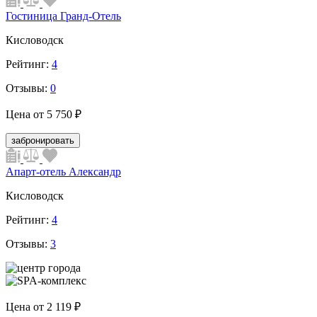
Гостиница Гранд-Отель
Кисловодск
Рейтинг:
4
Отзывы:
0
Цена от
5 750 ₽
забронировать
Апарт-отель Александр
Кисловодск
Рейтинг:
4
Отзывы:
3
Цена от
2 119 ₽