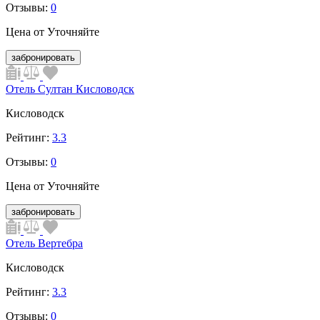
Отзывы:
0
Цена от
Уточняйте
забронировать
Отель Султан Кисловодск
Кисловодск
Рейтинг:
3.3
Отзывы:
0
Цена от
Уточняйте
забронировать
Отель Вертебра
Кисловодск
Рейтинг:
3.3
Отзывы:
0