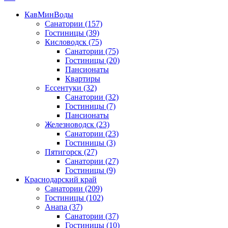
КавМинВоды
Санатории
(157)
Гостиницы
(39)
Кисловодск
(75)
Санатории
(75)
Гостиницы
(20)
Пансионаты
Квартиры
Ессентуки
(32)
Санатории
(32)
Гостиницы
(7)
Пансионаты
Железноводск
(23)
Санатории
(23)
Гостиницы
(3)
Пятигорск
(27)
Санатории
(27)
Гостиницы
(9)
Краснодарский край
Санатории
(209)
Гостиницы
(102)
Анапа
(37)
Санатории
(37)
Гостиницы
(10)