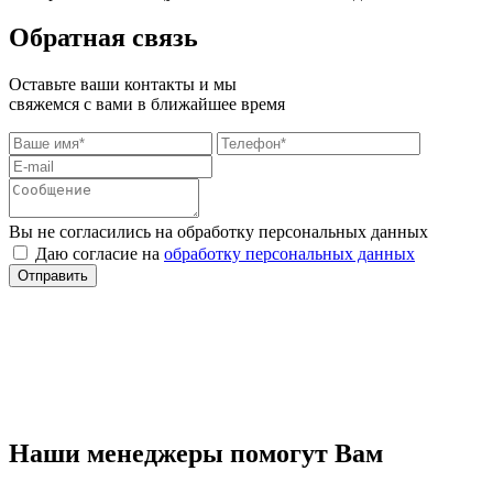
Обратная связь
Оставьте ваши контакты и мы
свяжемся с вами в ближайшее время
Вы не согласились на обработку персональных данных
Даю согласие на
обработку персональных данных
Отправить
Наши менеджеры помогут Вам