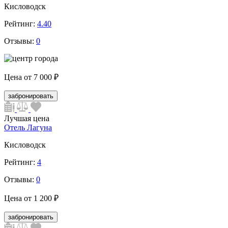
Кисловодск
Рейтинг:
4.40
Отзывы:
0
Цена от
7 000 ₽
забронировать
Лучшая цена
Отель Лагуна
Кисловодск
Рейтинг:
4
Отзывы:
0
Цена от
1 200 ₽
забронировать