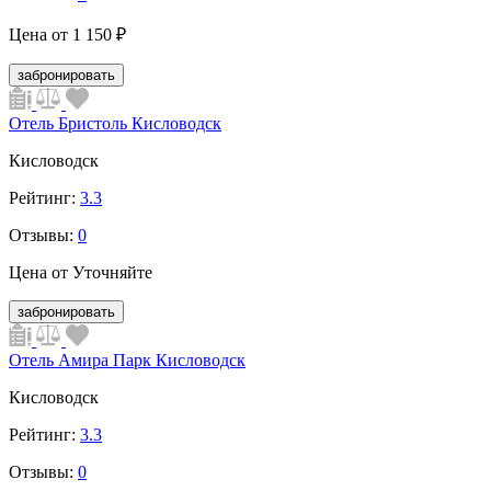
Цена от
1 150 ₽
забронировать
Отель Бристоль Кисловодск
Кисловодск
Рейтинг:
3.3
Отзывы:
0
Цена от
Уточняйте
забронировать
Отель Амира Парк Кисловодск
Кисловодск
Рейтинг:
3.3
Отзывы:
0