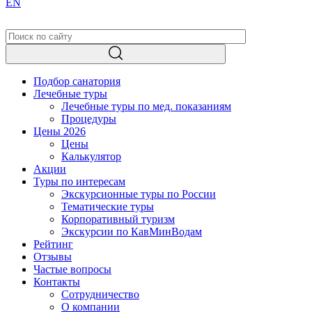
EN
Подбор санатория
Лечебные туры
Лечебные туры по мед. показаниям
Процедуры
Цены 2026
Цены
Калькулятор
Акции
Туры по интересам
Экскурсионные туры по России
Тематические туры
Корпоративный туризм
Экскурсии по КавМинВодам
Рейтинг
Отзывы
Частые вопросы
Контакты
Сотрудничество
О компании