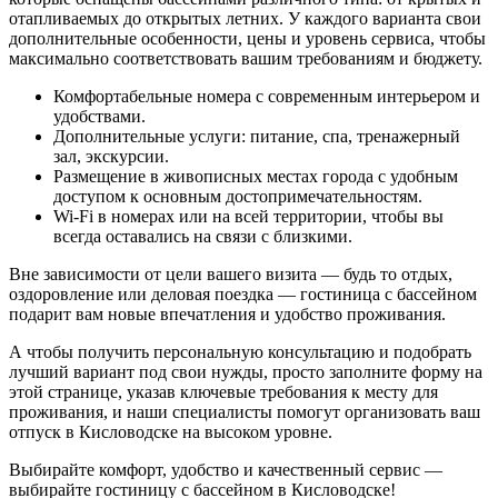
отапливаемых до открытых летних. У каждого варианта свои
дополнительные особенности, цены и уровень сервиса, чтобы
максимально соответствовать вашим требованиям и бюджету.
Комфортабельные номера с современным интерьером и
удобствами.
Дополнительные услуги: питание, спа, тренажерный
зал, экскурсии.
Размещение в живописных местах города с удобным
доступом к основным достопримечательностям.
Wi-Fi в номерах или на всей территории, чтобы вы
всегда оставались на связи с близкими.
Вне зависимости от цели вашего визита — будь то отдых,
оздоровление или деловая поездка — гостиница с бассейном
подарит вам новые впечатления и удобство проживания.
А чтобы получить персональную консультацию и подобрать
лучший вариант под свои нужды, просто заполните форму на
этой странице, указав ключевые требования к месту для
проживания, и наши специалисты помогут организовать ваш
отпуск в Кисловодске на высоком уровне.
Выбирайте комфорт, удобство и качественный сервис —
выбирайте гостиницу с бассейном в Кисловодске!