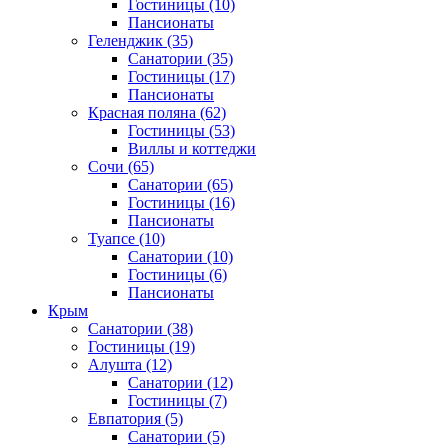
Гостиницы
(10)
Пансионаты
Геленджик
(35)
Санатории
(35)
Гостиницы
(17)
Пансионаты
Красная поляна
(62)
Гостиницы
(53)
Виллы и коттеджи
Сочи
(65)
Санатории
(65)
Гостиницы
(16)
Пансионаты
Туапсе
(10)
Санатории
(10)
Гостиницы
(6)
Пансионаты
Крым
Санатории
(38)
Гостиницы
(19)
Алушта
(12)
Санатории
(12)
Гостиницы
(7)
Евпатория
(5)
Санатории
(5)