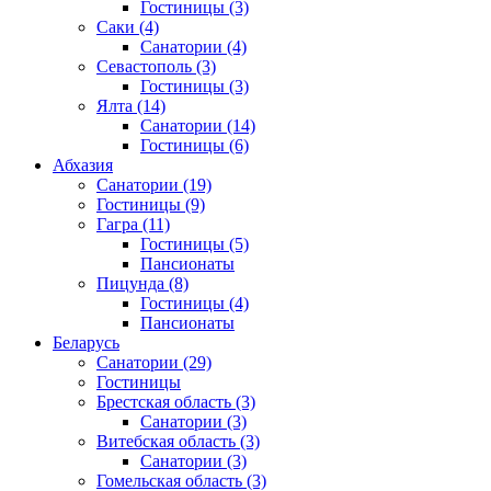
Гостиницы
(3)
Саки
(4)
Санатории
(4)
Севастополь
(3)
Гостиницы
(3)
Ялта
(14)
Санатории
(14)
Гостиницы
(6)
Абхазия
Санатории
(19)
Гостиницы
(9)
Гагра
(11)
Гостиницы
(5)
Пансионаты
Пицунда
(8)
Гостиницы
(4)
Пансионаты
Беларусь
Санатории
(29)
Гостиницы
Брестская область
(3)
Санатории
(3)
Витебская область
(3)
Санатории
(3)
Гомельская область
(3)