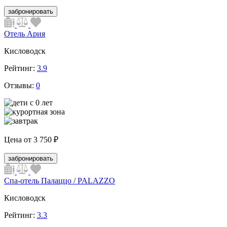
забронировать
Отель Ария
Кисловодск
Рейтинг:
3.9
Отзывы:
0
Цена от
3 750 ₽
забронировать
Спа-отель Палаццо / PALAZZO
Кисловодск
Рейтинг:
3.3