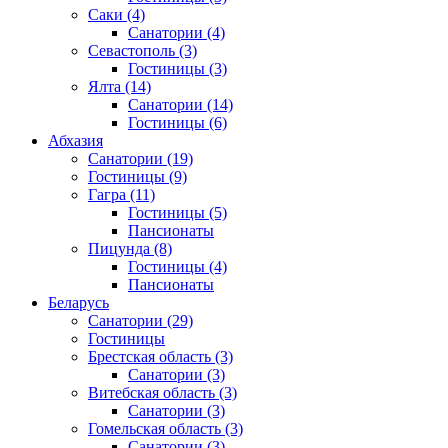
Саки
(4)
Санатории
(4)
Севастополь
(3)
Гостиницы
(3)
Ялта
(14)
Санатории
(14)
Гостиницы
(6)
Абхазия
Санатории
(19)
Гостиницы
(9)
Гагра
(11)
Гостиницы
(5)
Пансионаты
Пицунда
(8)
Гостиницы
(4)
Пансионаты
Беларусь
Санатории
(29)
Гостиницы
Брестская область
(3)
Санатории
(3)
Витебская область
(3)
Санатории
(3)
Гомельская область
(3)
Санатории
(3)