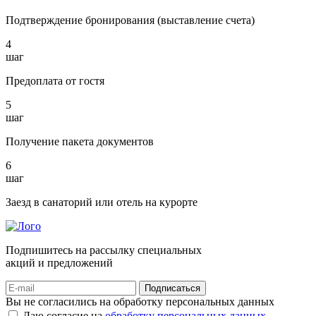
Подтверждение бронирования (выставление счета)
4
шаг
Предоплата от гостя
5
шаг
Получение пакета документов
6
шаг
Заезд в санаторий или отель на курорте
Подпишитесь на рассылку специальных
акций и предложений
Подписаться
Вы не согласились на обработку персональных данных
Даю согласие на
обработку персональных данных