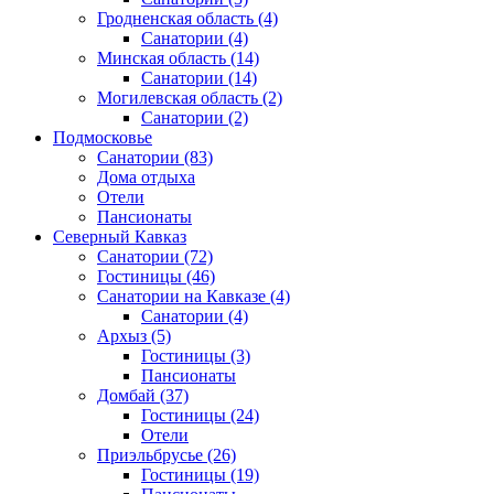
Гродненская область
(4)
Санатории
(4)
Минская область
(14)
Санатории
(14)
Могилевская область
(2)
Санатории
(2)
Подмосковье
Санатории
(83)
Дома отдыха
Отели
Пансионаты
Северный Кавказ
Санатории
(72)
Гостиницы
(46)
Санатории на Кавказе
(4)
Санатории
(4)
Архыз
(5)
Гостиницы
(3)
Пансионаты
Домбай
(37)
Гостиницы
(24)
Отели
Приэльбрусье
(26)
Гостиницы
(19)