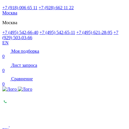
+7 (918) 006 65 11
+7 (928) 662 11 22
Москва
Москва
+7 (495) 542-66-40
+7 (495) 542-65-11
+7 (495) 621-28-95
+7
(929) 503-03-66
EN
Моя подборка
0
Лист запроса
0
Сравнение
0