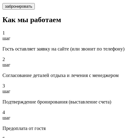
забронировать
Как мы работаем
1
шаг
Гость оставляет заявку на сайте (или звонит по телефону)
2
шаг
Согласование деталей отдыха и лечения с менеджером
3
шаг
Подтверждение бронирования (выставление счета)
4
шаг
Предоплата от гостя