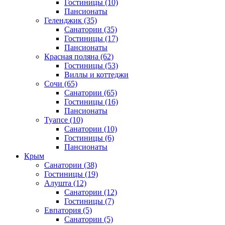
Гостиницы
(10)
Пансионаты
Геленджик
(35)
Санатории
(35)
Гостиницы
(17)
Пансионаты
Красная поляна
(62)
Гостиницы
(53)
Виллы и коттеджи
Сочи
(65)
Санатории
(65)
Гостиницы
(16)
Пансионаты
Туапсе
(10)
Санатории
(10)
Гостиницы
(6)
Пансионаты
Крым
Санатории
(38)
Гостиницы
(19)
Алушта
(12)
Санатории
(12)
Гостиницы
(7)
Евпатория
(5)
Санатории
(5)