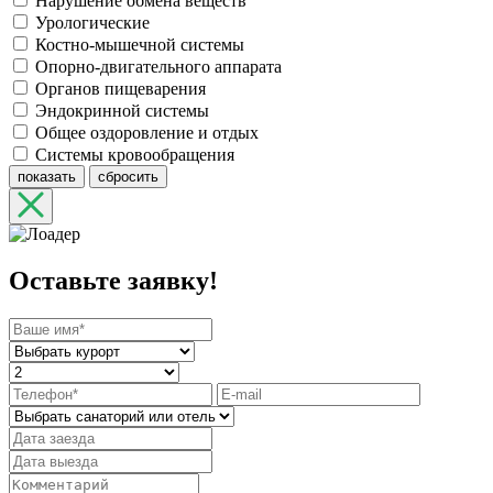
Нарушение обмена веществ
Урологические
Костно-мышечной системы
Опорно-двигательного аппарата
Органов пищеварения
Эндокринной системы
Общее оздоровление и отдых
Системы кровообращения
показать
сбросить
Оставьте заявку!