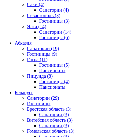
Саки
(4)
Санатории
(4)
Севастополь
(3)
Гостиницы
(3)
Ялта
(14)
Санатории
(14)
Гостиницы
(6)
Абхазия
Санатории
(19)
Гостиницы
(9)
Гагра
(11)
Гостиницы
(5)
Пансионаты
Пицунда
(8)
Гостиницы
(4)
Пансионаты
Беларусь
Санатории
(29)
Гостиницы
Брестская область
(3)
Санатории
(3)
Витебская область
(3)
Санатории
(3)
Гомельская область
(3)
Санатории
(3)