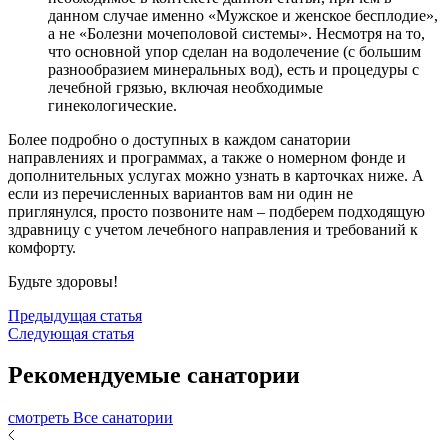
данном случае именно «Мужское и женское бесплодие»,
а не «Болезни мочеполовой системы». Несмотря на то,
что основной упор сделан на водолечение (с большим
разнообразием минеральных вод), есть и процедуры с
лечебной грязью, включая необходимые
гинекологические.
Более подробно о доступных в каждом санатории
направлениях и программах, а также о номерном фонде и
дополнительных услугах можно узнать в карточках ниже. А
если из перечисленных вариантов вам ни один не
приглянулся, просто позвоните нам – подберем подходящую
здравницу с учетом лечебного направления и требований к
комфорту.
Будьте здоровы!
Предыдущая статья
Следующая статья
Рекомендуемые санатории
смотреть Все санатории