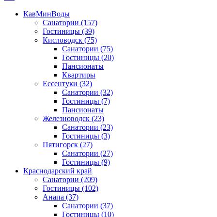
КавМинВоды
Санатории
(157)
Гостиницы
(39)
Кисловодск
(75)
Санатории
(75)
Гостиницы
(20)
Пансионаты
Квартиры
Ессентуки
(32)
Санатории
(32)
Гостиницы
(7)
Пансионаты
Железноводск
(23)
Санатории
(23)
Гостиницы
(3)
Пятигорск
(27)
Санатории
(27)
Гостиницы
(9)
Краснодарский край
Санатории
(209)
Гостиницы
(102)
Анапа
(37)
Санатории
(37)
Гостиницы
(10)