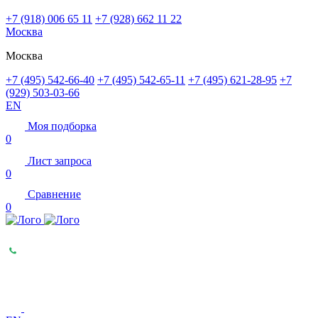
+7 (918) 006 65 11
+7 (928) 662 11 22
Москва
Москва
+7 (495) 542-66-40
+7 (495) 542-65-11
+7 (495) 621-28-95
+7
(929) 503-03-66
EN
Моя подборка
0
Лист запроса
0
Сравнение
0