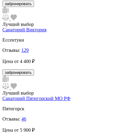
забронировать
Лучший выбор
Санаторий Виктория
Ессентуки
Отзывы:
129
Цена от
4 400 ₽
забронировать
Лучший выбор
Санаторий Пятигорский МО РФ
Пятигорск
Отзывы:
46
Цена от
5 900 ₽