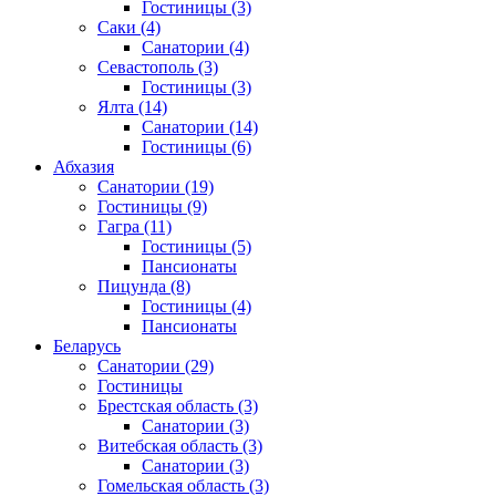
Гостиницы
(3)
Саки
(4)
Санатории
(4)
Севастополь
(3)
Гостиницы
(3)
Ялта
(14)
Санатории
(14)
Гостиницы
(6)
Абхазия
Санатории
(19)
Гостиницы
(9)
Гагра
(11)
Гостиницы
(5)
Пансионаты
Пицунда
(8)
Гостиницы
(4)
Пансионаты
Беларусь
Санатории
(29)
Гостиницы
Брестская область
(3)
Санатории
(3)
Витебская область
(3)
Санатории
(3)
Гомельская область
(3)