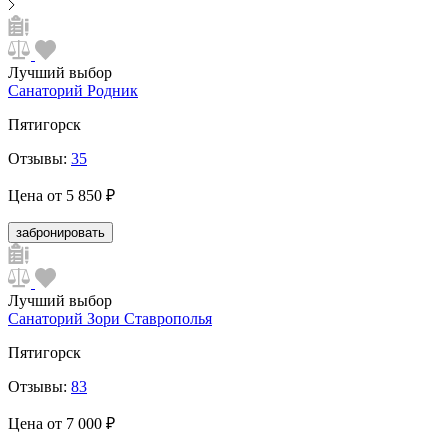
Лучший выбор
Санаторий Родник
Пятигорск
Отзывы:
35
Цена от
5 850 ₽
забронировать
Лучший выбор
Санаторий Зори Ставрополья
Пятигорск
Отзывы:
83
Цена от
7 000 ₽