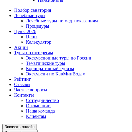
Пансионаты
Подбор санатория
Лечебные туры
Лечебные туры по мед. показаниям
Процедуры
Цены 2026
Цены
Калькулятор
Акции
Туры по интересам
Экскурсионные туры по России
Тематические туры
Корпоративный туризм
Экскурсии по КавМинВодам
Рейтинг
Отзывы
Частые вопросы
Контакты
Сотрудничество
О компании
Наша команда
Клиентам
Заказать онлайн