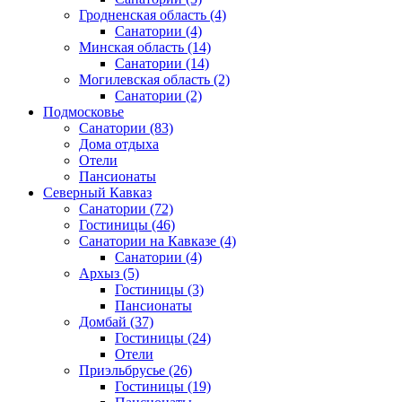
Гродненская область
(4)
Санатории
(4)
Минская область
(14)
Санатории
(14)
Могилевская область
(2)
Санатории
(2)
Подмосковье
Санатории
(83)
Дома отдыха
Отели
Пансионаты
Северный Кавказ
Санатории
(72)
Гостиницы
(46)
Санатории на Кавказе
(4)
Санатории
(4)
Архыз
(5)
Гостиницы
(3)
Пансионаты
Домбай
(37)
Гостиницы
(24)
Отели
Приэльбрусье
(26)
Гостиницы
(19)