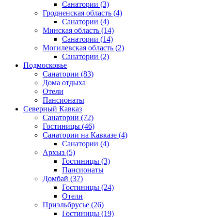
Санатории
(3)
Гродненская область
(4)
Санатории
(4)
Минская область
(14)
Санатории
(14)
Могилевская область
(2)
Санатории
(2)
Подмосковье
Санатории
(83)
Дома отдыха
Отели
Пансионаты
Северный Кавказ
Санатории
(72)
Гостиницы
(46)
Санатории на Кавказе
(4)
Санатории
(4)
Архыз
(5)
Гостиницы
(3)
Пансионаты
Домбай
(37)
Гостиницы
(24)
Отели
Приэльбрусье
(26)
Гостиницы
(19)