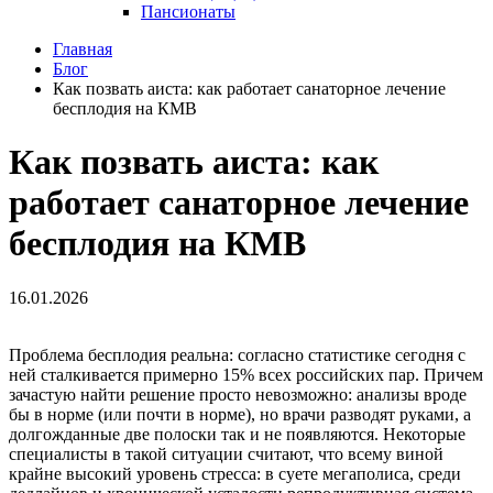
Пансионаты
Главная
Блог
Как позвать аиста: как работает санаторное лечение
бесплодия на КМВ
Как позвать аиста: как
работает санаторное лечение
бесплодия на КМВ
16.01.2026
Проблема бесплодия реальна: согласно статистике сегодня с
ней сталкивается примерно 15% всех российских пар. Причем
зачастую найти решение просто невозможно: анализы вроде
бы в норме (или почти в норме), но врачи разводят руками, а
долгожданные две полоски так и не появляются. Некоторые
специалисты в такой ситуации считают, что всему виной
крайне высокий уровень стресса: в суете мегаполиса, среди