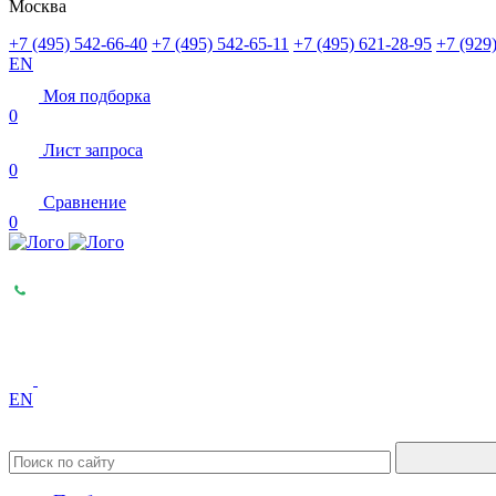
Москва
+7 (495) 542-66-40
+7 (495) 542-65-11
+7 (495) 621-28-95
+7 (929
EN
Моя подборка
0
Лист запроса
0
Сравнение
0
EN