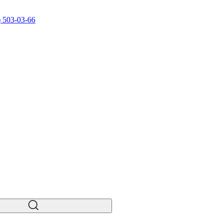
) 503-03-66