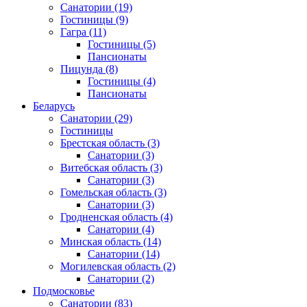
Санатории
(19)
Гостиницы
(9)
Гагра
(11)
Гостиницы
(5)
Пансионаты
Пицунда
(8)
Гостиницы
(4)
Пансионаты
Беларусь
Санатории
(29)
Гостиницы
Брестская область
(3)
Санатории
(3)
Витебская область
(3)
Санатории
(3)
Гомельская область
(3)
Санатории
(3)
Гродненская область
(4)
Санатории
(4)
Минская область
(14)
Санатории
(14)
Могилевская область
(2)
Санатории
(2)
Подмосковье
Санатории
(83)