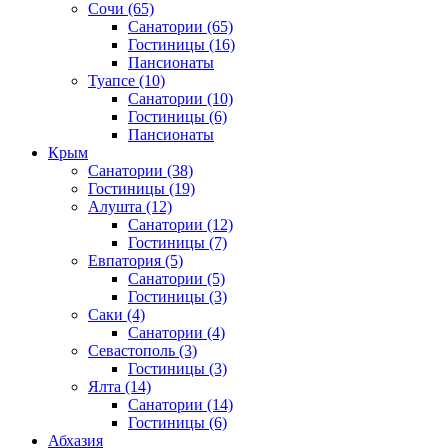
Сочи
(65)
Санатории
(65)
Гостиницы
(16)
Пансионаты
Туапсе
(10)
Санатории
(10)
Гостиницы
(6)
Пансионаты
Крым
Санатории
(38)
Гостиницы
(19)
Алушта
(12)
Санатории
(12)
Гостиницы
(7)
Евпатория
(5)
Санатории
(5)
Гостиницы
(3)
Саки
(4)
Санатории
(4)
Севастополь
(3)
Гостиницы
(3)
Ялта
(14)
Санатории
(14)
Гостиницы
(6)
Абхазия