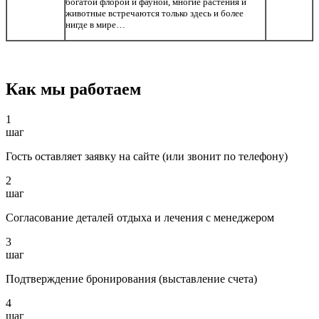
богатой флорой и фауной, многие растения и
животные встречаются только здесь и более
нигде в мире…
Как мы работаем
1
шаг
Гость оставляет заявку на сайте (или звонит по телефону)
2
шаг
Согласование деталей отдыха и лечения с менеджером
3
шаг
Подтверждение бронирования (выставление счета)
4
шаг