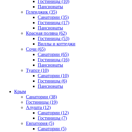
Гостиницы
(10)
Пансионаты
Геленджик
(35)
Санатории
(35)
Гостиницы
(17)
Пансионаты
Красная поляна
(62)
Гостиницы
(53)
Виллы и коттеджи
Сочи
(65)
Санатории
(65)
Гостиницы
(16)
Пансионаты
Туапсе
(10)
Санатории
(10)
Гостиницы
(6)
Пансионаты
Крым
Санатории
(38)
Гостиницы
(19)
Алушта
(12)
Санатории
(12)
Гостиницы
(7)
Евпатория
(5)
Санатории
(5)