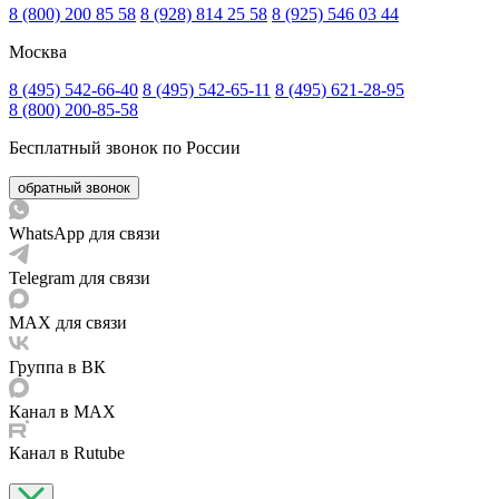
8 (800) 200 85 58
8 (928) 814 25 58
8 (925) 546 03 44
Москва
8 (495) 542-66-40
8 (495) 542-65-11
8 (495) 621-28-95
8 (800) 200-85-58
Бесплатный звонок по России
обратный звонок
WhatsApp для связи
Telegram для связи
MAX для связи
Группа в ВК
Канал в MAX
Канал в Rutube