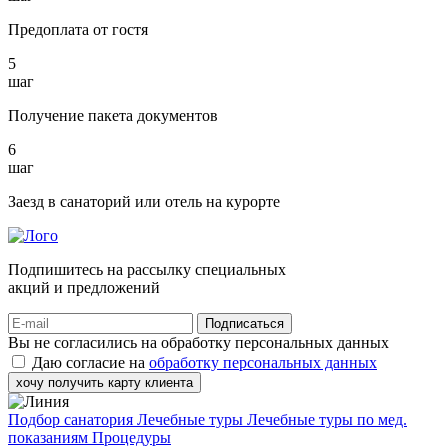
Предоплата от гостя
5
шаг
Получение пакета документов
6
шаг
Заезд в санаторий или отель на курорте
Подпишитесь на рассылку специальных
акций и предложений
Подписаться
Вы не согласились на обработку персональных данных
Даю согласие на
обработку персональных данных
хочу получить карту клиента
Подбор санатория
Лечебные туры
Лечебные туры по мед.
показаниям
Процедуры