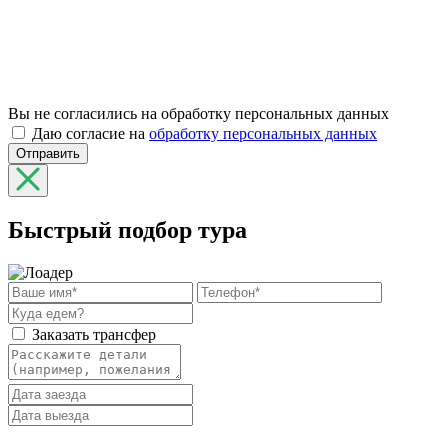
Вы не согласились на обработку персональных данных
Даю согласие на
обработку персональных данных
Отправить
Быстрый подбор тура
Заказать трансфер