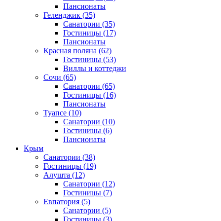
Пансионаты
Геленджик
(35)
Санатории
(35)
Гостиницы
(17)
Пансионаты
Красная поляна
(62)
Гостиницы
(53)
Виллы и коттеджи
Сочи
(65)
Санатории
(65)
Гостиницы
(16)
Пансионаты
Туапсе
(10)
Санатории
(10)
Гостиницы
(6)
Пансионаты
Крым
Санатории
(38)
Гостиницы
(19)
Алушта
(12)
Санатории
(12)
Гостиницы
(7)
Евпатория
(5)
Санатории
(5)
Гостиницы
(3)