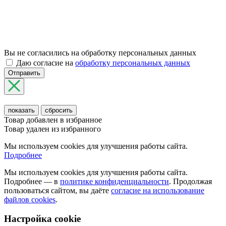
Вы не согласились на обработку персональных данных
Даю согласие на
обработку персональных данных
Отправить
показать
сбросить
Товар добавлен в избранное
Товар удален из избранного
Мы используем cookies для улучшения работы сайта.
Подробнее
Мы используем cookies для улучшения работы сайта.
Подробнее — в
политике конфиденциальности
. Продолжая
пользоваться сайтом, вы даёте
согласие на использование
файлов cookies
.
Настройка cookie