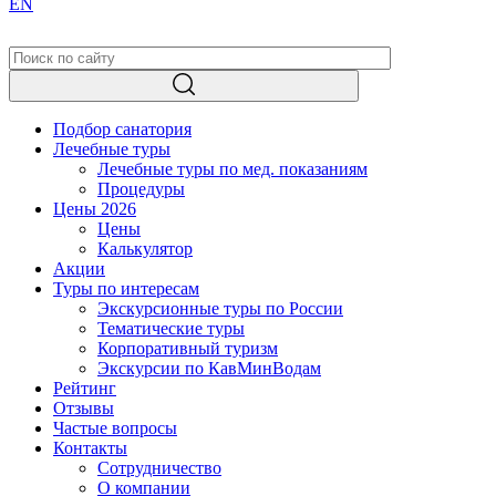
EN
Подбор санатория
Лечебные туры
Лечебные туры по мед. показаниям
Процедуры
Цены 2026
Цены
Калькулятор
Акции
Туры по интересам
Экскурсионные туры по России
Тематические туры
Корпоративный туризм
Экскурсии по КавМинВодам
Рейтинг
Отзывы
Частые вопросы
Контакты
Сотрудничество
О компании