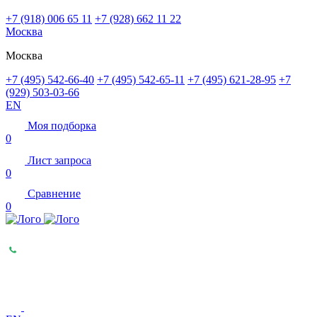
+7 (918) 006 65 11
+7 (928) 662 11 22
Москва
Москва
+7 (495) 542-66-40
+7 (495) 542-65-11
+7 (495) 621-28-95
+7
(929) 503-03-66
EN
Моя подборка
0
Лист запроса
0
Сравнение
0