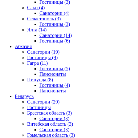
Гостиницы
(3)
Саки
(4)
Санатории
(4)
Севастополь
(3)
Гостиницы
(3)
Ялта
(14)
Санатории
(14)
Гостиницы
(6)
Абхазия
Санатории
(19)
Гостиницы
(9)
Гагра
(11)
Гостиницы
(5)
Пансионаты
Пицунда
(8)
Гостиницы
(4)
Пансионаты
Беларусь
Санатории
(29)
Гостиницы
Брестская область
(3)
Санатории
(3)
Витебская область
(3)
Санатории
(3)
Гомельская область
(3)