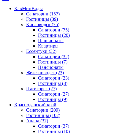
КавМинВоды
Санатории
(157)
Гостиницы
(39)
Кисловодск
(75)
Санатории
(75)
Гостиницы
(20)
Пансионаты
Квартиры
Ессентуки
(32)
Санатории
(32)
Гостиницы
(7)
Пансионаты
Железноводск
(23)
Санатории
(23)
Гостиницы
(3)
Пятигорск
(27)
Санатории
(27)
Гостиницы
(9)
Краснодарский край
Санатории
(209)
Гостиницы
(102)
Анапа
(37)
Санатории
(37)
Гостиницы
(10)