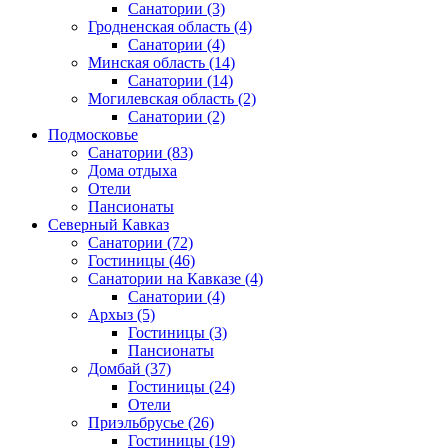
Санатории
(3)
Гродненская область
(4)
Санатории
(4)
Минская область
(14)
Санатории
(14)
Могилевская область
(2)
Санатории
(2)
Подмосковье
Санатории
(83)
Дома отдыха
Отели
Пансионаты
Северный Кавказ
Санатории
(72)
Гостиницы
(46)
Санатории на Кавказе
(4)
Санатории
(4)
Архыз
(5)
Гостиницы
(3)
Пансионаты
Домбай
(37)
Гостиницы
(24)
Отели
Приэльбрусье
(26)
Гостиницы
(19)