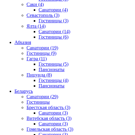
Саки
(4)
Санатории
(4)
Севастополь
(3)
Гостиницы
(3)
Ялта
(14)
Санатории
(14)
Гостиницы
(6)
Абхазия
Санатории
(19)
Гостиницы
(9)
Гагра
(11)
Гостиницы
(5)
Пансионаты
Пицунда
(8)
Гостиницы
(4)
Пансионаты
Беларусь
Санатории
(29)
Гостиницы
Брестская область
(3)
Санатории
(3)
Витебская область
(3)
Санатории
(3)
Гомельская область
(3)
Санатории
(3)