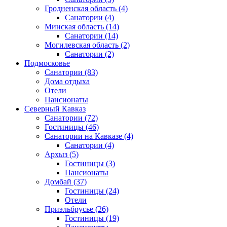
Гродненская область
(4)
Санатории
(4)
Минская область
(14)
Санатории
(14)
Могилевская область
(2)
Санатории
(2)
Подмосковье
Санатории
(83)
Дома отдыха
Отели
Пансионаты
Северный Кавказ
Санатории
(72)
Гостиницы
(46)
Санатории на Кавказе
(4)
Санатории
(4)
Архыз
(5)
Гостиницы
(3)
Пансионаты
Домбай
(37)
Гостиницы
(24)
Отели
Приэльбрусье
(26)
Гостиницы
(19)