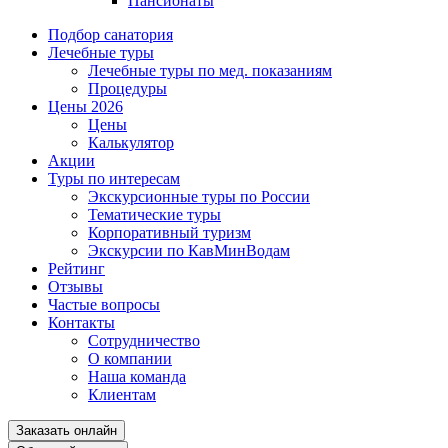
Пансионаты
Подбор санатория
Лечебные туры
Лечебные туры по мед. показаниям
Процедуры
Цены 2026
Цены
Калькулятор
Акции
Туры по интересам
Экскурсионные туры по России
Тематические туры
Корпоративный туризм
Экскурсии по КавМинВодам
Рейтинг
Отзывы
Частые вопросы
Контакты
Сотрудничество
О компании
Наша команда
Клиентам
Заказать онлайн