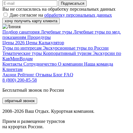
Подписаться
Вы не согласились на обработку персональных данных
Даю согласие на
обработку персональных данных
хочу получить карту клиента
Подбор санатория
Лечебные туры
Лечебные туры по мед.
показаниям
Процедуры
Цены 2026
Цены
Калькулятор
Туры по интересам
Экскурсионные туры по России
Тематические туры
Корпоративный туризм
Экскурсии по
КавМинВодам
Контакты
Сотрудничество
О компании
Наша команда
Клиентам
Акции
Рейтинг
Отзывы
Блог
FAQ
8 (800) 200-85-58
Бесплатный звонок по России
обратный звонок
2008–2026 Ваш Отдых. Курортная компания.
Прием и размещение туристов
на курортах России.