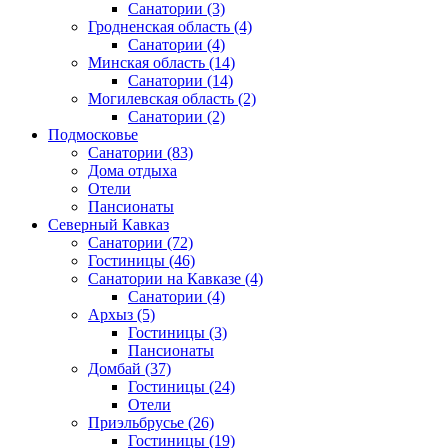
Санатории
(3)
Гродненская область
(4)
Санатории
(4)
Минская область
(14)
Санатории
(14)
Могилевская область
(2)
Санатории
(2)
Подмосковье
Санатории
(83)
Дома отдыха
Отели
Пансионаты
Северный Кавказ
Санатории
(72)
Гостиницы
(46)
Санатории на Кавказе
(4)
Санатории
(4)
Архыз
(5)
Гостиницы
(3)
Пансионаты
Домбай
(37)
Гостиницы
(24)
Отели
Приэльбрусье
(26)
Гостиницы
(19)