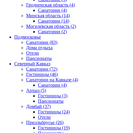
Гродненская область
(4)
Санатории
(4)
Минская область
(14)
Санатории
(14)
Могилевская область
(2)
Санатории
(2)
Подмосковье
Санатории
(83)
Дома отдыха
Отели
Пансионаты
Северный Кавказ
Санатории
(72)
Гостиницы
(46)
Санатории на Кавказе
(4)
Санатории
(4)
Архыз
(5)
Гостиницы
(3)
Пансионаты
Домбай
(37)
Гостиницы
(24)
Отели
Приэльбрусье
(26)
Гостиницы
(19)