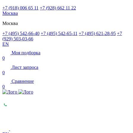
+7 (918) 006 65 11
+7 (928) 662 11 22
Москва
Москва
+7 (495) 542-66-40
+7 (495) 542-65-11
+7 (495) 621-28-95
+7
(929) 503-03-66
EN
Моя подборка
0
Лист запроса
0
Сравнение
0