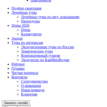
Пансионаты
Подбор санатория
Лечебные туры
Лечебные туры по мед. показаниям
Процедуры
Цены 2026
Цены
Калькулятор
Акции
Туры по интересам
Экскурсионные туры по России
Тематические туры
Корпоративный туризм
Экскурсии по КавМинВодам
Рейтинг
Отзывы
Частые вопросы
Контакты
Сотрудничество
О компании
Наша команда
Клиентам
Заказать онлайн