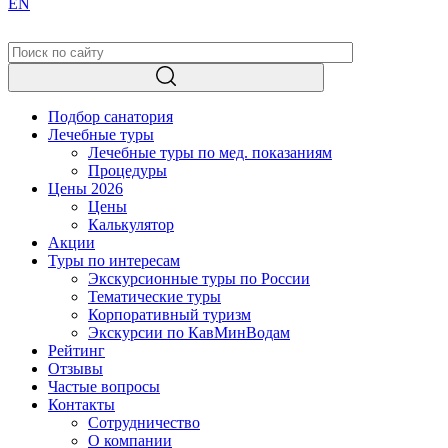
EN
Подбор санатория
Лечебные туры
Лечебные туры по мед. показаниям
Процедуры
Цены 2026
Цены
Калькулятор
Акции
Туры по интересам
Экскурсионные туры по России
Тематические туры
Корпоративный туризм
Экскурсии по КавМинВодам
Рейтинг
Отзывы
Частые вопросы
Контакты
Сотрудничество
О компании