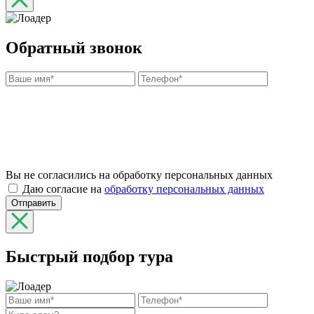
Обратный звонок
Вы не согласились на обработку персональных данных
Даю согласие на
обработку персональных данных
Отправить
Быстрый подбор тура