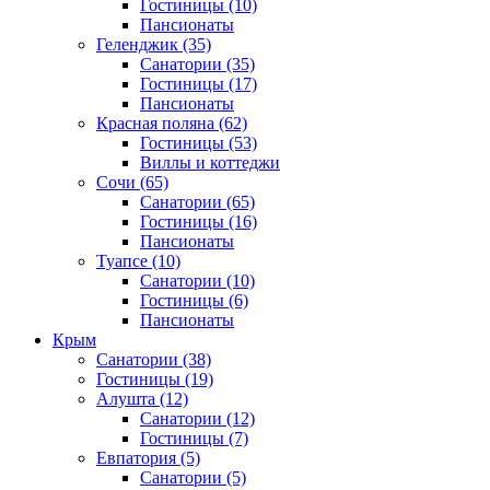
Гостиницы
(10)
Пансионаты
Геленджик
(35)
Санатории
(35)
Гостиницы
(17)
Пансионаты
Красная поляна
(62)
Гостиницы
(53)
Виллы и коттеджи
Сочи
(65)
Санатории
(65)
Гостиницы
(16)
Пансионаты
Туапсе
(10)
Санатории
(10)
Гостиницы
(6)
Пансионаты
Крым
Санатории
(38)
Гостиницы
(19)
Алушта
(12)
Санатории
(12)
Гостиницы
(7)
Евпатория
(5)
Санатории
(5)