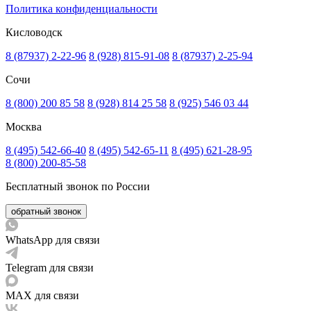
Политика конфиденциальности
Кисловодск
8 (87937) 2-22-96
8 (928) 815-91-08
8 (87937) 2-25-94
Сочи
8 (800) 200 85 58
8 (928) 814 25 58
8 (925) 546 03 44
Москва
8 (495) 542-66-40
8 (495) 542-65-11
8 (495) 621-28-95
8 (800) 200-85-58
Бесплатный звонок по России
обратный звонок
WhatsApp для связи
Telegram для связи
MAX для связи