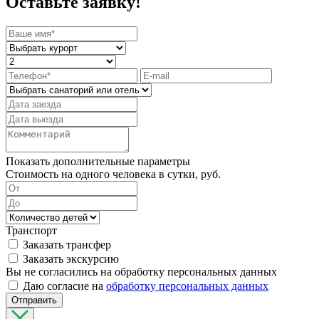
Оставьте заявку!
Показать дополнительные параметры
Стоимость на одного человека в сутки, руб.
Транспорт
Заказать трансфер
Заказать экскурсию
Вы не согласились на обработку персональных данных
Даю согласие на
обработку персональных данных
Отправить