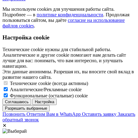
Мы используем cookies для улучшения работы сайта.
Подробнее — в
политике конфиденциальности
. Продолжая
пользоваться сайтом, вы даёте
согласие на использование
файлов cookies
.
Настройка cookie
Технические cookie нужны для стабильной работы.
Аналитические и другие cookie помогают нам делать сайт
лучше для вас: понимать, что вам интересно, и улучшать
навигацию.
Эти данные анонимны. Разрешая их, вы вносите свой вклад в
развитие нашего сайта.
Технические cookie (всегда активны)
Аналитические/Рекламные cookie
Функциональные (остальные) cookie
Позвонить
Ответим Вам в WhatsApp
Оставить заявку
Заказать
обратный звонок
✕