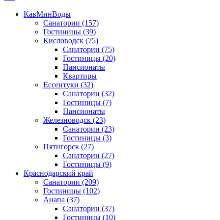
КавМинВоды
Санатории
(157)
Гостиницы
(39)
Кисловодск
(75)
Санатории
(75)
Гостиницы
(20)
Пансионаты
Квартиры
Ессентуки
(32)
Санатории
(32)
Гостиницы
(7)
Пансионаты
Железноводск
(23)
Санатории
(23)
Гостиницы
(3)
Пятигорск
(27)
Санатории
(27)
Гостиницы
(9)
Краснодарский край
Санатории
(209)
Гостиницы
(102)
Анапа
(37)
Санатории
(37)
Гостиницы
(10)