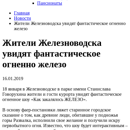
Пансионаты
Главная
Новости
Жители Железноводска увидят фантастическое огненно
железо
Жители Железноводска
увидят фантастическое
огненно железо
16.01.2019
18 января в Железноводске в парке имени Станислава
Говорухина жители и гости курорта увидят фантастическое
огненное шоу «Как закалялось ЖЕЛЕЗО».
В основу фаер-постановки ляжет старинное городское
сказание о том, как древние люди, обитавшие у подножья
горы Развалка, исполнили свое желание и получили искру
первобытного огня. Известно, что шоу будет интерактивным –