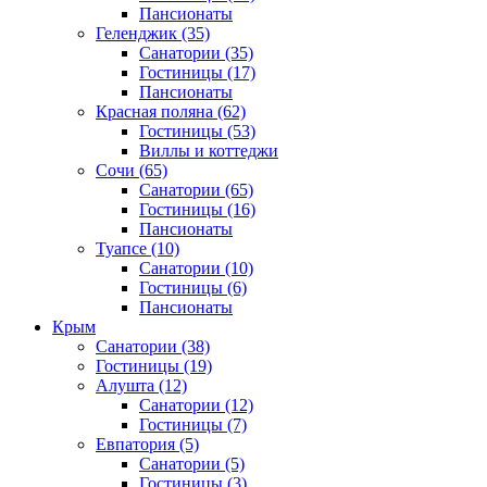
Пансионаты
Геленджик
(35)
Санатории
(35)
Гостиницы
(17)
Пансионаты
Красная поляна
(62)
Гостиницы
(53)
Виллы и коттеджи
Сочи
(65)
Санатории
(65)
Гостиницы
(16)
Пансионаты
Туапсе
(10)
Санатории
(10)
Гостиницы
(6)
Пансионаты
Крым
Санатории
(38)
Гостиницы
(19)
Алушта
(12)
Санатории
(12)
Гостиницы
(7)
Евпатория
(5)
Санатории
(5)
Гостиницы
(3)