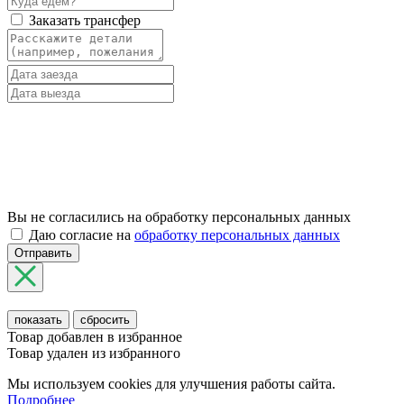
Заказать трансфер
Вы не согласились на обработку персональных данных
Даю согласие на
обработку персональных данных
Отправить
показать
сбросить
Товар добавлен в избранное
Товар удален из избранного
Мы используем cookies для улучшения работы сайта.
Подробнее