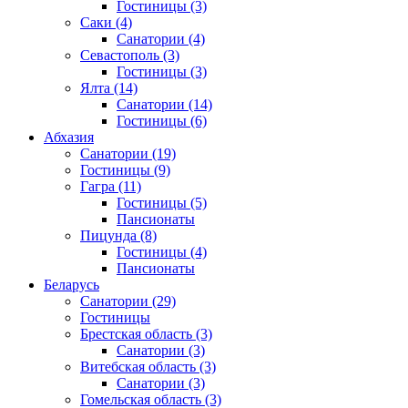
Гостиницы
(3)
Саки
(4)
Санатории
(4)
Севастополь
(3)
Гостиницы
(3)
Ялта
(14)
Санатории
(14)
Гостиницы
(6)
Абхазия
Санатории
(19)
Гостиницы
(9)
Гагра
(11)
Гостиницы
(5)
Пансионаты
Пицунда
(8)
Гостиницы
(4)
Пансионаты
Беларусь
Санатории
(29)
Гостиницы
Брестская область
(3)
Санатории
(3)
Витебская область
(3)
Санатории
(3)
Гомельская область
(3)