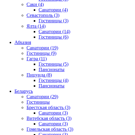
Саки
(4)
Санатории
(4)
Севастополь
(3)
Гостиницы
(3)
Ялта
(14)
Санатории
(14)
Гостиницы
(6)
Абхазия
Санатории
(19)
Гостиницы
(9)
Гагра
(11)
Гостиницы
(5)
Пансионаты
Пицунда
(8)
Гостиницы
(4)
Пансионаты
Беларусь
Санатории
(29)
Гостиницы
Брестская область
(3)
Санатории
(3)
Витебская область
(3)
Санатории
(3)
Гомельская область
(3)
Санатории
(3)