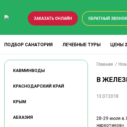
ЗАКАЗАТЬ ОНЛАЙН
ОБРАТНЫЙ ЗВОНОК
ПОДБОР САНАТОРИЯ
ЛЕЧЕБНЫЕ ТУРЫ
ЦЕНЫ 2
Главная
Нов
КАВМИНВОДЫ
В ЖЕЛЕЗ
КРАСНОДАРСКИЙ КРАЙ
13.07.2018
КРЫМ
АБХАЗИЯ
28-29 июля в
наркотиков».