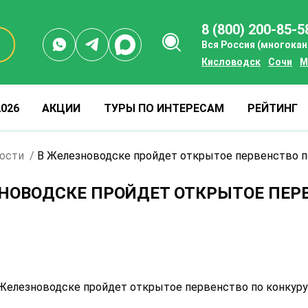
8 (800) 200-85-5
Вся Россия (многока
Кисловодск
Сочи
М
026
АКЦИИ
ТУРЫ ПО ИНТЕРЕСАМ
РЕЙТИНГ
ости
В Железноводске пройдет открытое первенство п
НОВОДСКЕ ПРОЙДЕТ ОТКРЫТОЕ ПЕР
 Железноводске пройдет открытое первенство по конкуру