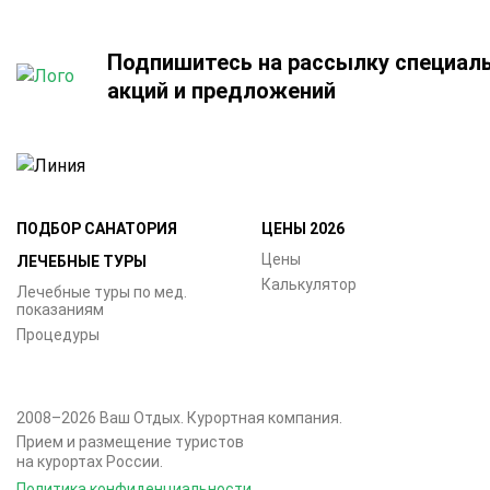
Подпишитесь на рассылку специал
акций и предложений
ПОДБОР САНАТОРИЯ
ЦЕНЫ 2026
Цены
ЛЕЧЕБНЫЕ ТУРЫ
Калькулятор
Лечебные туры по мед.
показаниям
Процедуры
2008–2026 Ваш Отдых. Курортная компания.
Прием и размещение туристов
на курортах России.
Политика конфиденциальности