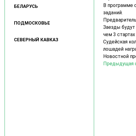
В программе 
БЕЛАРУСЬ
заданий.
Предварительн
ПОДМОСКОВЬЕ
Заезды будут 
чем 3 стартах
СЕВЕРНЫЙ КАВКАЗ
Судейская кол
лошадей нагр
Новостной пр
Предыдущая 