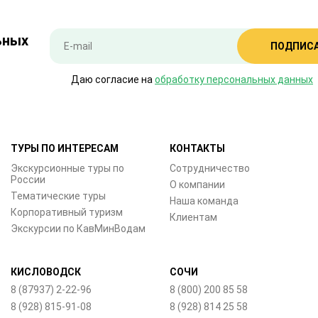
ьных
ПОДПИС
Даю согласие на
обработку персональных данных
ТУРЫ ПО ИНТЕРЕСАМ
КОНТАКТЫ
Экскурсионные туры по
Сотрудничество
России
О компании
Тематические туры
Наша команда
Корпоративный туризм
Клиентам
Экскурсии по КавМинВодам
КИСЛОВОДСК
СОЧИ
8 (87937) 2-22-96
8 (800) 200 85 58
8 (928) 815-91-08
8 (928) 814 25 58