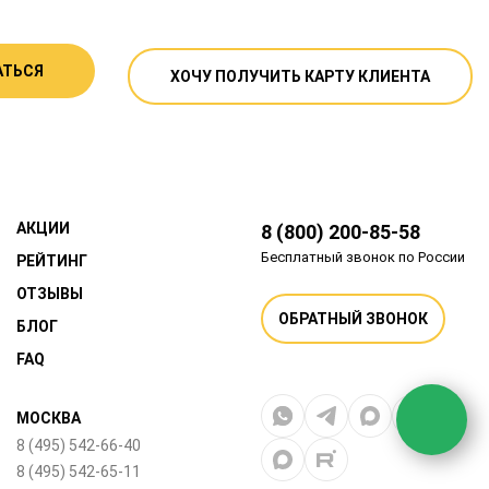
АТЬСЯ
ХОЧУ ПОЛУЧИТЬ КАРТУ КЛИЕНТА
АКЦИИ
8 (800) 200-85-58
Бесплатный звонок по России
РЕЙТИНГ
ОТЗЫВЫ
ОБРАТНЫЙ ЗВОНОК
БЛОГ
FAQ
МОСКВА
8 (495) 542-66-40
8 (495) 542-65-11