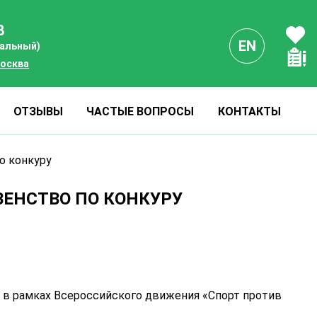
8
EN
нальный)
осква
ОТЗЫВЫ
ЧАСТЫЕ ВОПРОСЫ
КОНТАКТЫ
о конкуру
ВЕНСТВО ПО КОНКУРУ
 в рамках Всероссийского движения «Спорт против