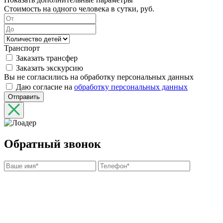
Стоимость на одного человека в сутки, руб.
Транспорт
Заказать трансфер
Заказать экскурсию
Вы не согласились на обработку персональных данных
Даю согласие на
обработку персональных данных
Отправить
Обратный звонок