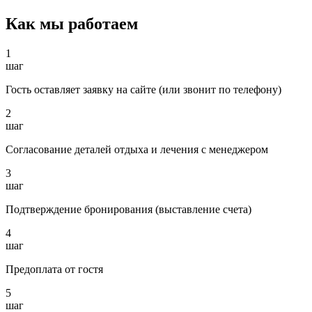
Как мы работаем
1
шаг
Гость оставляет заявку на сайте (или звонит по телефону)
2
шаг
Согласование деталей отдыха и лечения с менеджером
3
шаг
Подтверждение бронирования (выставление счета)
4
шаг
Предоплата от гостя
5
шаг