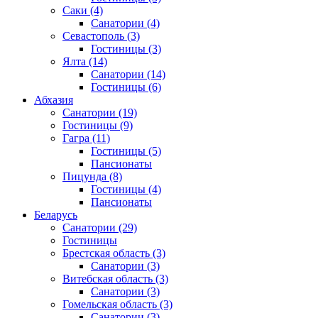
Саки
(4)
Санатории
(4)
Севастополь
(3)
Гостиницы
(3)
Ялта
(14)
Санатории
(14)
Гостиницы
(6)
Абхазия
Санатории
(19)
Гостиницы
(9)
Гагра
(11)
Гостиницы
(5)
Пансионаты
Пицунда
(8)
Гостиницы
(4)
Пансионаты
Беларусь
Санатории
(29)
Гостиницы
Брестская область
(3)
Санатории
(3)
Витебская область
(3)
Санатории
(3)
Гомельская область
(3)
Санатории
(3)