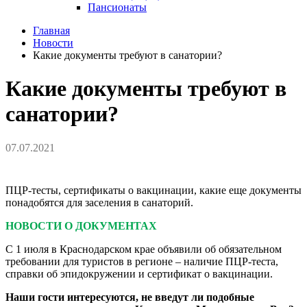
Пансионаты
Главная
Новости
Какие документы требуют в санатории?
Какие документы требуют в
санатории?
07.07.2021
ПЦР-тесты, сертификаты о вакцинации, какие еще документы
понадобятся для заселения в санаторий.
НОВОСТИ О ДОКУМЕНТАХ
С 1 июля в Краснодарском крае объявили об обязательном
требовании для туристов в регионе – наличие ПЦР-теста,
справки об эпидокружении и сертификат о вакцинации.
Наши гости интересуются, не введут ли подобные