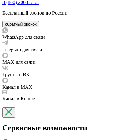
8 (800) 200-85-58
Бесплатный звонок по России
обратный звонок
WhatsApp для связи
Telegram для связи
MAX для связи
Группа в ВК
Канал в MAX
Канал в Rutube
Сервисные возможности