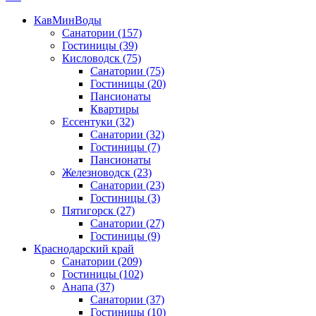
КавМинВоды
Санатории
(157)
Гостиницы
(39)
Кисловодск
(75)
Санатории
(75)
Гостиницы
(20)
Пансионаты
Квартиры
Ессентуки
(32)
Санатории
(32)
Гостиницы
(7)
Пансионаты
Железноводск
(23)
Санатории
(23)
Гостиницы
(3)
Пятигорск
(27)
Санатории
(27)
Гостиницы
(9)
Краснодарский край
Санатории
(209)
Гостиницы
(102)
Анапа
(37)
Санатории
(37)
Гостиницы
(10)