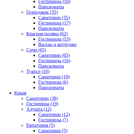
Гостиницы
(10)
Пансионаты
Геленджик
(35)
Санатории
(35)
Гостиницы
(17)
Пансионаты
Красная поляна
(62)
Гостиницы
(53)
Виллы и коттеджи
Сочи
(65)
Санатории
(65)
Гостиницы
(16)
Пансионаты
Туапсе
(10)
Санатории
(10)
Гостиницы
(6)
Пансионаты
Крым
Санатории
(38)
Гостиницы
(19)
Алушта
(12)
Санатории
(12)
Гостиницы
(7)
Евпатория
(5)
Санатории
(5)