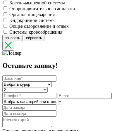
Костно-мышечной системы
Опорно-двигательного аппарата
Органов пищеварения
Эндокринной системы
Общее оздоровление и отдых
Системы кровообращения
показать
сбросить
Оставьте заявку!
Показать дополнительные параметры