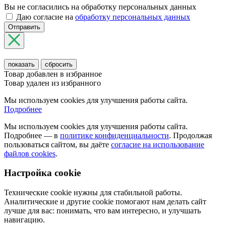
Вы не согласились на обработку персональных данных
Даю согласие на
обработку персональных данных
Отправить
показать
сбросить
Товар добавлен в избранное
Товар удален из избранного
Мы используем cookies для улучшения работы сайта.
Подробнее
Мы используем cookies для улучшения работы сайта.
Подробнее — в
политике конфиденциальности
. Продолжая
пользоваться сайтом, вы даёте
согласие на использование
файлов cookies
.
Настройка cookie
Технические cookie нужны для стабильной работы.
Аналитические и другие cookie помогают нам делать сайт
лучше для вас: понимать, что вам интересно, и улучшать
навигацию.