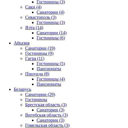
Гостиницы
(3)
Саки
(4)
Санатории
(4)
Севастополь
(3)
Гостиницы
(3)
Ялта
(14)
Санатории
(14)
Гостиницы
(6)
Абхазия
Санатории
(19)
Гостиницы
(9)
Гагра
(11)
Гостиницы
(5)
Пансионаты
Пицунда
(8)
Гостиницы
(4)
Пансионаты
Беларусь
Санатории
(29)
Гостиницы
Брестская область
(3)
Санатории
(3)
Витебская область
(3)
Санатории
(3)
Гомельская область
(3)