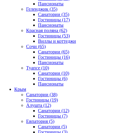
Пансионаты
Геленджик
(35)
Санатории
(35)
Гостиницы
(17)
Пансионаты
Красная поляна
(62)
Гостиницы
(53)
Виллы и коттеджи
Сочи
(65)
Санатории
(65)
Гостиницы
(16)
Пансионаты
Туапсе
(10)
Санатории
(10)
Гостиницы
(6)
Пансионаты
Крым
Санатории
(38)
Гостиницы
(19)
Алушта
(12)
Санатории
(12)
Гостиницы
(7)
Евпатория
(5)
Санатории
(5)
Гостиницы
(3)