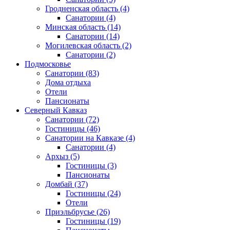
Гродненская область
(4)
Санатории
(4)
Минская область
(14)
Санатории
(14)
Могилевская область
(2)
Санатории
(2)
Подмосковье
Санатории
(83)
Дома отдыха
Отели
Пансионаты
Северный Кавказ
Санатории
(72)
Гостиницы
(46)
Санатории на Кавказе
(4)
Санатории
(4)
Архыз
(5)
Гостиницы
(3)
Пансионаты
Домбай
(37)
Гостиницы
(24)
Отели
Приэльбрусье
(26)
Гостиницы
(19)