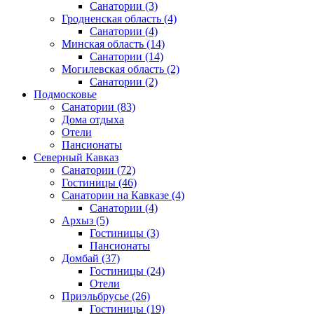
Санатории
(3)
Гродненская область
(4)
Санатории
(4)
Минская область
(14)
Санатории
(14)
Могилевская область
(2)
Санатории
(2)
Подмосковье
Санатории
(83)
Дома отдыха
Отели
Пансионаты
Северный Кавказ
Санатории
(72)
Гостиницы
(46)
Санатории на Кавказе
(4)
Санатории
(4)
Архыз
(5)
Гостиницы
(3)
Пансионаты
Домбай
(37)
Гостиницы
(24)
Отели
Приэльбрусье
(26)
Гостиницы
(19)