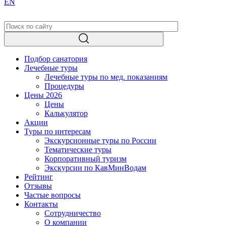
EN
Подбор санатория
Лечебные туры
Лечебные туры по мед. показаниям
Процедуры
Цены 2026
Цены
Калькулятор
Акции
Туры по интересам
Экскурсионные туры по России
Тематические туры
Корпоративный туризм
Экскурсии по КавМинВодам
Рейтинг
Отзывы
Частые вопросы
Контакты
Сотрудничество
О компании