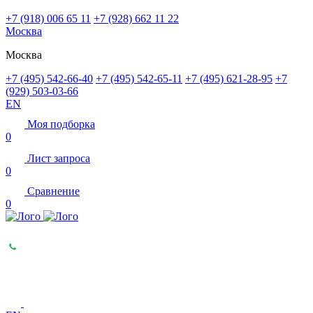
+7 (918) 006 65 11
+7 (928) 662 11 22
Москва
Москва
+7 (495) 542-66-40
+7 (495) 542-65-11
+7 (495) 621-28-95
+7
(929) 503-03-66
EN
Моя подборка
0
Лист запроса
0
Сравнение
0