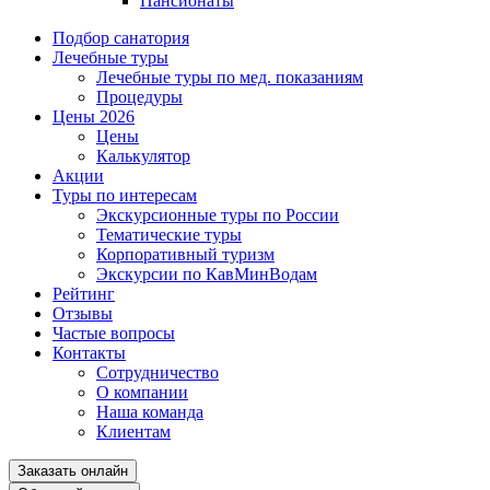
Пансионаты
Подбор санатория
Лечебные туры
Лечебные туры по мед. показаниям
Процедуры
Цены 2026
Цены
Калькулятор
Акции
Туры по интересам
Экскурсионные туры по России
Тематические туры
Корпоративный туризм
Экскурсии по КавМинВодам
Рейтинг
Отзывы
Частые вопросы
Контакты
Сотрудничество
О компании
Наша команда
Клиентам
Заказать онлайн