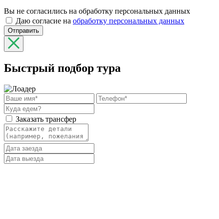
Вы не согласились на обработку персональных данных
Даю согласие на
обработку персональных данных
Отправить
Быстрый подбор тура
Заказать трансфер