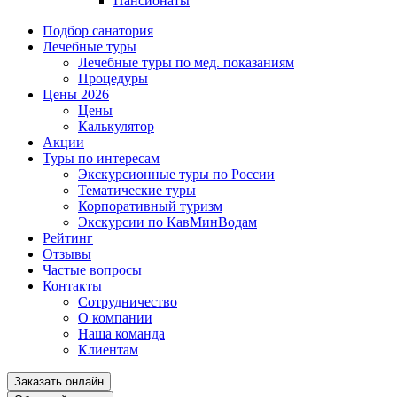
Пансионаты
Подбор санатория
Лечебные туры
Лечебные туры по мед. показаниям
Процедуры
Цены 2026
Цены
Калькулятор
Акции
Туры по интересам
Экскурсионные туры по России
Тематические туры
Корпоративный туризм
Экскурсии по КавМинВодам
Рейтинг
Отзывы
Частые вопросы
Контакты
Сотрудничество
О компании
Наша команда
Клиентам
Заказать онлайн