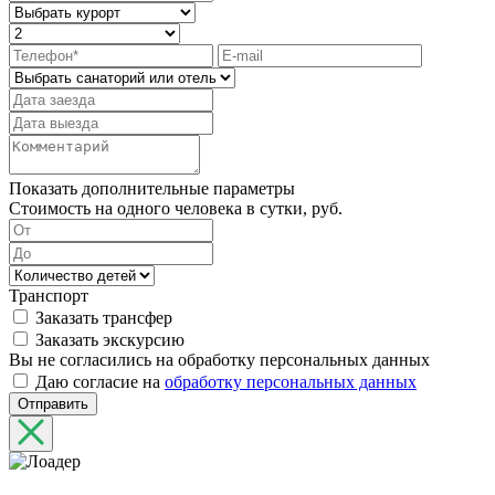
Показать дополнительные параметры
Стоимость на одного человека в сутки, руб.
Транспорт
Заказать трансфер
Заказать экскурсию
Вы не согласились на обработку персональных данных
Даю согласие на
обработку персональных данных
Отправить