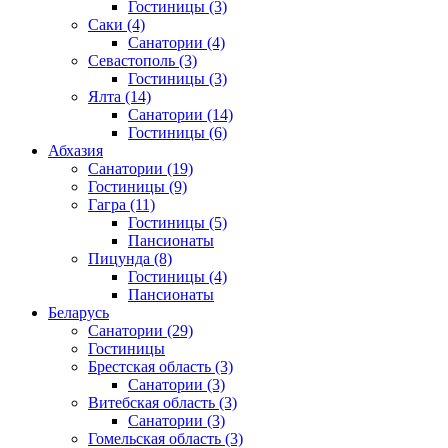
Гостиницы
(3)
Саки
(4)
Санатории
(4)
Севастополь
(3)
Гостиницы
(3)
Ялта
(14)
Санатории
(14)
Гостиницы
(6)
Абхазия
Санатории
(19)
Гостиницы
(9)
Гагра
(11)
Гостиницы
(5)
Пансионаты
Пицунда
(8)
Гостиницы
(4)
Пансионаты
Беларусь
Санатории
(29)
Гостиницы
Брестская область
(3)
Санатории
(3)
Витебская область
(3)
Санатории
(3)
Гомельская область
(3)