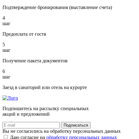
Подтверждение бронирования (выставление счета)
4
шаг
Предоплата от гостя
5
шаг
Получение пакета документов
6
шаг
Заезд в санаторий или отель на курорте
Подпишитесь на рассылку специальных
акций и предложений
Подписаться
Вы не согласились на обработку персональных данных
Даю согласие на
обработку персональных данных