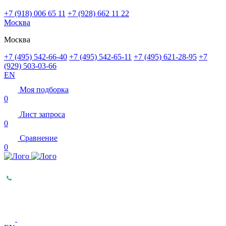
+7 (918) 006 65 11
+7 (928) 662 11 22
Москва
Москва
+7 (495) 542-66-40
+7 (495) 542-65-11
+7 (495) 621-28-95
+7
(929) 503-03-66
EN
Моя подборка
0
Лист запроса
0
Сравнение
0