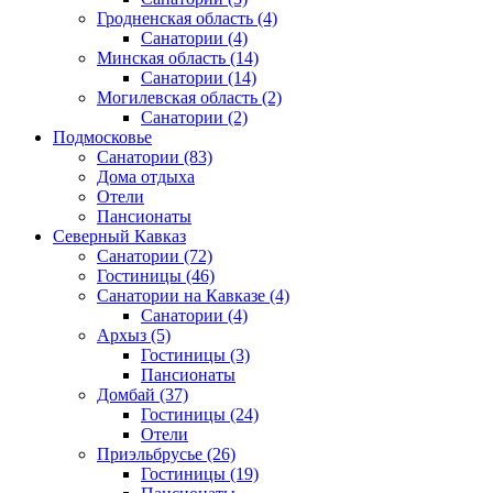
Гродненская область
(4)
Санатории
(4)
Минская область
(14)
Санатории
(14)
Могилевская область
(2)
Санатории
(2)
Подмосковье
Санатории
(83)
Дома отдыха
Отели
Пансионаты
Северный Кавказ
Санатории
(72)
Гостиницы
(46)
Санатории на Кавказе
(4)
Санатории
(4)
Архыз
(5)
Гостиницы
(3)
Пансионаты
Домбай
(37)
Гостиницы
(24)
Отели
Приэльбрусье
(26)
Гостиницы
(19)