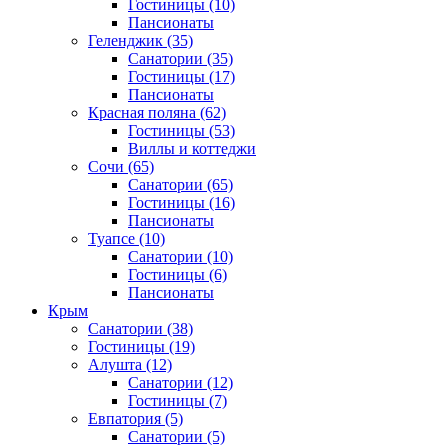
Гостиницы
(10)
Пансионаты
Геленджик
(35)
Санатории
(35)
Гостиницы
(17)
Пансионаты
Красная поляна
(62)
Гостиницы
(53)
Виллы и коттеджи
Сочи
(65)
Санатории
(65)
Гостиницы
(16)
Пансионаты
Туапсе
(10)
Санатории
(10)
Гостиницы
(6)
Пансионаты
Крым
Санатории
(38)
Гостиницы
(19)
Алушта
(12)
Санатории
(12)
Гостиницы
(7)
Евпатория
(5)
Санатории
(5)