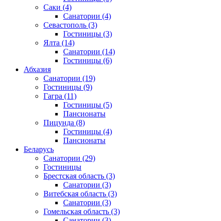
Саки
(4)
Санатории
(4)
Севастополь
(3)
Гостиницы
(3)
Ялта
(14)
Санатории
(14)
Гостиницы
(6)
Абхазия
Санатории
(19)
Гостиницы
(9)
Гагра
(11)
Гостиницы
(5)
Пансионаты
Пицунда
(8)
Гостиницы
(4)
Пансионаты
Беларусь
Санатории
(29)
Гостиницы
Брестская область
(3)
Санатории
(3)
Витебская область
(3)
Санатории
(3)
Гомельская область
(3)
Санатории
(3)