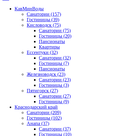
КавМинВоды
Санатории
(157)
Гостиницы
(39)
Кисловодск
(75)
Санатории
(75)
Гостиницы
(20)
Пансионаты
Квартиры
Ессентуки
(32)
Санатории
(32)
Гостиницы
(7)
Пансионаты
Железноводск
(23)
Санатории
(23)
Гостиницы
(3)
Пятигорск
(27)
Санатории
(27)
Гостиницы
(9)
Краснодарский край
Санатории
(209)
Гостиницы
(102)
Анапа
(37)
Санатории
(37)
Гостиницы
(10)