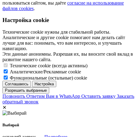
пользоваться сайтом, вы даёте
согласие на использование
файлов cookies
.
Настройка cookie
Технические cookie нужны для стабильной работы.
Аналитические и другие cookie помогают нам делать сайт
лучше для вас: понимать, что вам интересно, и улучшать
навигацию.
Эти данные анонимны. Разрешая их, вы вносите свой вклад в
развитие нашего сайта.
Технические cookie (всегда активны)
Аналитические/Рекламные cookie
Функциональные (остальные) cookie
Позвонить
Ответим Вам в WhatsApp
Оставить заявку
Заказать
обратный звонок
✕
Выбирай
оставляй заявку →
Подробнее