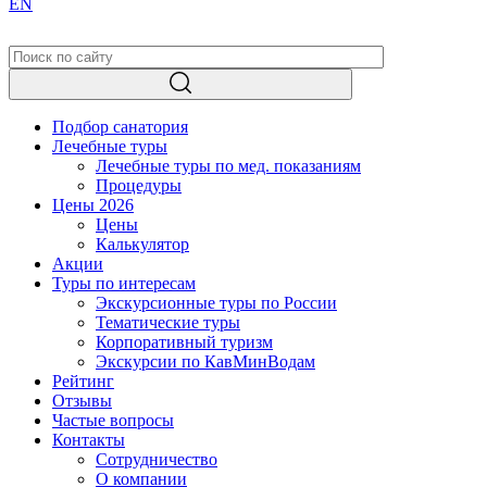
EN
Подбор санатория
Лечебные туры
Лечебные туры по мед. показаниям
Процедуры
Цены 2026
Цены
Калькулятор
Акции
Туры по интересам
Экскурсионные туры по России
Тематические туры
Корпоративный туризм
Экскурсии по КавМинВодам
Рейтинг
Отзывы
Частые вопросы
Контакты
Сотрудничество
О компании