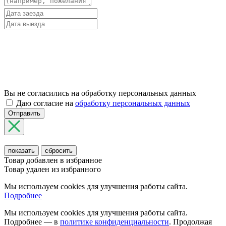
Вы не согласились на обработку персональных данных
Даю согласие на
обработку персональных данных
Отправить
показать
сбросить
Товар добавлен в избранное
Товар удален из избранного
Мы используем cookies для улучшения работы сайта.
Подробнее
Мы используем cookies для улучшения работы сайта.
Подробнее — в
политике конфиденциальности
. Продолжая