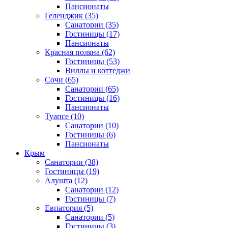
Пансионаты
Геленджик
(35)
Санатории
(35)
Гостиницы
(17)
Пансионаты
Красная поляна
(62)
Гостиницы
(53)
Виллы и коттеджи
Сочи
(65)
Санатории
(65)
Гостиницы
(16)
Пансионаты
Туапсе
(10)
Санатории
(10)
Гостиницы
(6)
Пансионаты
Крым
Санатории
(38)
Гостиницы
(19)
Алушта
(12)
Санатории
(12)
Гостиницы
(7)
Евпатория
(5)
Санатории
(5)
Гостиницы
(3)