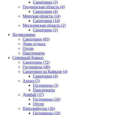
Санатории
(3)
Гродненская область
(4)
Санатории
(4)
Минская область
(14)
Санатории
(14)
Могилевская область
(2)
Санатории
(2)
Подмосковье
Санатории
(83)
Дома отдыха
Отели
Пансионаты
Северный Кавказ
Санатории
(72)
Гостиницы
(46)
Санатории на Кавказе
(4)
Санатории
(4)
Архыз
(5)
Гостиницы
(3)
Пансионаты
Домбай
(37)
Гостиницы
(24)
Отели
Приэльбрусье
(26)
Гостиницы
(19)