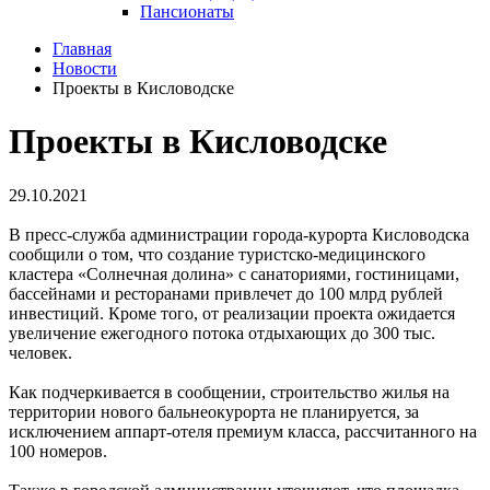
Пансионаты
Главная
Новости
Проекты в Кисловодске
Проекты в Кисловодске
29.10.2021
В пресс-служба администрации города-курорта Кисловодска
сообщили о том, что создание туристско-медицинского
кластера «Солнечная долина» с санаториями, гостиницами,
бассейнами и ресторанами привлечет до 100 млрд рублей
инвестиций. Кроме того, от реализации проекта ожидается
увеличение ежегодного потока отдыхающих до 300 тыс.
человек.
Как подчеркивается в сообщении, строительство жилья на
территории нового бальнеокурорта не планируется, за
исключением аппарт-отеля премиум класса, рассчитанного на
100 номеров.