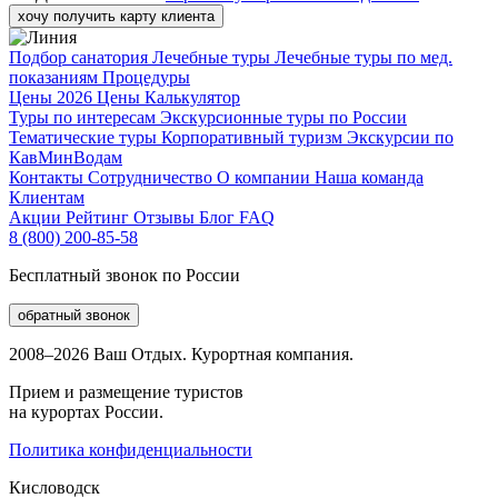
хочу получить карту клиента
Подбор санатория
Лечебные туры
Лечебные туры по мед.
показаниям
Процедуры
Цены 2026
Цены
Калькулятор
Туры по интересам
Экскурсионные туры по России
Тематические туры
Корпоративный туризм
Экскурсии по
КавМинВодам
Контакты
Сотрудничество
О компании
Наша команда
Клиентам
Акции
Рейтинг
Отзывы
Блог
FAQ
8 (800) 200-85-58
Бесплатный звонок по России
обратный звонок
2008–2026 Ваш Отдых. Курортная компания.
Прием и размещение туристов
на курортах России.
Политика конфиденциальности
Кисловодск