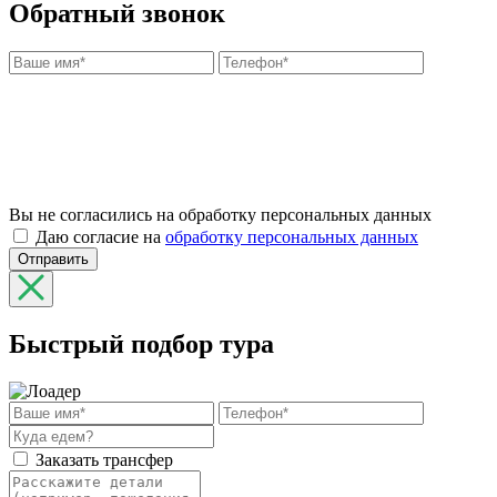
Обратный звонок
Вы не согласились на обработку персональных данных
Даю согласие на
обработку персональных данных
Отправить
Быстрый подбор тура
Заказать трансфер