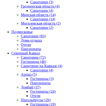
Санатории
(3)
Гродненская область
(4)
Санатории
(4)
Минская область
(14)
Санатории
(14)
Могилевская область
(2)
Санатории
(2)
Подмосковье
Санатории
(83)
Дома отдыха
Отели
Пансионаты
Северный Кавказ
Санатории
(72)
Гостиницы
(46)
Санатории на Кавказе
(4)
Санатории
(4)
Архыз
(5)
Гостиницы
(3)
Пансионаты
Домбай
(37)
Гостиницы
(24)
Отели
Приэльбрусье
(26)
Гостиницы
(19)