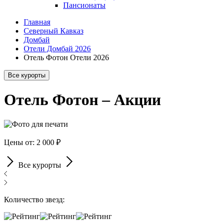
Пансионаты
Главная
Северный Кавказ
Домбай
Отели Домбай 2026
Отель Фотон Отели 2026
Все курорты
Отель Фотон – Акции
Цены от: 2 000 ₽
Все курорты
Количество звезд: