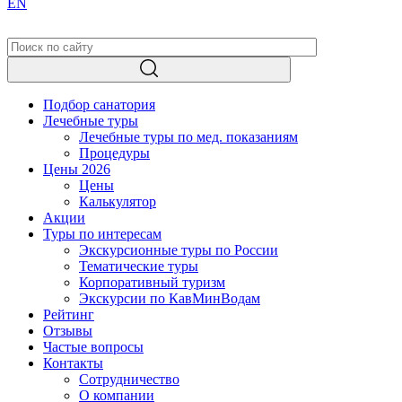
EN
Подбор санатория
Лечебные туры
Лечебные туры по мед. показаниям
Процедуры
Цены 2026
Цены
Калькулятор
Акции
Туры по интересам
Экскурсионные туры по России
Тематические туры
Корпоративный туризм
Экскурсии по КавМинВодам
Рейтинг
Отзывы
Частые вопросы
Контакты
Сотрудничество
О компании