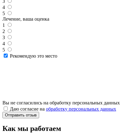
3
4
5
Лечение, ваша оценка
1
2
3
4
5
Рекомендую это место
Вы не согласились на обработку персональных данных
Даю согласие на
обработку персональных данных
Как мы работаем