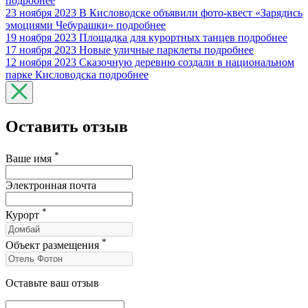
подробнее
23 ноября 2023
В Кисловодске объявили фото-квест «Зарядись
эмоциями Чебурашки»
подробнее
19 ноября 2023
Площадка для курортных танцев
подробнее
17 ноября 2023
Новые уличные парклеты
подробнее
12 ноября 2023
Сказочную деревню создали в национальном
парке Кисловодска
подробнее
Оставить отзыв
*
Ваше имя
Электронная почта
*
Курорт
*
Объект размещения
Оставьте ваш отзыв