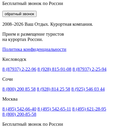
Бесплатный звонок по России
обратный звонок
2008–2026 Ваш Отдых. Курортная компания.
Прием и размещение туристов
на курортах России.
Политика конфиденциальности
Кисловодск
8 (87937) 2-22-96
8 (928) 815-91-08
8 (87937) 2-25-94
Сочи
8 (800) 200 85 58
8 (928) 814 25 58
8 (925) 546 03 44
Москва
8 (495) 542-66-40
8 (495) 542-65-11
8 (495) 621-28-95
8 (800) 200-85-58
Бесплатный звонок по России