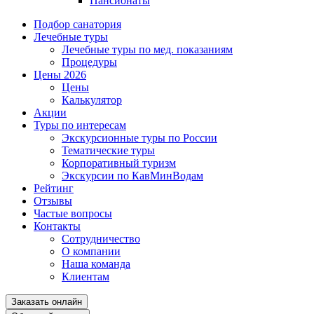
Пансионаты
Подбор санатория
Лечебные туры
Лечебные туры по мед. показаниям
Процедуры
Цены 2026
Цены
Калькулятор
Акции
Туры по интересам
Экскурсионные туры по России
Тематические туры
Корпоративный туризм
Экскурсии по КавМинВодам
Рейтинг
Отзывы
Частые вопросы
Контакты
Сотрудничество
О компании
Наша команда
Клиентам
Заказать онлайн