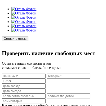
Оставить отзыв
Проверить наличие свободных мест
Оставьте ваши контакты и мы
свяжемся с вами в ближайшее время
Вы не согласились на обработку персональных данных