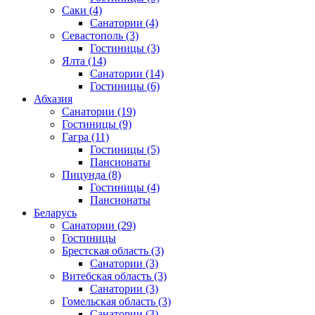
Саки
(4)
Санатории
(4)
Севастополь
(3)
Гостиницы
(3)
Ялта
(14)
Санатории
(14)
Гостиницы
(6)
Абхазия
Санатории
(19)
Гостиницы
(9)
Гагра
(11)
Гостиницы
(5)
Пансионаты
Пицунда
(8)
Гостиницы
(4)
Пансионаты
Беларусь
Санатории
(29)
Гостиницы
Брестская область
(3)
Санатории
(3)
Витебская область
(3)
Санатории
(3)
Гомельская область
(3)
Санатории
(3)