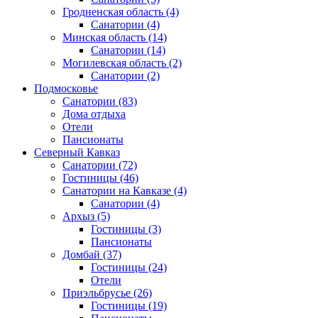
Гродненская область
(4)
Санатории
(4)
Минская область
(14)
Санатории
(14)
Могилевская область
(2)
Санатории
(2)
Подмосковье
Санатории
(83)
Дома отдыха
Отели
Пансионаты
Северный Кавказ
Санатории
(72)
Гостиницы
(46)
Санатории на Кавказе
(4)
Санатории
(4)
Архыз
(5)
Гостиницы
(3)
Пансионаты
Домбай
(37)
Гостиницы
(24)
Отели
Приэльбрусье
(26)
Гостиницы
(19)