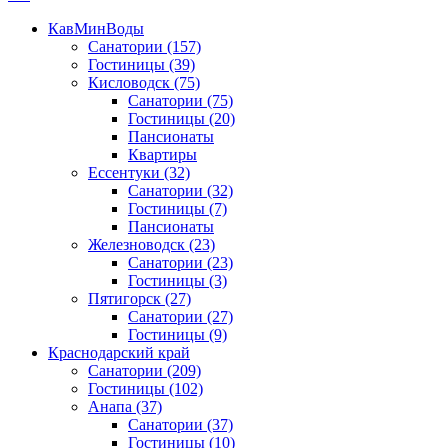
КавМинВоды
Санатории
(157)
Гостиницы
(39)
Кисловодск
(75)
Санатории
(75)
Гостиницы
(20)
Пансионаты
Квартиры
Ессентуки
(32)
Санатории
(32)
Гостиницы
(7)
Пансионаты
Железноводск
(23)
Санатории
(23)
Гостиницы
(3)
Пятигорск
(27)
Санатории
(27)
Гостиницы
(9)
Краснодарский край
Санатории
(209)
Гостиницы
(102)
Анапа
(37)
Санатории
(37)
Гостиницы
(10)