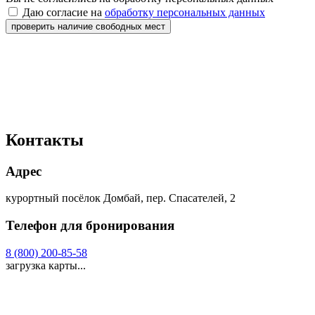
Даю согласие на
обработку персональных данных
проверить наличие свободных мест
Контакты
Адрес
курортный посёлок Домбай, пер. Спасателей, 2
Телефон для бронирования
8 (800) 200-85-58
загрузка карты...