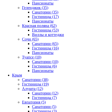
Пансионаты
Геленджик
(35)
Санатории
(35)
Гостиницы
(17)
Пансионаты
Красная поляна
(62)
Гостиницы
(53)
Виллы и коттеджи
Сочи
(65)
Санатории
(65)
Гостиницы
(16)
Пансионаты
Туапсе
(10)
Санатории
(10)
Гостиницы
(6)
Пансионаты
Крым
Санатории
(38)
Гостиницы
(19)
Алушта
(12)
Санатории
(12)
Гостиницы
(7)
Евпатория
(5)
Санатории
(5)
Гостиницы
(3)