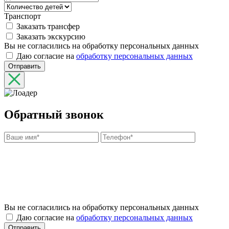
Транспорт
Заказать трансфер
Заказать экскурсию
Вы не согласились на обработку персональных данных
Даю согласие на
обработку персональных данных
Отправить
Обратный звонок
Вы не согласились на обработку персональных данных
Даю согласие на
обработку персональных данных
Отправить