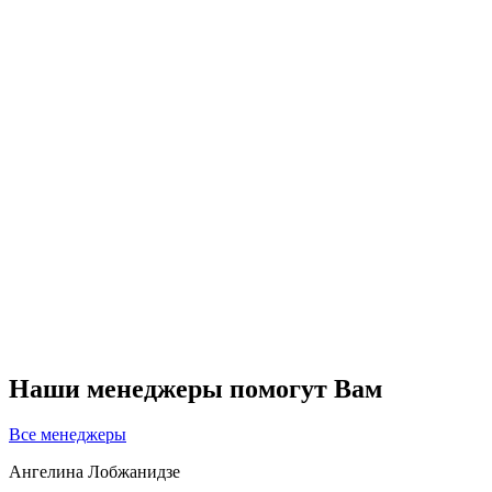
Наши менеджеры помогут Вам
Все менеджеры
Ангелина Лобжанидзе