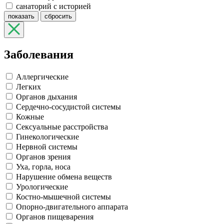
санаторий с историей
показать
сбросить
Заболевания
Аллергические
Легких
Органов дыхания
Сердечно-сосудистой системы
Кожные
Сексуальные расстройства
Гинекологические
Нервной системы
Органов зрения
Уха, горла, носа
Нарушение обмена веществ
Урологические
Костно-мышечной системы
Опорно-двигательного аппарата
Органов пищеварения