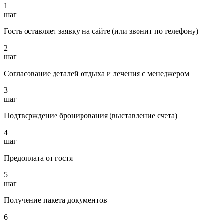
1
шаг
Гость оставляет заявку на сайте (или звонит по телефону)
2
шаг
Согласование деталей отдыха и лечения с менеджером
3
шаг
Подтверждение бронирования (выставление счета)
4
шаг
Предоплата от гостя
5
шаг
Получение пакета документов
6