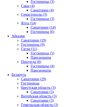
Гостиницы
(3)
Саки
(4)
Санатории
(4)
Севастополь
(3)
Гостиницы
(3)
Ялта
(14)
Санатории
(14)
Гостиницы
(6)
Абхазия
Санатории
(19)
Гостиницы
(9)
Гагра
(11)
Гостиницы
(5)
Пансионаты
Пицунда
(8)
Гостиницы
(4)
Пансионаты
Беларусь
Санатории
(29)
Гостиницы
Брестская область
(3)
Санатории
(3)
Витебская область
(3)
Санатории
(3)
Гомельская область
(3)