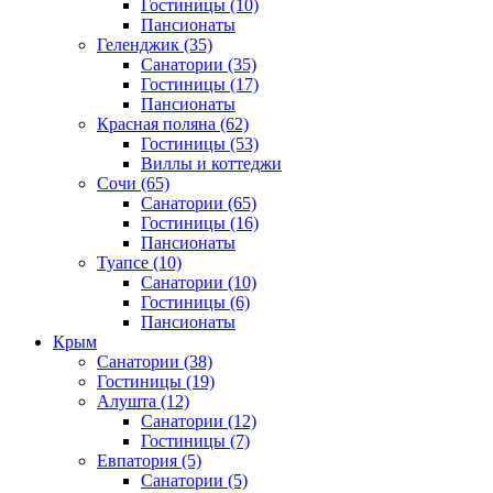
Гостиницы
(10)
Пансионаты
Геленджик
(35)
Санатории
(35)
Гостиницы
(17)
Пансионаты
Красная поляна
(62)
Гостиницы
(53)
Виллы и коттеджи
Сочи
(65)
Санатории
(65)
Гостиницы
(16)
Пансионаты
Туапсе
(10)
Санатории
(10)
Гостиницы
(6)
Пансионаты
Крым
Санатории
(38)
Гостиницы
(19)
Алушта
(12)
Санатории
(12)
Гостиницы
(7)
Евпатория
(5)
Санатории
(5)