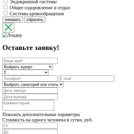
Эндокринной системы
Общее оздоровление и отдых
Системы кровообращения
показать
сбросить
Оставьте заявку!
Показать дополнительные параметры
Стоимость на одного человека в сутки, руб.