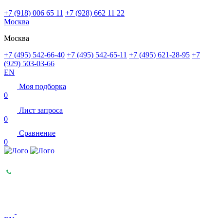
+7 (918) 006 65 11
+7 (928) 662 11 22
Москва
Москва
+7 (495) 542-66-40
+7 (495) 542-65-11
+7 (495) 621-28-95
+7
(929) 503-03-66
EN
Моя подборка
0
Лист запроса
0
Сравнение
0