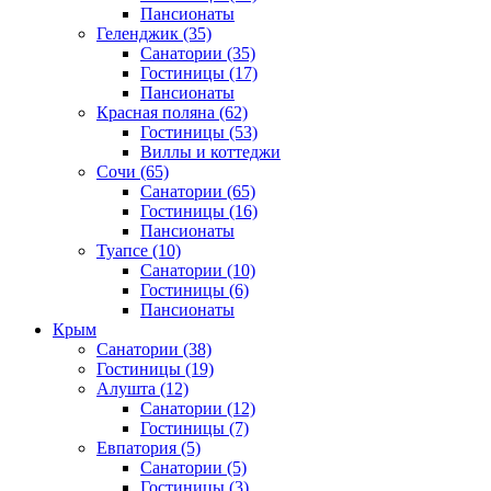
Пансионаты
Геленджик
(35)
Санатории
(35)
Гостиницы
(17)
Пансионаты
Красная поляна
(62)
Гостиницы
(53)
Виллы и коттеджи
Сочи
(65)
Санатории
(65)
Гостиницы
(16)
Пансионаты
Туапсе
(10)
Санатории
(10)
Гостиницы
(6)
Пансионаты
Крым
Санатории
(38)
Гостиницы
(19)
Алушта
(12)
Санатории
(12)
Гостиницы
(7)
Евпатория
(5)
Санатории
(5)
Гостиницы
(3)