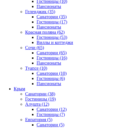
Гостиницы
(10)
Пансионаты
Геленджик
(35)
Санатории
(35)
Гостиницы
(17)
Пансионаты
Красная поляна
(62)
Гостиницы
(53)
Виллы и коттеджи
Сочи
(65)
Санатории
(65)
Гостиницы
(16)
Пансионаты
Туапсе
(10)
Санатории
(10)
Гостиницы
(6)
Пансионаты
Крым
Санатории
(38)
Гостиницы
(19)
Алушта
(12)
Санатории
(12)
Гостиницы
(7)
Евпатория
(5)
Санатории
(5)