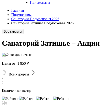
Пансионаты
Главная
Подмосковье
Санатории Подмосковья 2026
Санаторий Затишье Подмосковья 2026
Все курорты
Санаторий Затишье – Акции
Цены от: 1 850 ₽
Все курорты
Количество звезд: