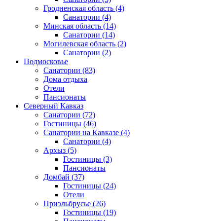
Гродненская область
(4)
Санатории
(4)
Минская область
(14)
Санатории
(14)
Могилевская область
(2)
Санатории
(2)
Подмосковье
Санатории
(83)
Дома отдыха
Отели
Пансионаты
Северный Кавказ
Санатории
(72)
Гостиницы
(46)
Санатории на Кавказе
(4)
Санатории
(4)
Архыз
(5)
Гостиницы
(3)
Пансионаты
Домбай
(37)
Гостиницы
(24)
Отели
Приэльбрусье
(26)
Гостиницы
(19)