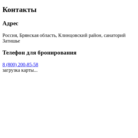
Контакты
Адрес
Россия, Брянская область, Клинцовский район, санаторий
Затишье
Телефон для бронирования
8 (800) 200-85-58
загрузка карты...