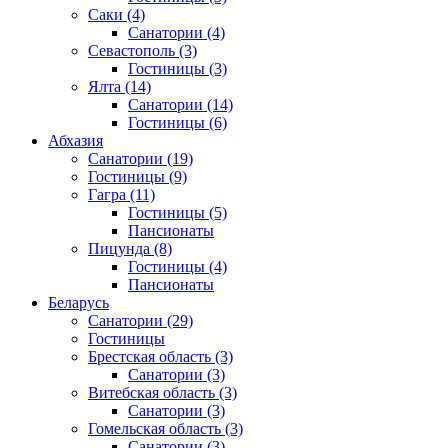
Саки
(4)
Санатории
(4)
Севастополь
(3)
Гостиницы
(3)
Ялта
(14)
Санатории
(14)
Гостиницы
(6)
Абхазия
Санатории
(19)
Гостиницы
(9)
Гагра
(11)
Гостиницы
(5)
Пансионаты
Пицунда
(8)
Гостиницы
(4)
Пансионаты
Беларусь
Санатории
(29)
Гостиницы
Брестская область
(3)
Санатории
(3)
Витебская область
(3)
Санатории
(3)
Гомельская область
(3)
Санатории
(3)