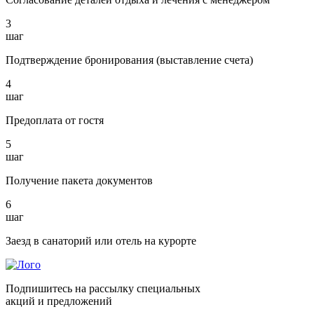
3
шаг
Подтверждение бронирования (выставление счета)
4
шаг
Предоплата от гостя
5
шаг
Получение пакета документов
6
шаг
Заезд в санаторий или отель на курорте
Подпишитесь на рассылку специальных
акций и предложений