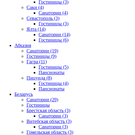
Гостиницы
(3)
Саки
(4)
Санатории
(4)
Севастополь
(3)
Гостиницы
(3)
Ялта
(14)
Санатории
(14)
Гостиницы
(6)
Абхазия
Санатории
(19)
Гостиницы
(9)
Гагра
(11)
Гостиницы
(5)
Пансионаты
Пицунда
(8)
Гостиницы
(4)
Пансионаты
Беларусь
Санатории
(29)
Гостиницы
Брестская область
(3)
Санатории
(3)
Витебская область
(3)
Санатории
(3)
Гомельская область
(3)