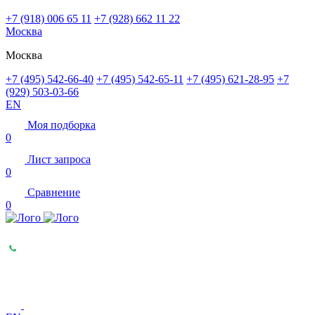
+7 (918) 006 65 11
+7 (928) 662 11 22
Москва
Москва
+7 (495) 542-66-40
+7 (495) 542-65-11
+7 (495) 621-28-95
+7
(929) 503-03-66
EN
Моя подборка
0
Лист запроса
0
Сравнение
0