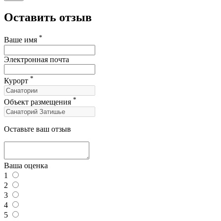
Оставить отзыв
*
Ваше имя
Электронная почта
*
Курорт
*
Объект размещения
Оставьте ваш отзыв
Ваша оценка
1
2
3
4
5