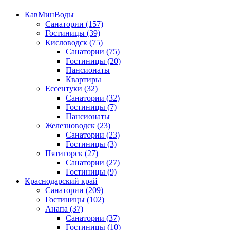
КавМинВоды
Санатории
(157)
Гостиницы
(39)
Кисловодск
(75)
Санатории
(75)
Гостиницы
(20)
Пансионаты
Квартиры
Ессентуки
(32)
Санатории
(32)
Гостиницы
(7)
Пансионаты
Железноводск
(23)
Санатории
(23)
Гостиницы
(3)
Пятигорск
(27)
Санатории
(27)
Гостиницы
(9)
Краснодарский край
Санатории
(209)
Гостиницы
(102)
Анапа
(37)
Санатории
(37)
Гостиницы
(10)