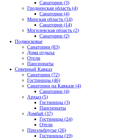
Санатории
(3)
Гродненская область
(4)
Санатории
(4)
Минская область
(14)
Санатории
(14)
Могилевская область
(2)
Санатории
(2)
Подмосковье
Санатории
(83)
Дома отдыха
Отели
Пансионаты
Северный Кавказ
Санатории
(72)
Гостиницы
(46)
Санатории на Кавказе
(4)
Санатории
(4)
Архыз
(5)
Гостиницы
(3)
Пансионаты
Домбай
(37)
Гостиницы
(24)
Отели
Приэльбрусье
(26)
Гостиницы
(19)