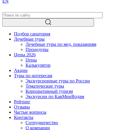
EN
Подбор санатория
Лечебные туры
Лечебные туры по мед. показаниям
Процедуры
Цены 2026
Цены
Калькулятор
Акции
Туры по интересам
Экскурсионные туры по России
Тематические туры
Корпоративный туризм
Экскурсии по КавМинВодам
Рейтинг
Отзывы
Частые вопросы
Контакты
Сотрудничество
О компании