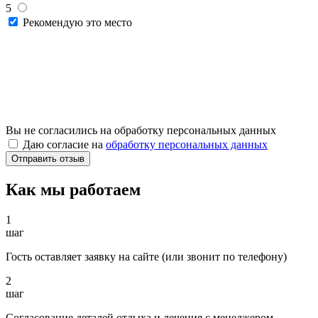
5
Рекомендую это место
Вы не согласились на обработку персональных данных
Даю согласие на
обработку персональных данных
Как мы работаем
1
шаг
Гость оставляет заявку на сайте (или звонит по телефону)
2
шаг
Согласование деталей отдыха и лечения с менеджером