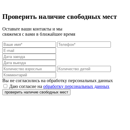
Проверить наличие свободных мест
Оставьте ваши контакты и мы
свяжемся с вами в ближайшее время
Вы не согласились на обработку персональных данных
Даю согласие на
обработку персональных данных
проверить наличие свободных мест