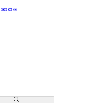
) 503-03-66