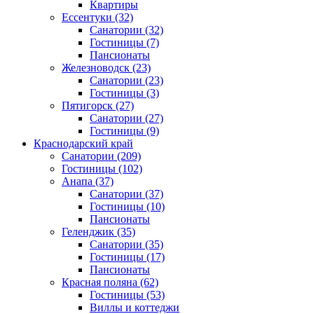
Квартиры
Ессентуки
(32)
Санатории
(32)
Гостиницы
(7)
Пансионаты
Железноводск
(23)
Санатории
(23)
Гостиницы
(3)
Пятигорск
(27)
Санатории
(27)
Гостиницы
(9)
Краснодарский край
Санатории
(209)
Гостиницы
(102)
Анапа
(37)
Санатории
(37)
Гостиницы
(10)
Пансионаты
Геленджик
(35)
Санатории
(35)
Гостиницы
(17)
Пансионаты
Красная поляна
(62)
Гостиницы
(53)
Виллы и коттеджи