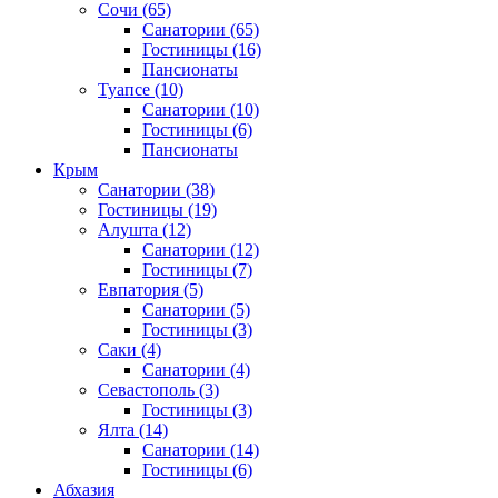
Сочи
(65)
Санатории
(65)
Гостиницы
(16)
Пансионаты
Туапсе
(10)
Санатории
(10)
Гостиницы
(6)
Пансионаты
Крым
Санатории
(38)
Гостиницы
(19)
Алушта
(12)
Санатории
(12)
Гостиницы
(7)
Евпатория
(5)
Санатории
(5)
Гостиницы
(3)
Саки
(4)
Санатории
(4)
Севастополь
(3)
Гостиницы
(3)
Ялта
(14)
Санатории
(14)
Гостиницы
(6)
Абхазия