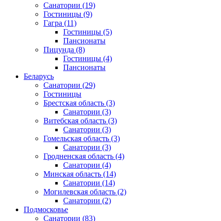
Санатории
(19)
Гостиницы
(9)
Гагра
(11)
Гостиницы
(5)
Пансионаты
Пицунда
(8)
Гостиницы
(4)
Пансионаты
Беларусь
Санатории
(29)
Гостиницы
Брестская область
(3)
Санатории
(3)
Витебская область
(3)
Санатории
(3)
Гомельская область
(3)
Санатории
(3)
Гродненская область
(4)
Санатории
(4)
Минская область
(14)
Санатории
(14)
Могилевская область
(2)
Санатории
(2)
Подмосковье
Санатории
(83)