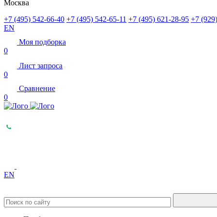
Москва
+7 (495) 542-66-40
+7 (495) 542-65-11
+7 (495) 621-28-95
+7 (929
EN
Моя подборка
0
Лист запроса
0
Сравнение
0
EN