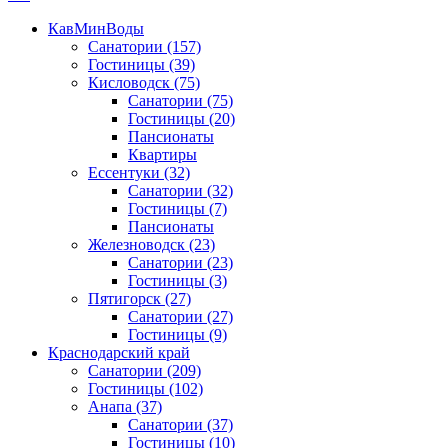
КавМинВоды
Санатории
(157)
Гостиницы
(39)
Кисловодск
(75)
Санатории
(75)
Гостиницы
(20)
Пансионаты
Квартиры
Ессентуки
(32)
Санатории
(32)
Гостиницы
(7)
Пансионаты
Железноводск
(23)
Санатории
(23)
Гостиницы
(3)
Пятигорск
(27)
Санатории
(27)
Гостиницы
(9)
Краснодарский край
Санатории
(209)
Гостиницы
(102)
Анапа
(37)
Санатории
(37)
Гостиницы
(10)