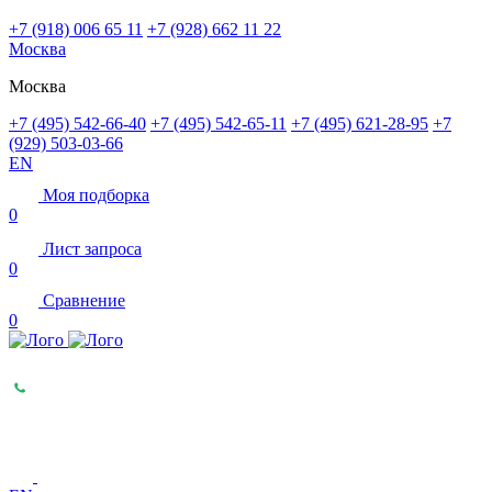
+7 (918) 006 65 11
+7 (928) 662 11 22
Москва
Москва
+7 (495) 542-66-40
+7 (495) 542-65-11
+7 (495) 621-28-95
+7
(929) 503-03-66
EN
Моя подборка
0
Лист запроса
0
Сравнение
0