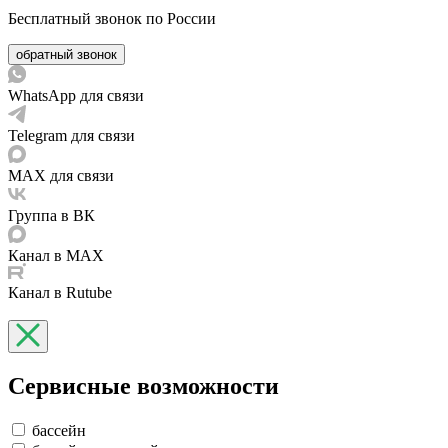
Бесплатный звонок по России
обратный звонок
WhatsApp для связи
Telegram для связи
MAX для связи
Группа в ВК
Канал в MAX
Канал в Rutube
Сервисные возможности
бассейн