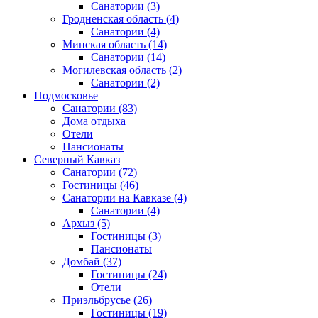
Санатории
(3)
Гродненская область
(4)
Санатории
(4)
Минская область
(14)
Санатории
(14)
Могилевская область
(2)
Санатории
(2)
Подмосковье
Санатории
(83)
Дома отдыха
Отели
Пансионаты
Северный Кавказ
Санатории
(72)
Гостиницы
(46)
Санатории на Кавказе
(4)
Санатории
(4)
Архыз
(5)
Гостиницы
(3)
Пансионаты
Домбай
(37)
Гостиницы
(24)
Отели
Приэльбрусье
(26)
Гостиницы
(19)