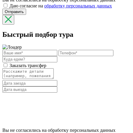
Даю согласие на
обработку персональных данных
Отправить
Быстрый подбор тура
Заказать трансфер
Вы не согласились на обработку персональных данных