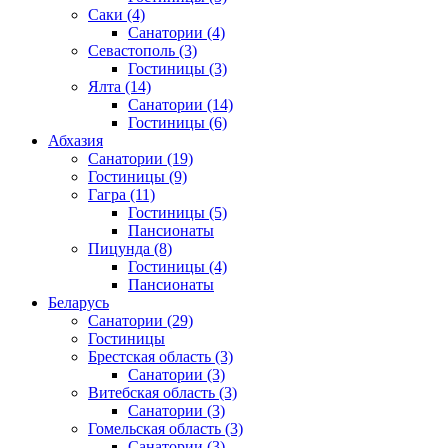
Саки
(4)
Санатории
(4)
Севастополь
(3)
Гостиницы
(3)
Ялта
(14)
Санатории
(14)
Гостиницы
(6)
Абхазия
Санатории
(19)
Гостиницы
(9)
Гагра
(11)
Гостиницы
(5)
Пансионаты
Пицунда
(8)
Гостиницы
(4)
Пансионаты
Беларусь
Санатории
(29)
Гостиницы
Брестская область
(3)
Санатории
(3)
Витебская область
(3)
Санатории
(3)
Гомельская область
(3)
Санатории
(3)