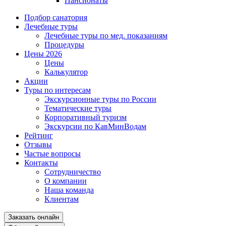
Пансионаты
Подбор санатория
Лечебные туры
Лечебные туры по мед. показаниям
Процедуры
Цены 2026
Цены
Калькулятор
Акции
Туры по интересам
Экскурсионные туры по России
Тематические туры
Корпоративный туризм
Экскурсии по КавМинВодам
Рейтинг
Отзывы
Частые вопросы
Контакты
Сотрудничество
О компании
Наша команда
Клиентам
Заказать онлайн