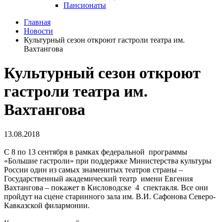
Пансионаты
Главная
Новости
Культурный сезон откроют гастроли театра им.
Вахтангова
Культурный сезон откроют
гастроли театра им.
Вахтангова
13.08.2018
С 8 по 13 сентября в рамках федеральной программы
«Большие гастроли» при поддержке Министерства культуры
России один из самых знаменитых театров страны –
Государственный академический театр имени Евгения
Вахтангова – покажет в Кисловодске 4 спектакля. Все они
пройдут на сцене старинного зала им. В.И. Сафонова Северо-
Кавказской филармонии.