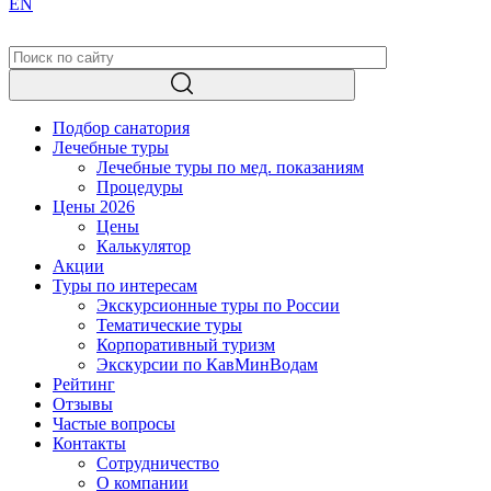
EN
Подбор санатория
Лечебные туры
Лечебные туры по мед. показаниям
Процедуры
Цены 2026
Цены
Калькулятор
Акции
Туры по интересам
Экскурсионные туры по России
Тематические туры
Корпоративный туризм
Экскурсии по КавМинВодам
Рейтинг
Отзывы
Частые вопросы
Контакты
Сотрудничество
О компании