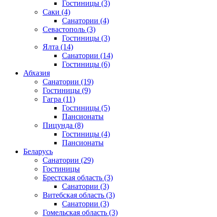
Гостиницы
(3)
Саки
(4)
Санатории
(4)
Севастополь
(3)
Гостиницы
(3)
Ялта
(14)
Санатории
(14)
Гостиницы
(6)
Абхазия
Санатории
(19)
Гостиницы
(9)
Гагра
(11)
Гостиницы
(5)
Пансионаты
Пицунда
(8)
Гостиницы
(4)
Пансионаты
Беларусь
Санатории
(29)
Гостиницы
Брестская область
(3)
Санатории
(3)
Витебская область
(3)
Санатории
(3)
Гомельская область
(3)