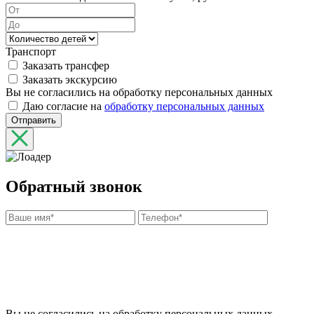
Транспорт
Заказать трансфер
Заказать экскурсию
Вы не согласились на обработку персональных данных
Даю согласие на
обработку персональных данных
Отправить
Обратный звонок
Вы не согласились на обработку персональных данных