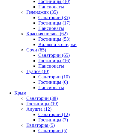
Гостиницы
(10)
Пансионаты
Геленджик
(35)
Санатории
(35)
Гостиницы
(17)
Пансионаты
Красная поляна
(62)
Гостиницы
(53)
Виллы и коттеджи
Сочи
(65)
Санатории
(65)
Гостиницы
(16)
Пансионаты
Туапсе
(10)
Санатории
(10)
Гостиницы
(6)
Пансионаты
Крым
Санатории
(38)
Гостиницы
(19)
Алушта
(12)
Санатории
(12)
Гостиницы
(7)
Евпатория
(5)
Санатории
(5)