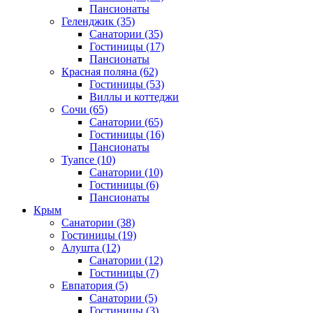
Пансионаты
Геленджик
(35)
Санатории
(35)
Гостиницы
(17)
Пансионаты
Красная поляна
(62)
Гостиницы
(53)
Виллы и коттеджи
Сочи
(65)
Санатории
(65)
Гостиницы
(16)
Пансионаты
Туапсе
(10)
Санатории
(10)
Гостиницы
(6)
Пансионаты
Крым
Санатории
(38)
Гостиницы
(19)
Алушта
(12)
Санатории
(12)
Гостиницы
(7)
Евпатория
(5)
Санатории
(5)
Гостиницы
(3)