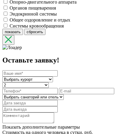
Опорно-двигательного аппарата
Органов пищеварения
Эндокринной системы
Общее оздоровление и отдых
Системы кровообращения
показать
сбросить
Оставьте заявку!
Показать дополнительные параметры
Стоимость на одного человека в сутки, руб.