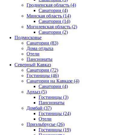
Гродненская область
(4)
Санатории
(4)
Минская область
(14)
Санатории
(14)
Могилевская область
(2)
Санатории
(2)
Подмосковье
Санатории
(83)
Дома отдыха
Отели
Пансионаты
Северный Кавказ
Санатории
(72)
Гостиницы
(46)
Санатории на Кавказе
(4)
Санатории
(4)
Архыз
(5)
Гостиницы
(3)
Пансионаты
Домбай
(37)
Гостиницы
(24)
Отели
Приэльбрусье
(26)
Гостиницы
(19)