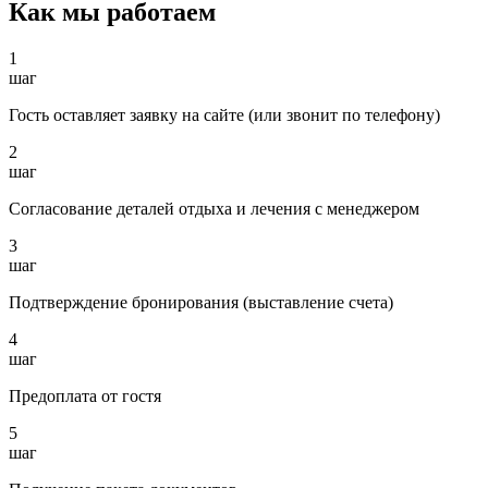
Как мы работаем
1
шаг
Гость оставляет заявку на сайте (или звонит по телефону)
2
шаг
Согласование деталей отдыха и лечения с менеджером
3
шаг
Подтверждение бронирования (выставление счета)
4
шаг
Предоплата от гостя
5
шаг