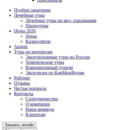
Пансионаты
Подбор санатория
Лечебные туры
Лечебные туры по мед. показаниям
Процедуры
Цены 2026
Цены
Калькулятор
Акции
Туры по интересам
Экскурсионные туры по России
Тематические туры
Корпоративный туризм
Экскурсии по КавМинВодам
Рейтинг
Отзывы
Частые вопросы
Контакты
Сотрудничество
О компании
Наша команда
Клиентам
Заказать онлайн