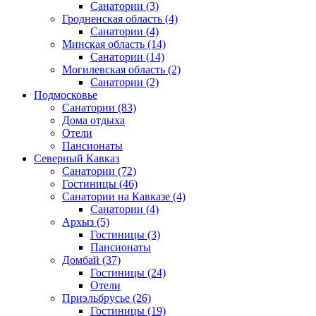
Санатории
(3)
Гродненская область
(4)
Санатории
(4)
Минская область
(14)
Санатории
(14)
Могилевская область
(2)
Санатории
(2)
Подмосковье
Санатории
(83)
Дома отдыха
Отели
Пансионаты
Северный Кавказ
Санатории
(72)
Гостиницы
(46)
Санатории на Кавказе
(4)
Санатории
(4)
Архыз
(5)
Гостиницы
(3)
Пансионаты
Домбай
(37)
Гостиницы
(24)
Отели
Приэльбрусье
(26)
Гостиницы
(19)