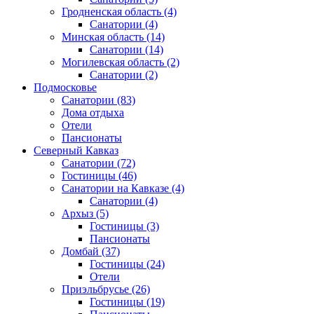
Гродненская область
(4)
Санатории
(4)
Минская область
(14)
Санатории
(14)
Могилевская область
(2)
Санатории
(2)
Подмосковье
Санатории
(83)
Дома отдыха
Отели
Пансионаты
Северный Кавказ
Санатории
(72)
Гостиницы
(46)
Санатории на Кавказе
(4)
Санатории
(4)
Архыз
(5)
Гостиницы
(3)
Пансионаты
Домбай
(37)
Гостиницы
(24)
Отели
Приэльбрусье
(26)
Гостиницы
(19)