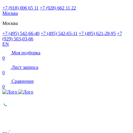
+7 (918) 006 65 11
+7 (928) 662 11 22
Москва
Москва
+7 (495) 542-66-40
+7 (495) 542-65-11
+7 (495) 621-28-95
+7
(929) 503-03-66
EN
Моя подборка
0
Лист запроса
0
Сравнение
0