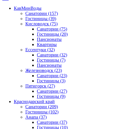
КавМинВоды
Санатории
(157)
Гостиницы
(39)
Кисловодск
(75)
Санатории
(75)
Гостиницы
(20)
Пансионаты
Квартиры
Ессентуки
(32)
Санатории
(32)
Гостиницы
(7)
Пансионаты
Железноводск
(23)
Санатории
(23)
Гостиницы
(3)
Пятигорск
(27)
Санатории
(27)
Гостиницы
(9)
Краснодарский край
Санатории
(209)
Гостиницы
(102)
Анапа
(37)
Санатории
(37)
Гостиницы
(10)