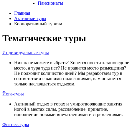
Пансионаты
Главная
Активные туры
Корпоративный туризм
Тематические туры
Индивидуальные туры
Никак не можете выбрать? Хочется посетить заповедное
место, а тура туда нет? Не нравится место размещения?
Не подходит количество дней? Мы разработаем тур в
соответствии с вашими пожеланиями, вам останется
только наслаждаться отдыхом.
Йога-туры
Активный отдых в горах и умиротворяющие занятия
йогой в местах силы, расслабление, принятие,
наполнение новыми впечатлениями и стремлениями.
Фитнес-туры