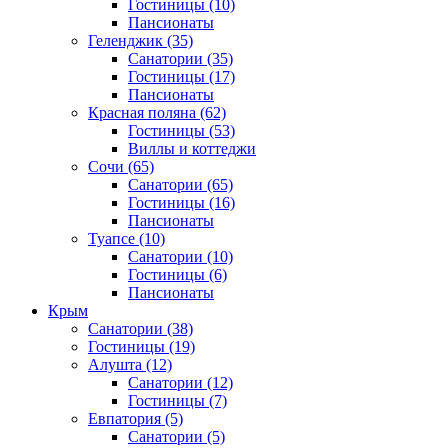
Гостиницы
(10)
Пансионаты
Геленджик
(35)
Санатории
(35)
Гостиницы
(17)
Пансионаты
Красная поляна
(62)
Гостиницы
(53)
Виллы и коттеджи
Сочи
(65)
Санатории
(65)
Гостиницы
(16)
Пансионаты
Туапсе
(10)
Санатории
(10)
Гостиницы
(6)
Пансионаты
Крым
Санатории
(38)
Гостиницы
(19)
Алушта
(12)
Санатории
(12)
Гостиницы
(7)
Евпатория
(5)
Санатории
(5)