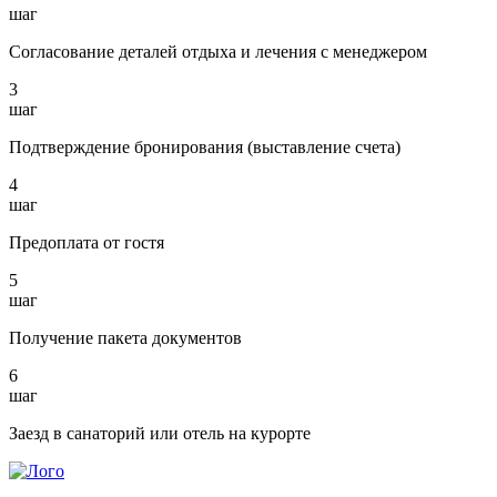
шаг
Согласование деталей отдыха и лечения с менеджером
3
шаг
Подтверждение бронирования (выставление счета)
4
шаг
Предоплата от гостя
5
шаг
Получение пакета документов
6
шаг
Заезд в санаторий или отель на курорте