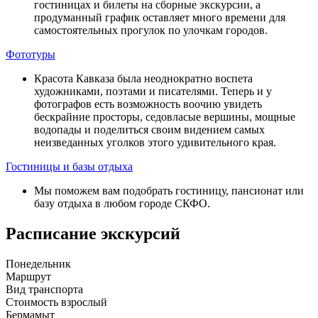
гостиницах и билеты на сборные экскурсии, а
продуманный график оставляет много времени для
самостоятельных прогулок по улочкам городов.
Фототуры
Красота Кавказа была неоднократно воспета
художниками, поэтами и писателями. Теперь и у
фотографов есть возможность воочию увидеть
бескрайние просторы, седовласые вершины, мощные
водопады и поделиться своим видением самых
неизведанных уголков этого удивительного края.
Гостиницы и базы отдыха
Мы поможем вам подобрать гостиницу, пансионат или
базу отдыха в любом городе СКФО.
Расписание экскурсий
Понедельник
Маршрут
Вид транспорта
Стоимость взрослый
Бермамыт