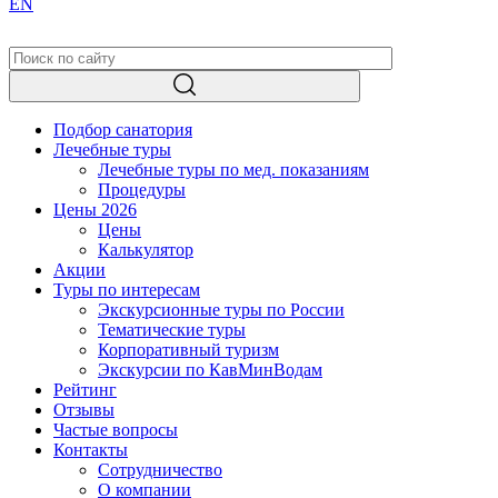
EN
Подбор санатория
Лечебные туры
Лечебные туры по мед. показаниям
Процедуры
Цены 2026
Цены
Калькулятор
Акции
Туры по интересам
Экскурсионные туры по России
Тематические туры
Корпоративный туризм
Экскурсии по КавМинВодам
Рейтинг
Отзывы
Частые вопросы
Контакты
Сотрудничество
О компании