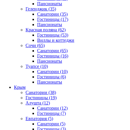
Пансионаты
Геленджик
(35)
Санатории
(35)
Гостиницы
(17)
Пансионаты
Красная поляна
(62)
Гостиницы
(53)
Виллы и коттеджи
Сочи
(65)
Санатории
(65)
Гостиницы
(16)
Пансионаты
Туапсе
(10)
Санатории
(10)
Гостиницы
(6)
Пансионаты
Крым
Санатории
(38)
Гостиницы
(19)
Алушта
(12)
Санатории
(12)
Гостиницы
(7)
Евпатория
(5)
Санатории
(5)
Гостиницы
(3)