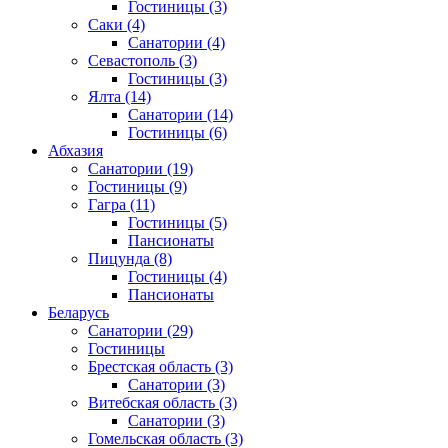
Гостиницы
(3)
Саки
(4)
Санатории
(4)
Севастополь
(3)
Гостиницы
(3)
Ялта
(14)
Санатории
(14)
Гостиницы
(6)
Абхазия
Санатории
(19)
Гостиницы
(9)
Гагра
(11)
Гостиницы
(5)
Пансионаты
Пицунда
(8)
Гостиницы
(4)
Пансионаты
Беларусь
Санатории
(29)
Гостиницы
Брестская область
(3)
Санатории
(3)
Витебская область
(3)
Санатории
(3)
Гомельская область
(3)