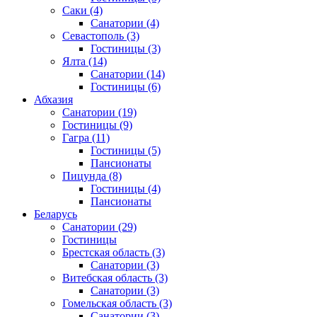
Саки
(4)
Санатории
(4)
Севастополь
(3)
Гостиницы
(3)
Ялта
(14)
Санатории
(14)
Гостиницы
(6)
Абхазия
Санатории
(19)
Гостиницы
(9)
Гагра
(11)
Гостиницы
(5)
Пансионаты
Пицунда
(8)
Гостиницы
(4)
Пансионаты
Беларусь
Санатории
(29)
Гостиницы
Брестская область
(3)
Санатории
(3)
Витебская область
(3)
Санатории
(3)
Гомельская область
(3)
Санатории
(3)